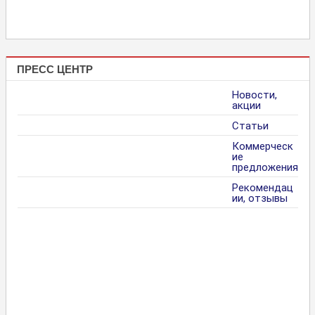
ПРЕСС ЦЕНТР
Новости,
акции
Статьи
Коммерческ
ие
предложения
Рекомендац
ии, отзывы