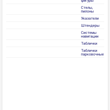
фигуры
Стелы,
пилоны
Указатели
Штендеры
Системы
навигации
Таблички
Таблички
парковочные