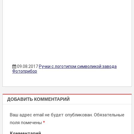
09.08.2017
Ручки с логотипом символикой завода
Фотоприбор
РУЧКИ С
ДОБАВИТЬ КОММЕНТАРИЙ
ЛОГОТИПОМ
Ваш адрес email не будет опубликован.
Обязательные
поля помечены
*
Комментарий