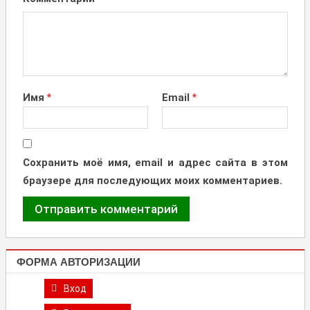
Имя
*
Email
*
Сохранить моё имя, email и адрес сайта в этом
браузере для последующих моих комментариев.
ФОРМА АВТОРИЗАЦИИ
Вход