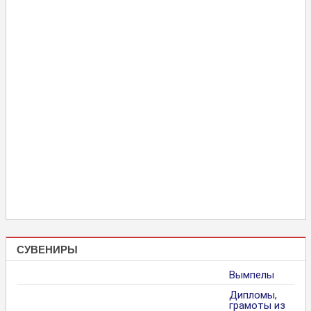
СУВЕНИРЫ
Вымпелы
Дипломы,
грамоты из