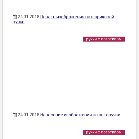
24.01.2018
Печать изображения на шариковой
ручке
ручки с логотипом
24.01.2018
Нанесение изображения на авторучки
ручки с логотипом