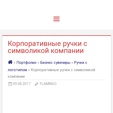
Корпоративные ручки с
символикой компании
»
Портфолио
»
Бизнес сувениры
»
Ручки с
логотипом
» Корпоративные ручки с символикой
компании
09.08.2017
FLAMINGO