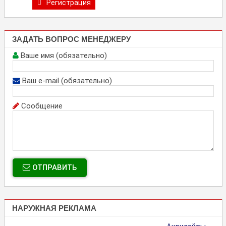
Регистрация
ЗАДАТЬ ВОПРОС МЕНЕДЖЕРУ
Ваше имя (обязательно)
Ваш e-mail (обязательно)
Сообщение
ОТПРАВИТЬ
НАРУЖНАЯ РЕКЛАМА