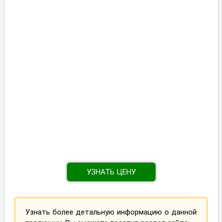
УЗНАТЬ ЦЕНУ
Узнать более детальную информацию о данной