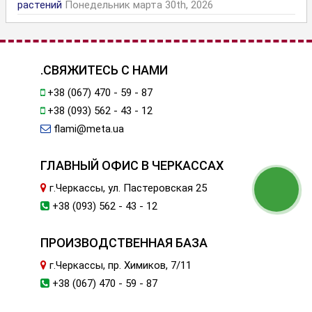
растений
Понедельник марта 30th, 2026
.СВЯЖИТЕСЬ С НАМИ
+38 (067) 470 - 59 - 87
+38 (093) 562 - 43 - 12
flami@meta.ua
ГЛАВНЫЙ ОФИС В ЧЕРКАССАХ
г.Черкассы, ул. Пастеровская 25
+38 (093) 562 - 43 - 12
ПРОИЗВОДСТВЕННАЯ БАЗА
г.Черкассы, пр. Химиков, 7/11
+38 (067) 470 - 59 - 87