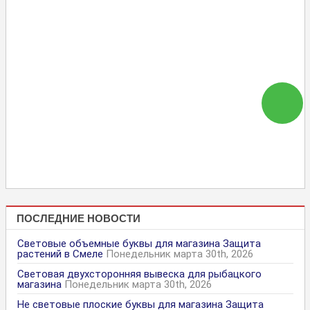
ПОСЛЕДНИЕ НОВОСТИ
Световые объемные буквы для магазина Защита
растений в Смеле
Понедельник марта 30th, 2026
Световая двухсторонняя вывеска для рыбацкого
магазина
Понедельник марта 30th, 2026
Не световые плоские буквы для магазина Защита