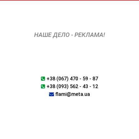
Перейти
к
содержимому
НАШЕ ДЕЛО - РЕКЛАМА!
+38 (067) 470 - 59 - 87
+38 (093) 562 - 43 - 12
flami@meta.ua