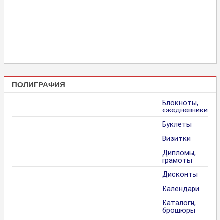
ПОЛИГРАФИЯ
Блокноты,
ежедневники
Буклеты
Визитки
Дипломы,
грамоты
Дисконты
Календари
Каталоги,
брошюры