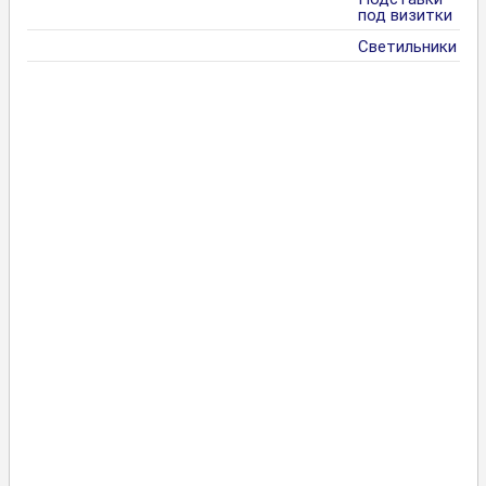
под визитки
Светильники