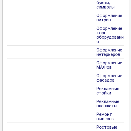
буквы,
символы
Оформление
витрин
Оформление
торг.
оборудовани
я
Оформление
интерьеров
Оформление
МАФов
Оформление
фасадов
Рекламные
стойки
Рекламные
планшеты
Ремонт
вывесок
Ростовые