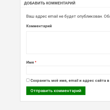
ДОБАВИТЬ КОММЕНТАРИЙ
ЛОГОТИПОМ
Ваш адрес email не будет опубликован.
Обя
Комментарий
Имя
*
Сохранить моё имя, email и адрес сайта