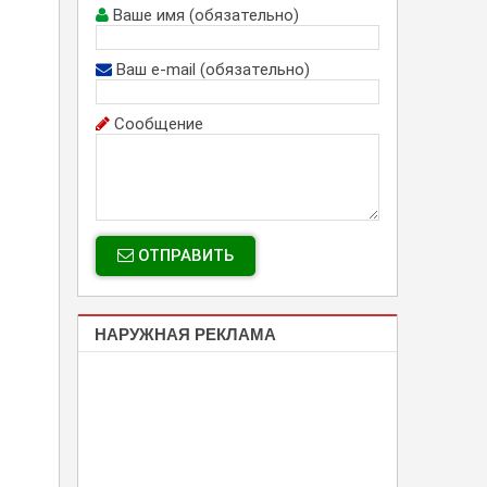
Ваше имя (обязательно)
Ваш e-mail (обязательно)
Сообщение
ОТПРАВИТЬ
НАРУЖНАЯ РЕКЛАМА