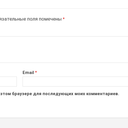
зательные поля помечены
*
Email
*
 в этом браузере для последующих моих комментариев.