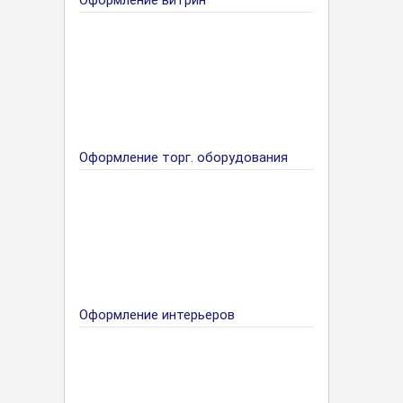
Оформление витрин
Оформление торг. оборудования
Оформление интерьеров