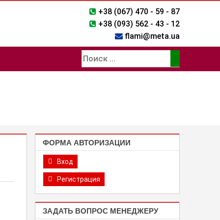
+38 (067) 470 - 59 - 87
+38 (093) 562 - 43 - 12
flami@meta.ua
ФОРМА АВТОРИЗАЦИИ
Вход
Регистрация
ЗАДАТЬ ВОПРОС МЕНЕДЖЕРУ