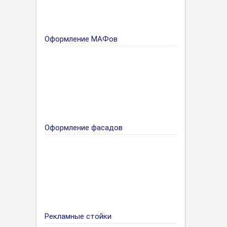
Оформление МАФов
Оформление фасадов
Рекламные стойки