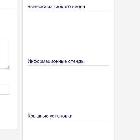
Вывески из гибкого неона
Информационные стенды
Крышные установки