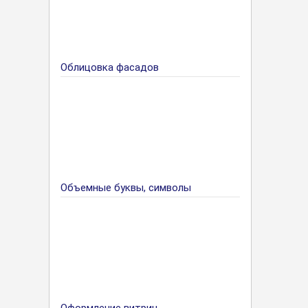
Облицовка фасадов
Объемные буквы, символы