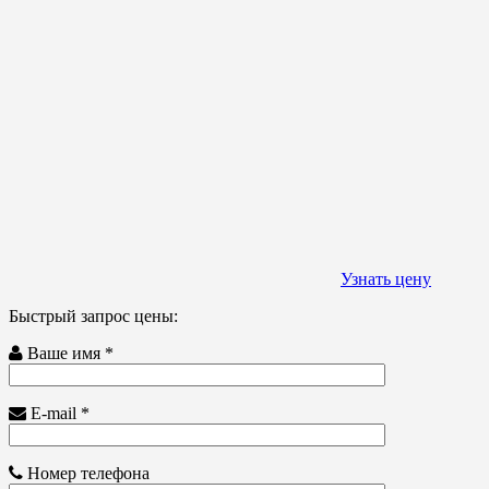
Узнать цену
Быстрый запрос цены:
Ваше имя *
E-mail *
Номер телефона