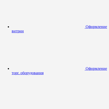
Оформление
витрин
Оформление
торг. оборудования