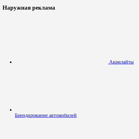
Наружная реклама
Акрилайты
Брендирование автомобилей