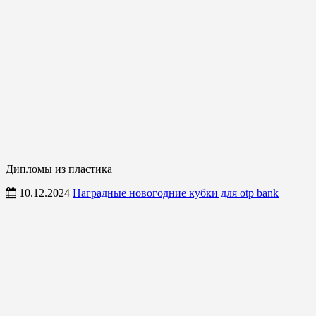
Дипломы из пластика
10.12.2024
Наградные новогодние кубки для otp bank