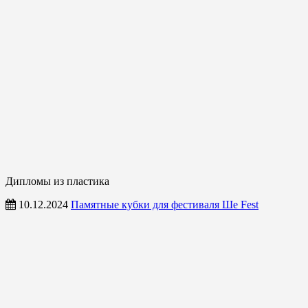
Дипломы из пластика
10.12.2024
Памятные кубки для фестиваля Ше Fest