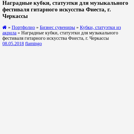
Наградные кубки, статуэтки для музыкального
фестиваля гитарного искусства Фиеста, г.
Черкассы
»
Портфолио
»
Бизнес сувениры
»
Кубки, статуэтки из
акрила
» Наградные кубки, статуэтки для музыкального
фестиваля гитарного искусства Фиеста, г. Черкассы
08.05.2018
flamingo