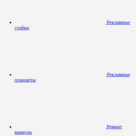
Рекламные
стойки
Рекламные
планшеты
Ремонт
вывесок