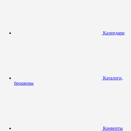
Календари
Каталоги,
брошюры
Конверты