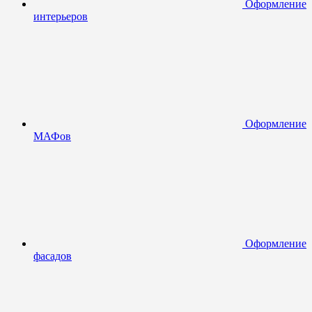
Оформление
интерьеров
Оформление
МАФов
Оформление
фасадов