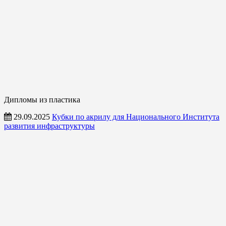
Дипломы из пластика
29.09.2025
Кубки по акрилу для Национального Института
развития инфраструктуры