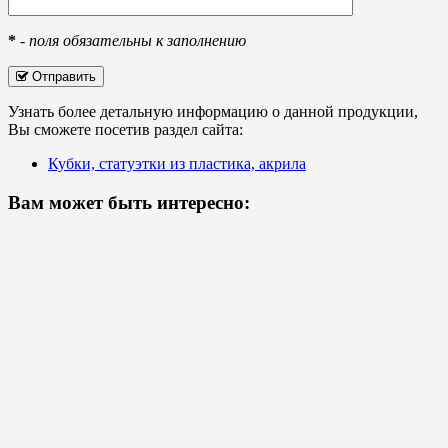
*
-
поля обязательны к заполнению
Отправить
Узнать более детальную информацию о данной продукции,
Вы сможете посетив раздел сайта:
Кубки, статуэтки из пластика, акрила
Вам может быть интересно: