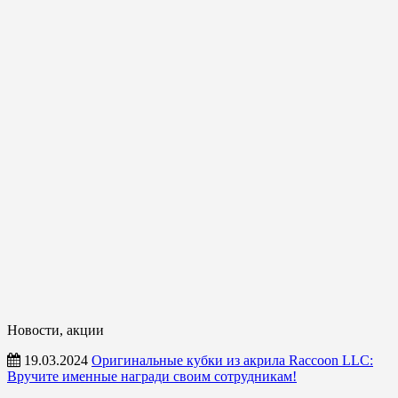
Новости, акции
19.03.2024
Оригинальные кубки из акрила Raccoon LLC:
Вручите именные награди своим сотрудникам!