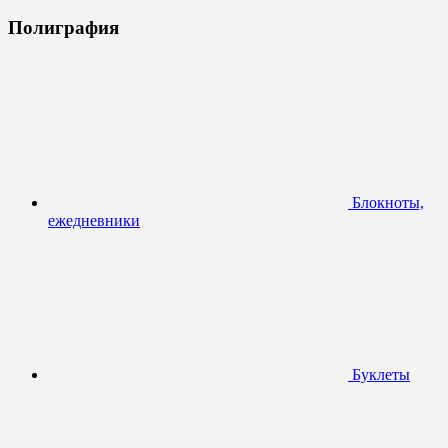
Полиграфия
Блокноты,
ежедневники
Буклеты