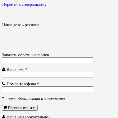
Перейти к содержимому
Наше дело - реклама!
Заказать обратный звонок
Ваше имя *
Номер телефона *
*
-
поля обязательны к заполнению
Перезвоните мне
Ваше имя (обязательно)