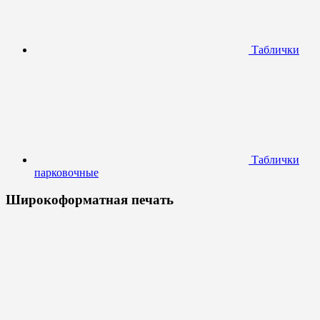
Таблички
Таблички
парковочные
Широкоформатная печать