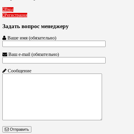
Вход
Регистрация
Задать вопрос менеджеру
Ваше имя (обязательно)
Ваш e-mail (обязательно)
Сообщение
Отправить