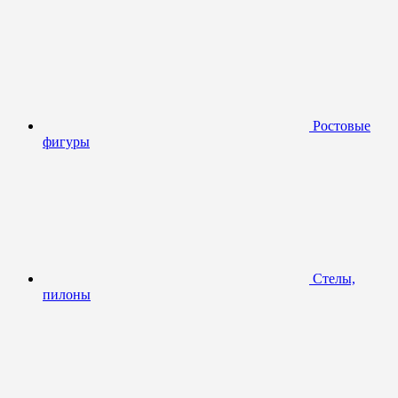
Ростовые
фигуры
Стелы,
пилоны