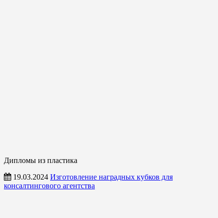
Дипломы из пластика
19.03.2024
Изготовление наградных кубков для
консалтингового агентства