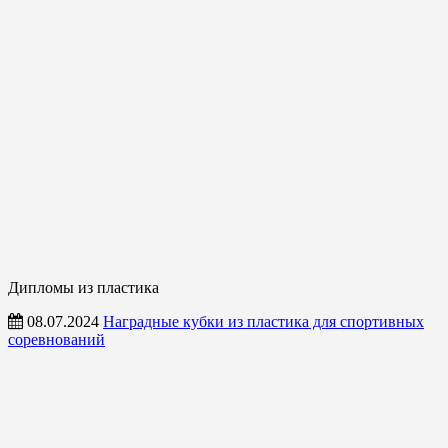
Дипломы из пластика
08.07.2024
Наградные кубки из пластика для спортивных
соревнований