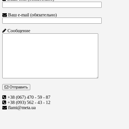
Ваш e-mail (обязательно)
Сообщение
Отправить
+38 (067) 470 - 59 - 87
+38 (093) 562 - 43 - 12
flami@meta.ua