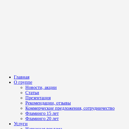
Главная
О группе
Новости, акции
Статьи
Презентация
Рекомендации, отзывы
Коммерческие предложения, сотрудничество
Фламинго 15 лет
Фламинго 20 лет
Услуги
Наружная реклама