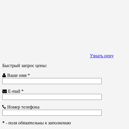
Узнать цену
Быстрый запрос цены:
Ваше имя *
E-mail *
Номер телефона
*
-
поля обязательны к заполнению