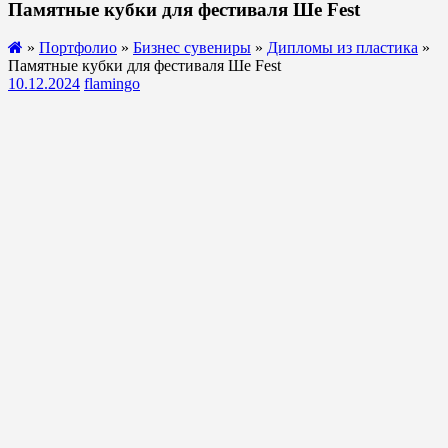
Памятные кубки для фестиваля Ше Fest
»
Портфолио
»
Бизнес сувениры
»
Дипломы из пластика
»
Памятные кубки для фестиваля Ше Fest
10.12.2024
flamingo