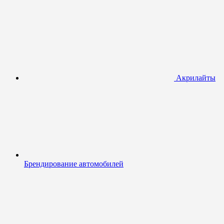
Акрилайты
Брендирование автомобилей