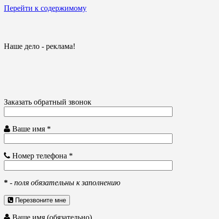
Перейти к содержимому
Наше дело - реклама!
Заказать обратный звонок
Ваше имя *
Номер телефона *
*
-
поля обязательны к заполнению
Перезвоните мне
Ваше имя (обязательно)