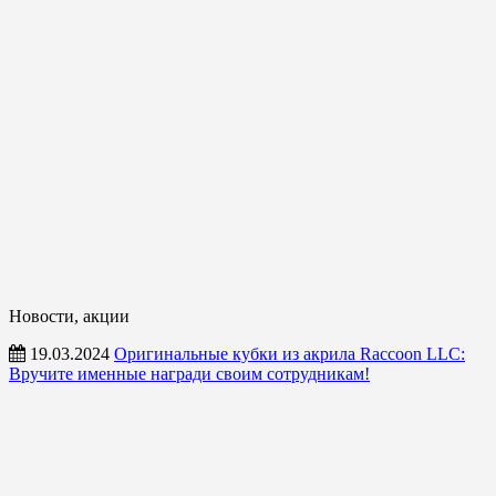
Новости, акции
19.03.2024
Оригинальные кубки из акрила Raccoon LLC:
Вручите именные награди своим сотрудникам!