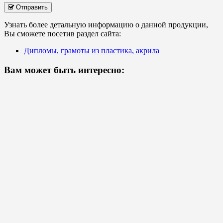
Отправить
Узнать более детальную информацию о данной продукции,
Вы сможете посетив раздел сайта:
Дипломы, грамоты из пластика, акрила
Вам может быть интересно: