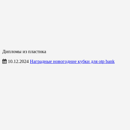
Дипломы из пластика
10.12.2024
Наградные новогодние кубки для otp bank