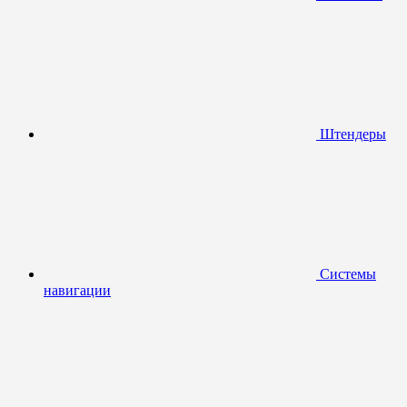
Штендеры
Системы
навигации