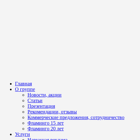
Главная
О группе
Новости, акции
Статьи
Презентация
Рекомендации, отзывы
Коммерческие предложения, сотрудничество
Фламинго 15 лет
Фламинго 20 лет
Услуги
Наружная реклама