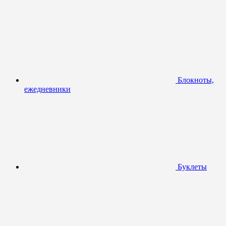
Блокноты,
ежедневники
Буклеты