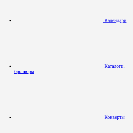
Календари
Каталоги,
брошюры
Конверты