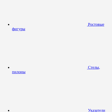
Ростовые
фигуры
Стелы,
пилоны
Указатели