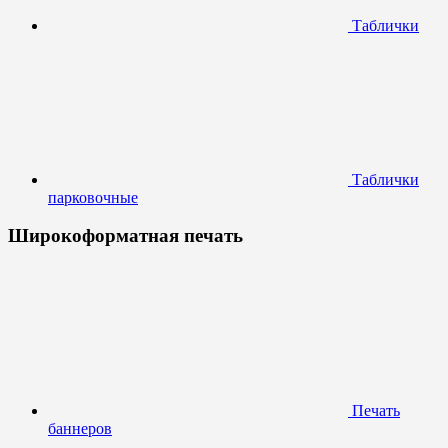
Таблички
Таблички
парковочные
Широкоформатная печать
Печать
баннеров