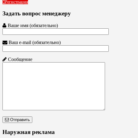
Регистрация
Задать вопрос менеджеру
Ваше имя (обязательно)
Ваш e-mail (обязательно)
Сообщение
Отправить
Наружная реклама