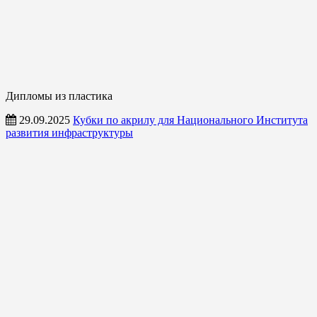
Дипломы из пластика
29.09.2025
Кубки по акрилу для Национального Института
развития инфраструктуры