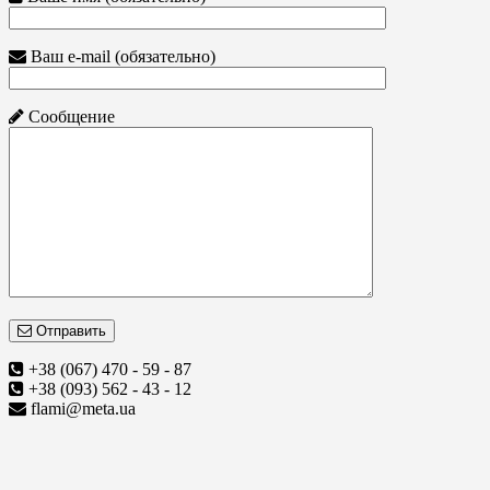
Ваш e-mail (обязательно)
Сообщение
Отправить
+38 (067) 470 - 59 - 87
+38 (093) 562 - 43 - 12
flami@meta.ua