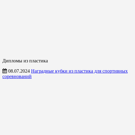
Дипломы из пластика
08.07.2024
Наградные кубки из пластика для спортивных
соревнований