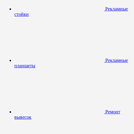
Рекламные
стойки
Рекламные
планшеты
Ремонт
вывесок