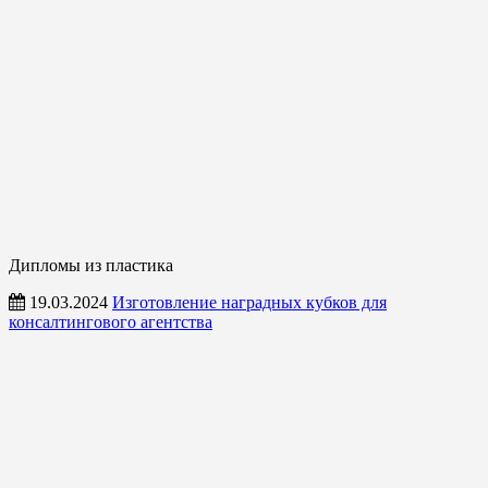
Дипломы из пластика
19.03.2024
Изготовление наградных кубков для
консалтингового агентства