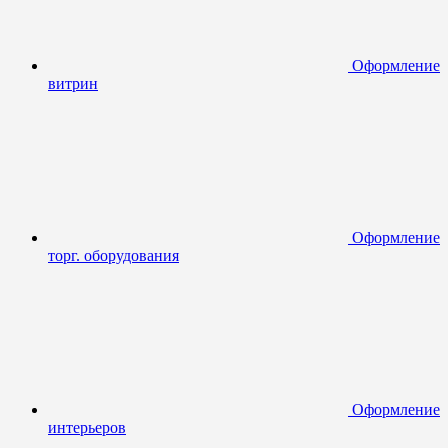
Оформление
витрин
Оформление
торг. оборудования
Оформление
интерьеров