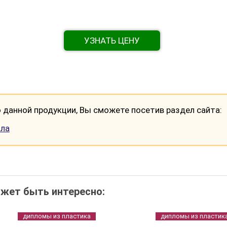
УЗНАТЬ ЦЕНУ
данной продукции, Вы сможете посетив раздел сайта:
ила
жет быть интересно:
дипломы из пластика
дипломы из пластик