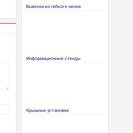
Вывески из гибкого неона
Информационные стенды
Крышные установки