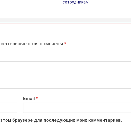
сотрудникам!
зательные поля помечены
*
Email
*
 в этом браузере для последующих моих комментариев.