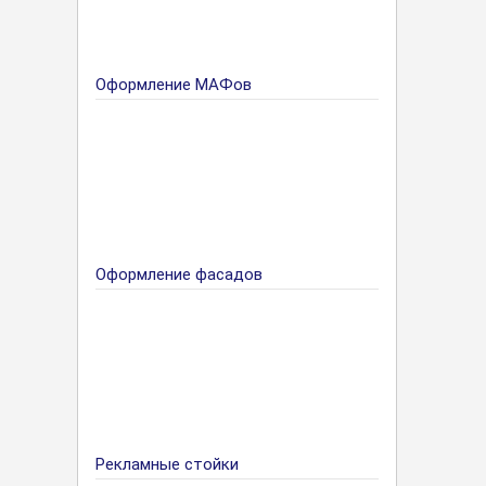
Оформление МАФов
Оформление фасадов
Рекламные стойки