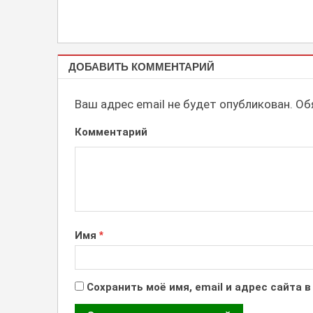
КУБКИ,
ДОБАВИТЬ КОММЕНТАРИЙ
СТАТУЭТКИ
ИЗ АКРИЛА
Ваш адрес email не будет опубликован.
Обя
Комментарий
Имя
*
Сохранить моё имя, email и адрес сайта