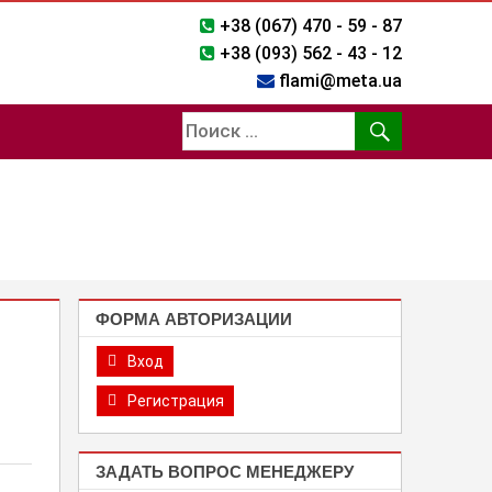
+38 (067) 470 - 59 - 87
+38 (093) 562 - 43 - 12
flami@meta.ua
ФОРМА АВТОРИЗАЦИИ
Вход
Регистрация
ЗАДАТЬ ВОПРОС МЕНЕДЖЕРУ