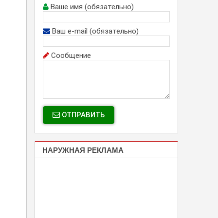
Ваше имя (обязательно)
Ваш e-mail (обязательно)
Сообщение
ОТПРАВИТЬ
НАРУЖНАЯ РЕКЛАМА