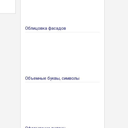
Облицовка фасадов
Объемные буквы, символы