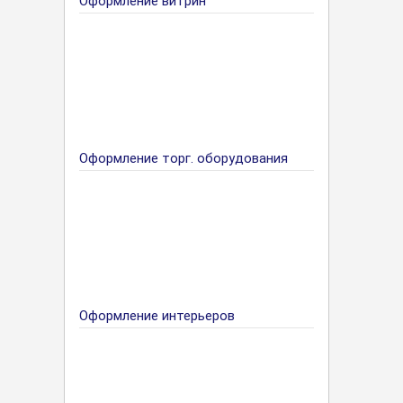
Оформление витрин
Оформление торг. оборудования
Оформление интерьеров