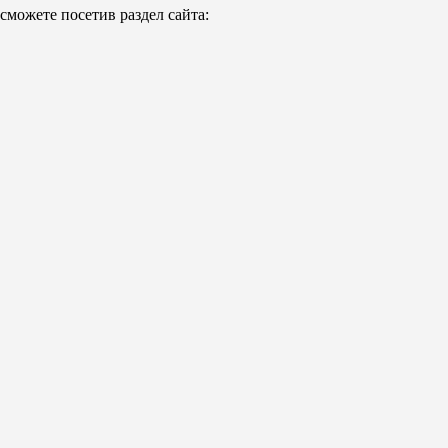
можете посетив раздел сайта: