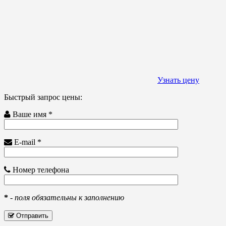
Узнать цену
Быстрый запрос цены:
Ваше имя *
E-mail *
Номер телефона
*
-
поля обязательны к заполнению
Отправить