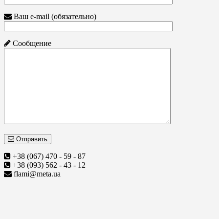
Ваш e-mail (обязательно)
Сообщение
Отправить
+38 (067) 470 - 59 - 87
+38 (093) 562 - 43 - 12
flami@meta.ua