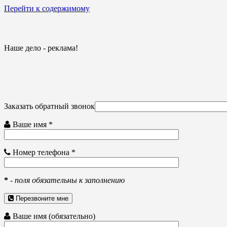
Перейти к содержимому
Наше дело - реклама!
Заказать обратный звонок
Ваше имя *
Номер телефона *
*
-
поля обязательны к заполнению
Перезвоните мне
Ваше имя (обязательно)