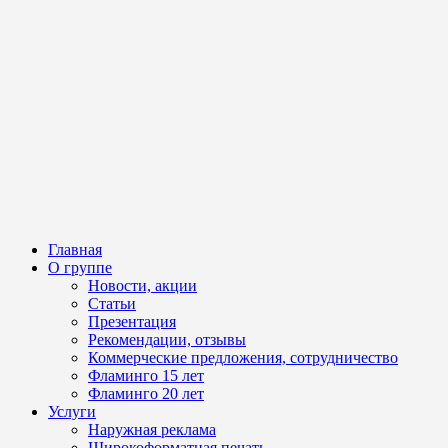
Главная
О группе
Новости, акции
Статьи
Презентация
Рекомендации, отзывы
Коммерческие предложения, сотрудничество
Фламинго 15 лет
Фламинго 20 лет
Услуги
Наружная реклама
Широкоформатная печать