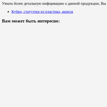
Узнать более детальную информацию о данной продукции, Вы с
Кубки, статуэтки из пластика, акрила
Вам может быть интересно: