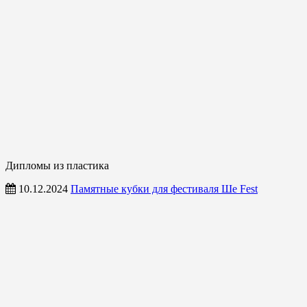
Дипломы из пластика
10.12.2024
Памятные кубки для фестиваля Ше Fest