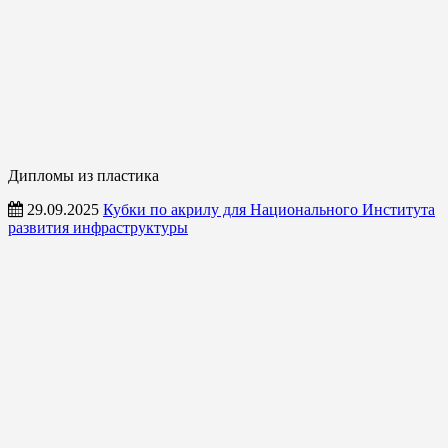
Дипломы из пластика
29.09.2025
Кубки по акрилу для Национального Института
развития инфраструктуры