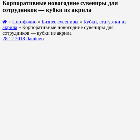
Корпоративные новогодние сувениры для
сотрудников — кубки из акрила
»
Портфолио
»
Бизнес сувениры
»
Кубки, статуэтки из
акрила
» Корпоративные новогодние сувениры для
сотрудников — кубки из акрила
28.12.2018
flamingo