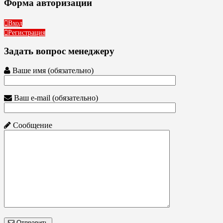
Форма авторизации
Вход
Регистрация
Задать вопрос менеджеру
Ваше имя (обязательно)
Ваш e-mail (обязательно)
Сообщение
Отправить