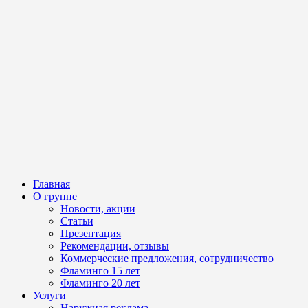
Главная
О группе
Новости, акции
Статьи
Презентация
Рекомендации, отзывы
Коммерческие предложения, сотрудничество
Фламинго 15 лет
Фламинго 20 лет
Услуги
Наружная реклама