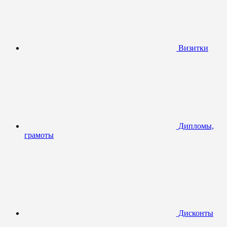
Визитки
Дипломы,
грамоты
Дисконты