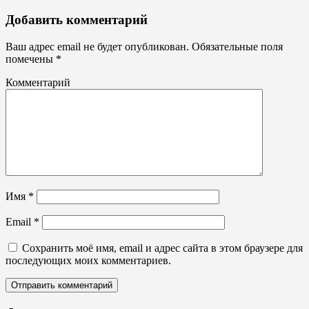
Добавить комментарий
Ваш адрес email не будет опубликован.
Обязательные поля
помечены
*
Комментарий
Имя
*
Email
*
Сохранить моё имя, email и адрес сайта в этом браузере для
последующих моих комментариев.