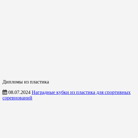
Дипломы из пластика
08.07.2024
Наградные кубки из пластика для спортивных
соревнований