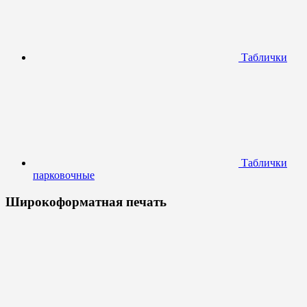
Таблички
Таблички
парковочные
Широкоформатная печать