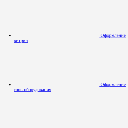
Оформление
витрин
Оформление
торг. оборудования