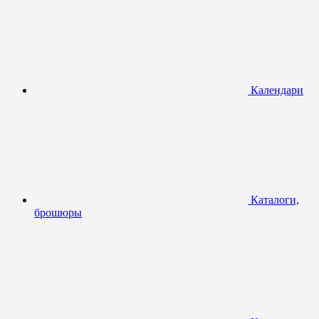
Календари
Каталоги,
брошюры