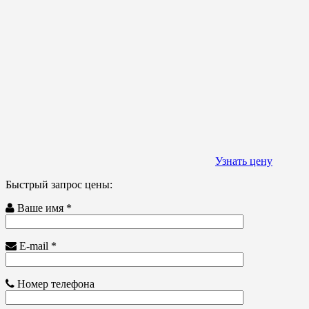
Узнать цену
Быстрый запрос цены:
Ваше имя *
E-mail *
Номер телефона