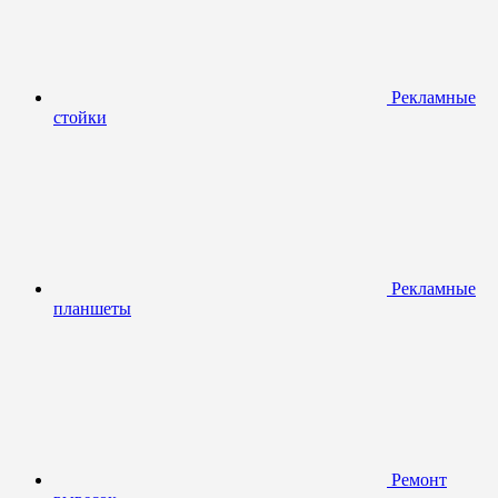
Рекламные
стойки
Рекламные
планшеты
Ремонт