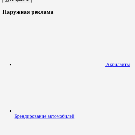
Наружная реклама
Акрилайты
Брендирование автомобилей