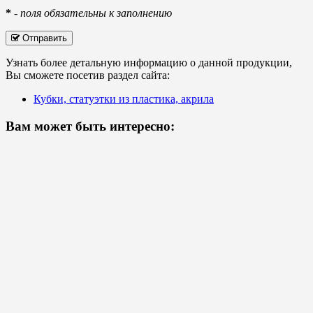
*
-
поля обязательны к заполнению
Отправить
Узнать более детальную информацию о данной продукции,
Вы сможете посетив раздел сайта:
Кубки, статуэтки из пластика, акрила
Вам может быть интересно: