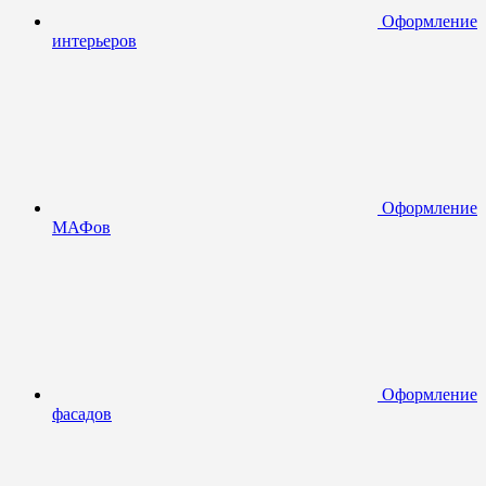
Оформление
интерьеров
Оформление
МАФов
Оформление
фасадов