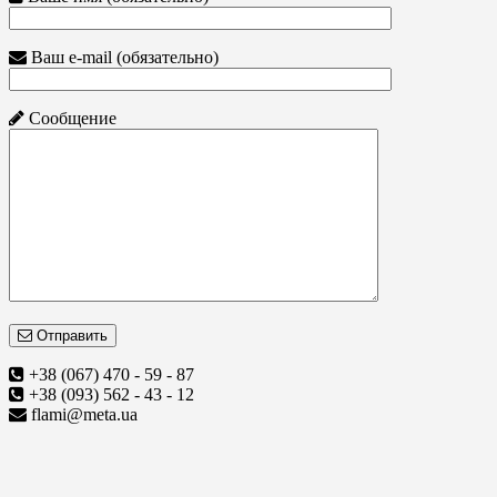
Ваш e-mail (обязательно)
Сообщение
Отправить
+38 (067) 470 - 59 - 87
+38 (093) 562 - 43 - 12
flami@meta.ua