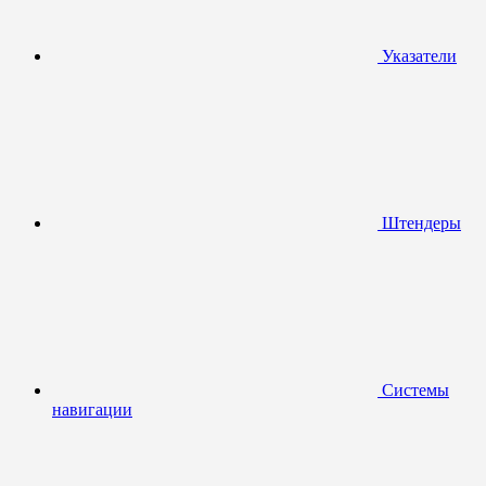
Указатели
Штендеры
Системы
навигации