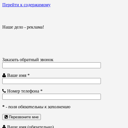
Перейти к содержимому
Наше дело - реклама!
Заказать обратный звонок
Ваше имя *
Номер телефона *
*
-
поля обязательны к заполнению
Перезвоните мне
Ваше имя (обязательно)