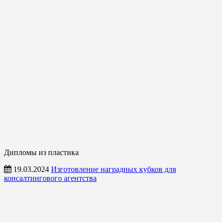
Дипломы из пластика
19.03.2024
Изготовление наградных кубков для
консалтингового агентства