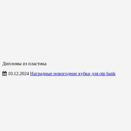
Дипломы из пластика
10.12.2024
Наградные новогодние кубки для otp bank