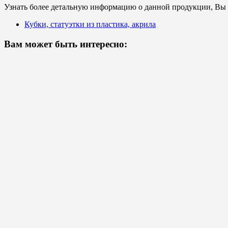
Узнать более детальную информацию о данной продукции, Вы с
Кубки, статуэтки из пластика, акрила
Вам может быть интересно: