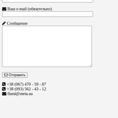
Ваш e-mail (обязательно)
Сообщение
Отправить
+38 (067) 470 - 59 - 87
+38 (093) 562 - 43 - 12
flami@meta.ua