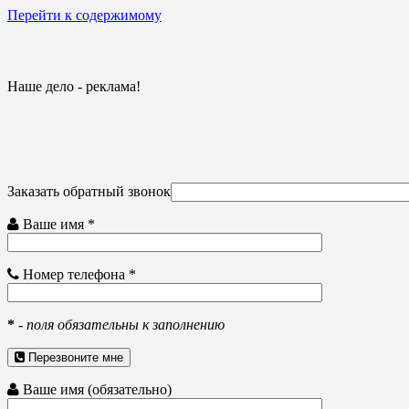
Перейти к содержимому
Наше дело - реклама!
Заказать обратный звонок
Ваше имя *
Номер телефона *
*
-
поля обязательны к заполнению
Перезвоните мне
Ваше имя (обязательно)