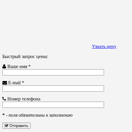
Узнать цену
Быстрый запрос цены:
Ваше имя *
E-mail *
Номер телефона
*
-
поля обязательны к заполнению
Отправить