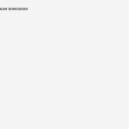
икам компании