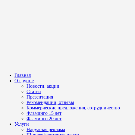
Главная
О группе
Новости, акции
Статьи
Презентация
Рекомендации, отзывы
Коммерческие предложения, сотрудничество
Фламинго 15 лет
Фламинго 20 лет
Услуги
Наружная реклама
Широкоформатная печать