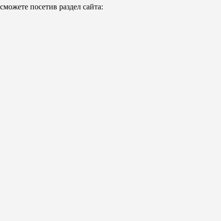
можете посетив раздел сайта: