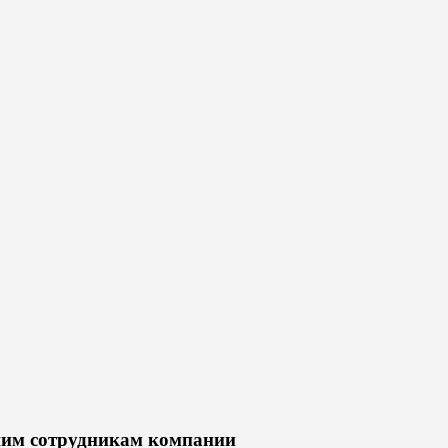
шим сотрудникам компании