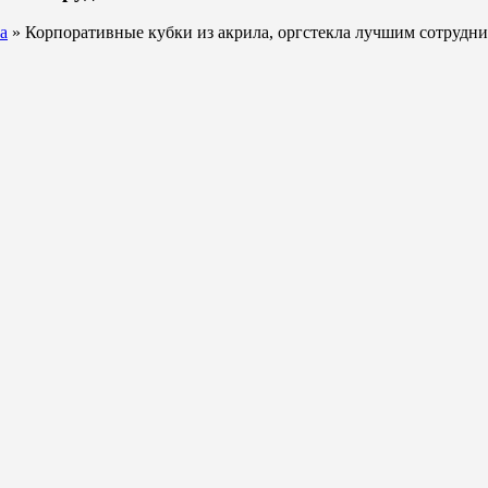
а
» Корпоративные кубки из акрила, оргстекла лучшим сотрудн