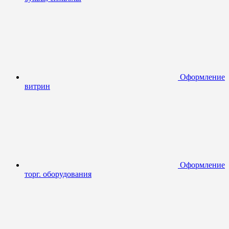
Оформление
витрин
Оформление
торг. оборудования