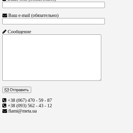
Ваш e-mail (обязательно)
Сообщение
Отправить
+38 (067) 470 - 59 - 87
+38 (093) 562 - 43 - 12
flami@meta.ua