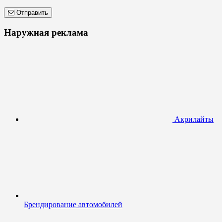
Отправить
Наружная реклама
Акрилайты
Брендирование автомобилей