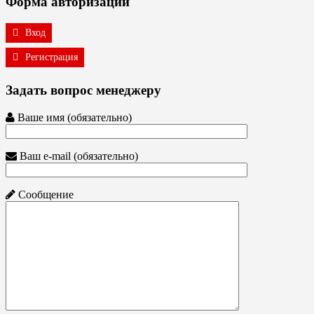
Форма авторизации
Вход
Регистрация
Задать вопрос менеджеру
Ваше имя (обязательно)
Ваш e-mail (обязательно)
Сообщение