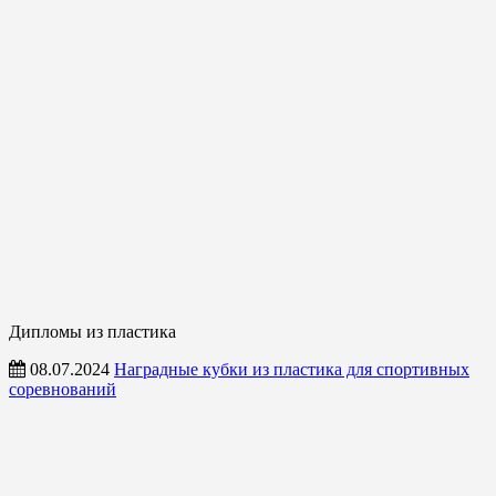
Дипломы из пластика
08.07.2024
Наградные кубки из пластика для спортивных
соревнований