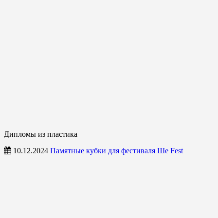
Дипломы из пластика
10.12.2024
Памятные кубки для фестиваля Ше Fest