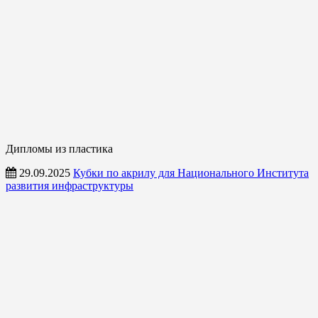
Дипломы из пластика
29.09.2025
Кубки по акрилу для Национального Института
развития инфраструктуры