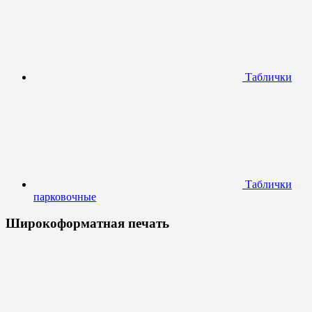
Таблички
Таблички
парковочные
Широкоформатная печать