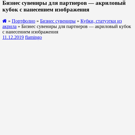
Бизнес сувениры для партнеров — акриловый
кубок с нанесением изображения
»
Портфолио
»
Бизнес сувениры
»
Кубки, статуэтки из
акрила
» Бизнес сувениры для партнеров — акриловый кубок
с нанесением изображения
11.12.2019
flamingo