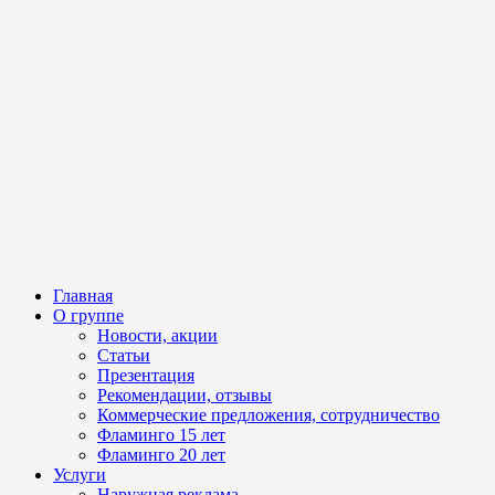
Главная
О группе
Новости, акции
Статьи
Презентация
Рекомендации, отзывы
Коммерческие предложения, сотрудничество
Фламинго 15 лет
Фламинго 20 лет
Услуги
Наружная реклама