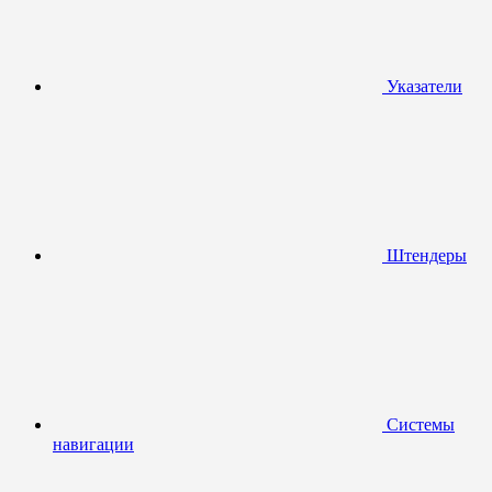
Указатели
Штендеры
Системы
навигации