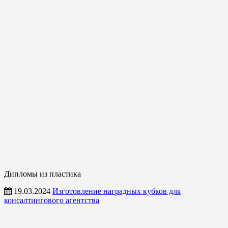
Дипломы из пластика
19.03.2024
Изготовление наградных кубков для
консалтингового агентства