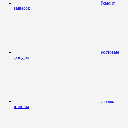
Ремонт
вывесок
Ростовые
фигуры
Стелы,
пилоны