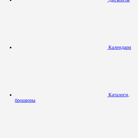
Календари
Каталоги,
брошюры