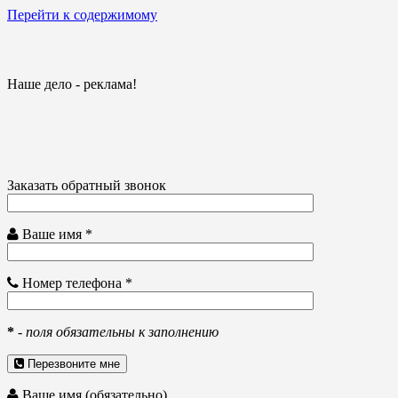
Перейти к содержимому
Наше дело - реклама!
Заказать обратный звонок
Ваше имя *
Номер телефона *
*
-
поля обязательны к заполнению
Перезвоните мне
Ваше имя (обязательно)