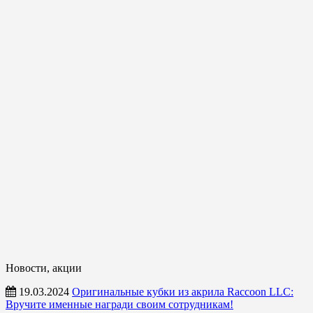
Новости, акции
19.03.2024
Оригинальные кубки из акрила Raccoon LLC:
Вручите именные награди своим сотрудникам!