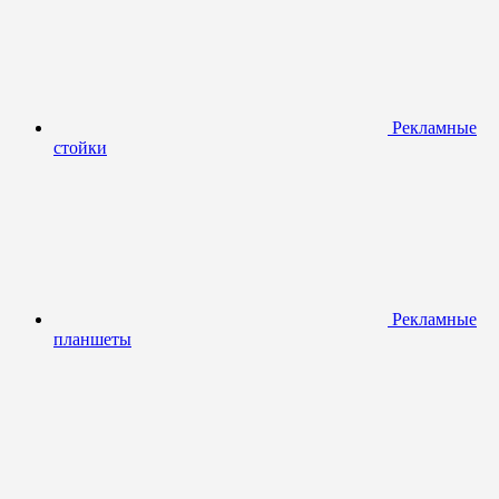
Рекламные
стойки
Рекламные
планшеты