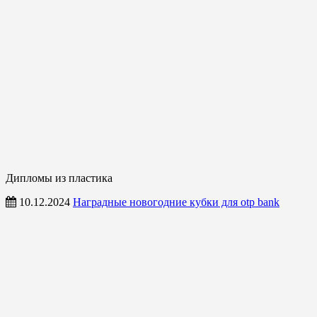
Дипломы из пластика
10.12.2024
Наградные новогодние кубки для otp bank