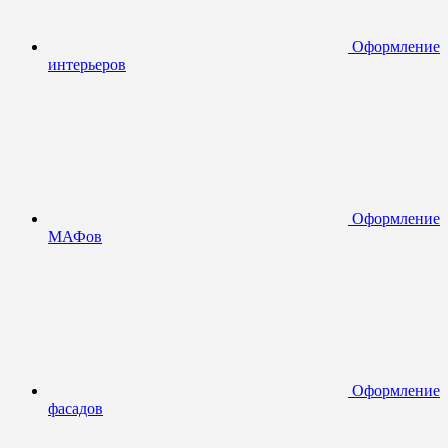
Оформление
интерьеров
Оформление
МАФов
Оформление
фасадов