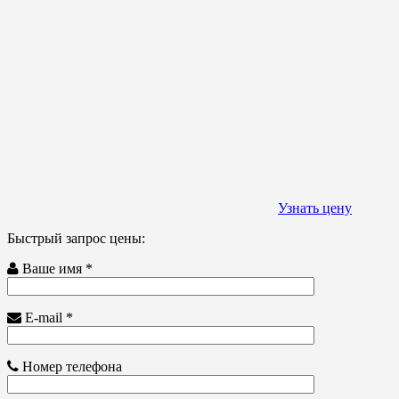
Узнать цену
Быстрый запрос цены:
Ваше имя *
E-mail *
Номер телефона