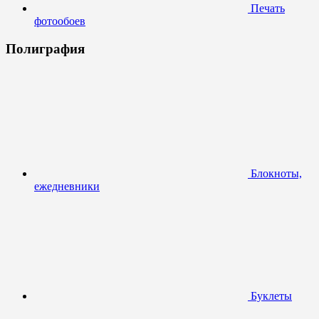
Печать
фотообоев
Полиграфия
Блокноты,
ежедневники
Буклеты