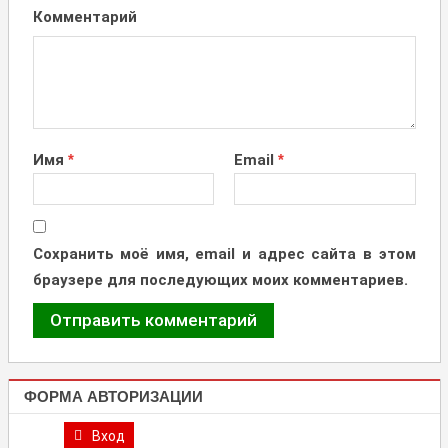
Комментарий
Имя
*
Email
*
Сохранить моё имя, email и адрес сайта в этом
браузере для последующих моих комментариев.
ФОРМА АВТОРИЗАЦИИ
Вход