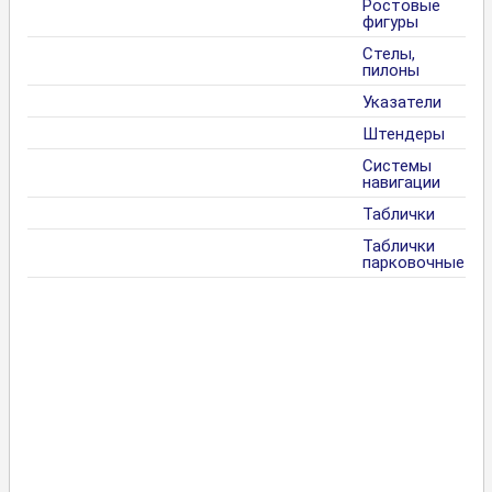
Ростовые
фигуры
Стелы,
пилоны
Указатели
Штендеры
Системы
навигации
Таблички
Таблички
парковочные