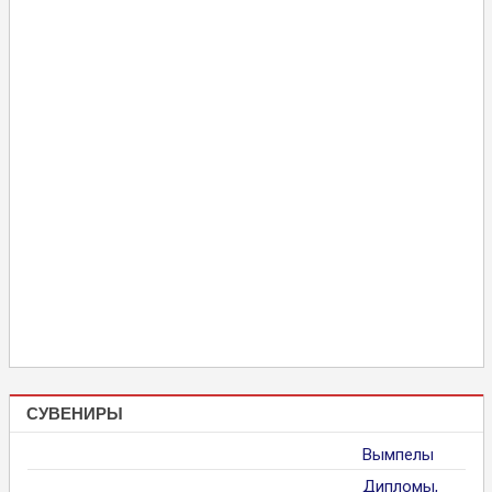
СУВЕНИРЫ
Вымпелы
Дипломы,