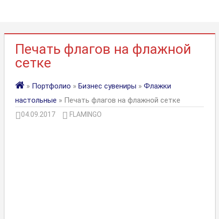
Печать флагов на флажной
сетке
»
Портфолио
»
Бизнес сувениры
»
Флажки
настольные
» Печать флагов на флажной сетке
04.09.2017
FLAMINGO