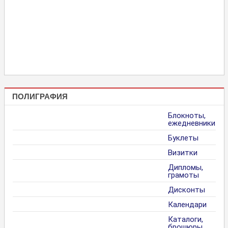
ПОЛИГРАФИЯ
Блокноты,
ежедневники
Буклеты
Визитки
Дипломы,
грамоты
Дисконты
Календари
Каталоги,
брошюры