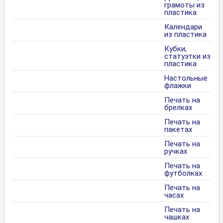
грамоты из
пластика
Календари
из пластика
Кубки,
статуэтки из
пластика
Настольные
флажки
Печать на
брелках
Печать на
пакетах
Печать на
ручках
Печать на
футболках
Печать на
часах
Печать на
чашках