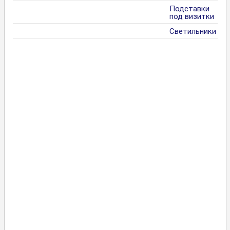
Подставки
под визитки
Светильники