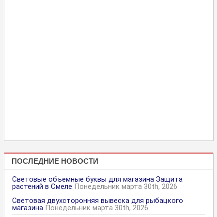
ПОСЛЕДНИЕ НОВОСТИ
Световые объемные буквы для магазина Защита
растений в Смеле
Понедельник марта 30th, 2026
Световая двухсторонняя вывеска для рыбацкого
магазина
Понедельник марта 30th, 2026