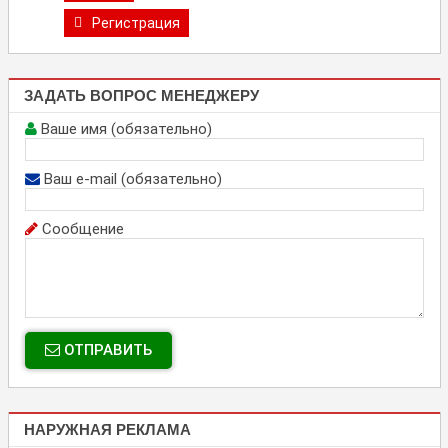
Регистрация
ЗАДАТЬ ВОПРОС МЕНЕДЖЕРУ
Ваше имя (обязательно)
Ваш e-mail (обязательно)
Сообщение
ОТПРАВИТЬ
НАРУЖНАЯ РЕКЛАМА