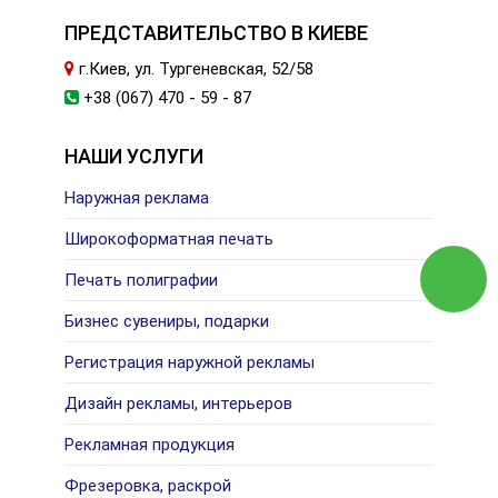
ПРЕДСТАВИТЕЛЬСТВО В КИЕВЕ
г.Киев, ул. Тургеневская, 52/58
+38 (067) 470 - 59 - 87
НАШИ УСЛУГИ
Наружная реклама
Широкоформатная печать
Печать полиграфии
Бизнес сувениры, подарки
Регистрация наружной рекламы
Дизайн рекламы, интерьеров
Рекламная продукция
Фрезеровка, раскрой