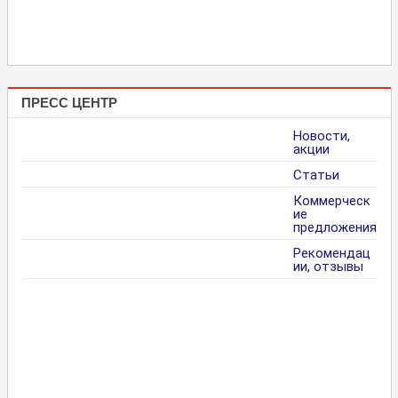
ПРЕСС ЦЕНТР
Новости,
акции
Статьи
Коммерческ
ие
предложения
Рекомендац
ии, отзывы