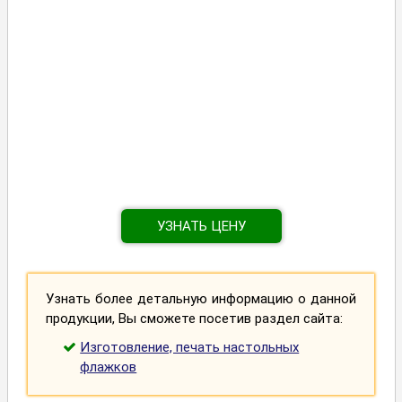
УЗНАТЬ ЦЕНУ
Узнать более детальную информацию о данной
продукции, Вы сможете посетив раздел сайта:
Изготовление, печать настольных
флажков