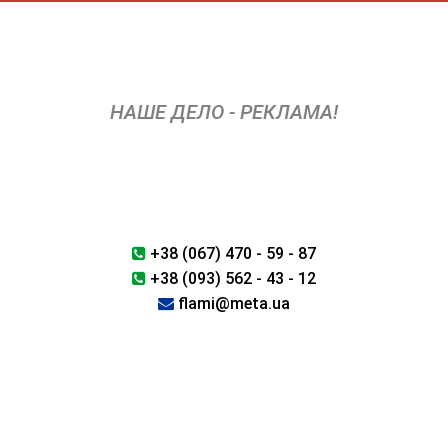
Перейти
к
содержимому
НАШЕ ДЕЛО - РЕКЛАМА!
+38 (067) 470 - 59 - 87
+38 (093) 562 - 43 - 12
flami@meta.ua