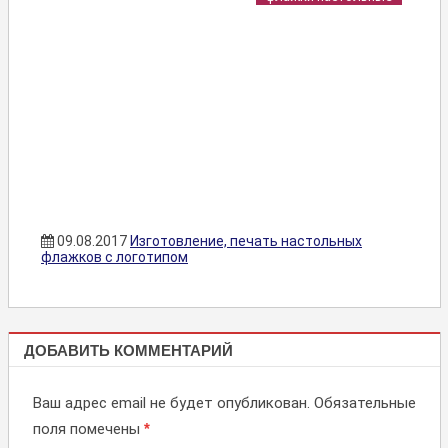
09.08.2017
Изготовление, печать настольных
флажков с логотипом
ФЛАЖКИ
ДОБАВИТЬ КОММЕНТАРИЙ
НАСТОЛЬНЫЕ
Ваш адрес email не будет опубликован.
Обязательные
поля помечены
*