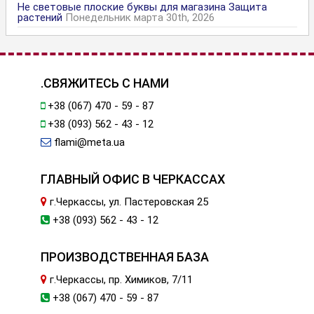
Не световые плоские буквы для магазина Защита
растений
Понедельник марта 30th, 2026
.СВЯЖИТЕСЬ С НАМИ
+38 (067) 470 - 59 - 87
+38 (093) 562 - 43 - 12
flami@meta.ua
ГЛАВНЫЙ ОФИС В ЧЕРКАССАХ
г.Черкассы, ул. Пастеровская 25
+38 (093) 562 - 43 - 12
ПРОИЗВОДСТВЕННАЯ БАЗА
г.Черкассы, пр. Химиков, 7/11
+38 (067) 470 - 59 - 87