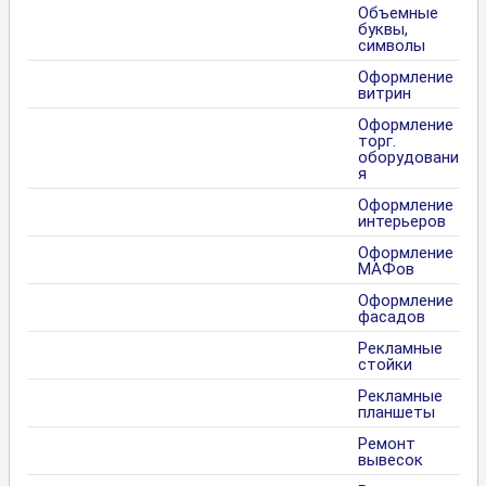
Объемные
буквы,
символы
Оформление
витрин
Оформление
торг.
оборудовани
я
Оформление
интерьеров
Оформление
МАФов
Оформление
фасадов
Рекламные
стойки
Рекламные
планшеты
Ремонт
вывесок