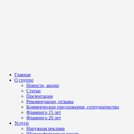
Главная
О группе
Новости, акции
Статьи
Презентация
Рекомендации, отзывы
Коммерческие предложения, сотрудничество
Фламинго 15 лет
Фламинго 20 лет
Услуги
Наружная реклама
Широкоформатная печать