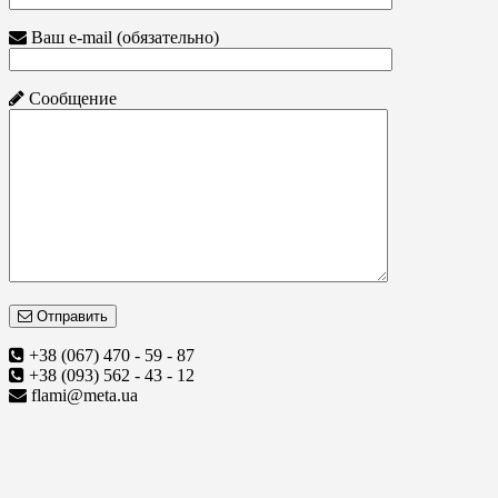
Ваш e-mail (обязательно)
Сообщение
Отправить
+38 (067) 470 - 59 - 87
+38 (093) 562 - 43 - 12
flami@meta.ua