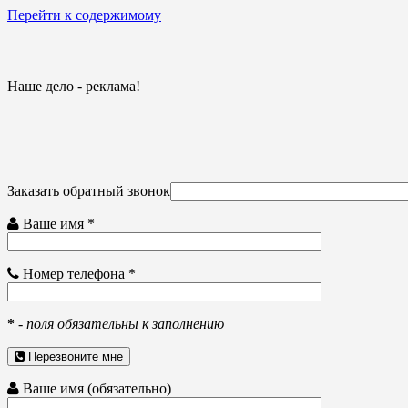
Перейти к содержимому
Наше дело - реклама!
Заказать обратный звонок
Ваше имя *
Номер телефона *
*
-
поля обязательны к заполнению
Перезвоните мне
Ваше имя (обязательно)