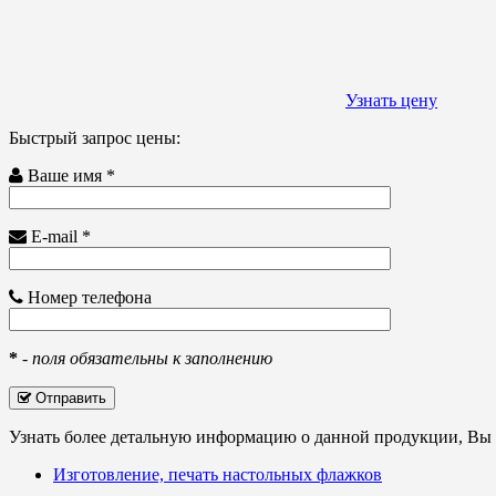
Узнать цену
Быстрый запрос цены:
Ваше имя *
E-mail *
Номер телефона
*
-
поля обязательны к заполнению
Отправить
Узнать более детальную информацию о данной продукции, Вы с
Изготовление, печать настольных флажков