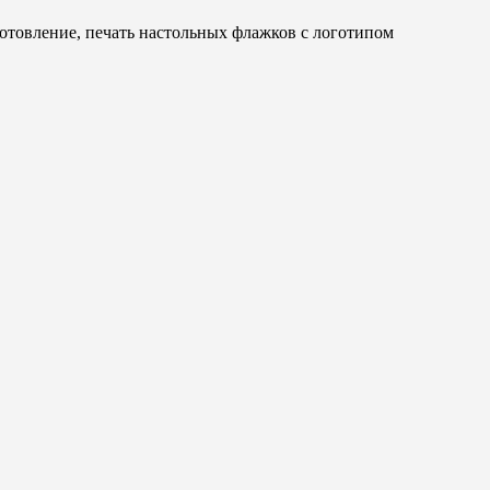
отовление, печать настольных флажков с логотипом