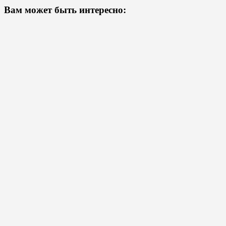
Вам может быть интересно: