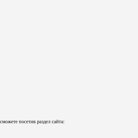
можете посетив раздел сайта: