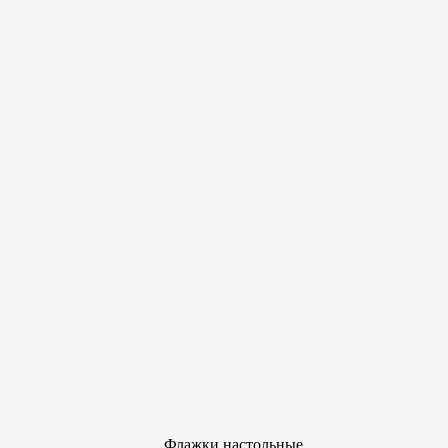
Флажки настольные