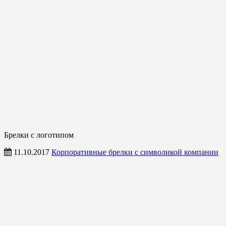
Брелки с логотипом
11.10.2017
Корпоративные брелки с символикой компании