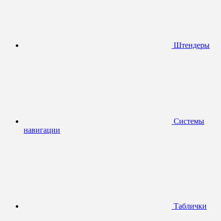
Штендеры
Системы
навигации
Таблички