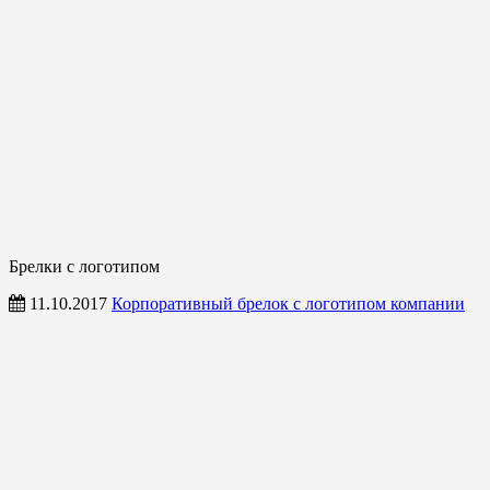
Брелки с логотипом
11.10.2017
Корпоративный брелок с логотипом компании