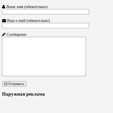
Ваше имя (обязательно)
Ваш e-mail (обязательно)
Сообщение
Отправить
Наружная реклама