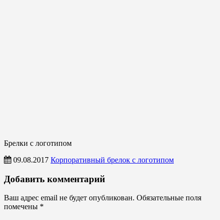
Брелки с логотипом
09.08.2017
Корпоративный брелок с логотипом
Брелки
Добавить комментарий
с
логотипом
Ваш адрес email не будет опубликован.
Обязательные поля
помечены
*