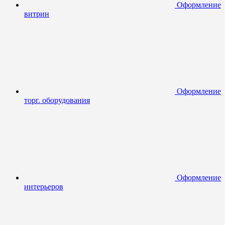
Оформление
витрин
Оформление
торг. оборудования
Оформление
интерьеров