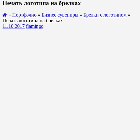
Печать логотипа на брелках
»
Портфолио
»
Бизнес сувениры
»
Брелки с логотипом
»
Печать логотипа на брелках
11.10.2017
flamingo