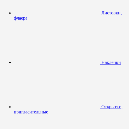
Листовки,
флаера
Наклейки
Открытки,
пригласительные