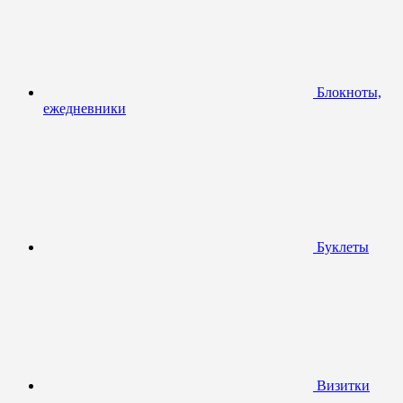
Блокноты,
ежедневники
Буклеты
Визитки