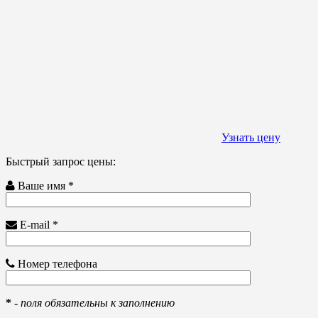
Узнать цену
Быстрый запрос цены:
Ваше имя *
E-mail *
Номер телефона
*
-
поля обязательны к заполнению