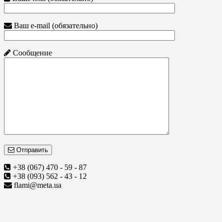
Ваш e-mail (обязательно)
Сообщение
Отправить
+38 (067) 470 - 59 - 87
+38 (093) 562 - 43 - 12
flami@meta.ua