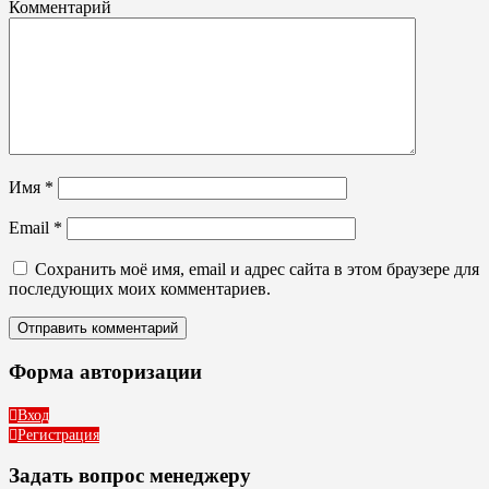
Комментарий
Имя
*
Email
*
Сохранить моё имя, email и адрес сайта в этом браузере для
последующих моих комментариев.
Форма авторизации
Вход
Регистрация
Задать вопрос менеджеру