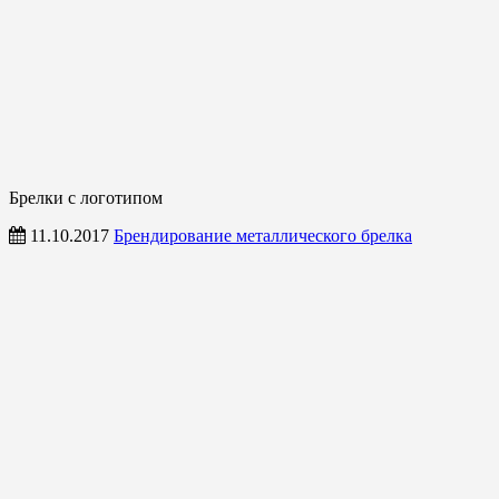
Брелки с логотипом
11.10.2017
Брендирование металлического брелка