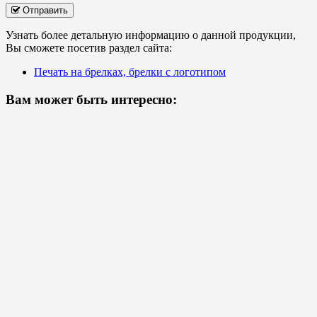
Отправить
Узнать более детальную информацию о данной продукции,
Вы сможете посетив раздел сайта:
Печать на брелках, брелки с логотипом
Вам может быть интересно: