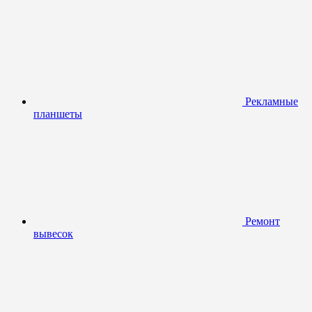
Рекламные
планшеты
Ремонт
вывесок