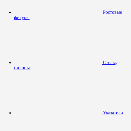
Ростовые
фигуры
Стелы,
пилоны
Указатели