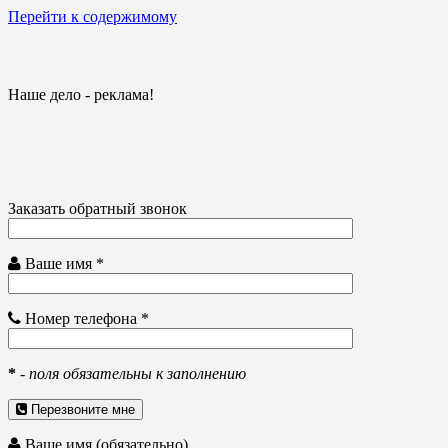
Перейти к содержимому
Наше дело - реклама!
Заказать обратный звонок
Ваше имя *
Номер телефона *
*
-
поля обязательны к заполнению
Перезвоните мне
Ваше имя (обязательно)