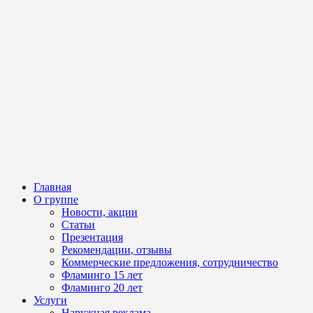
Главная
О группе
Новости, акции
Статьи
Презентация
Рекомендации, отзывы
Коммерческие предложения, сотрудничество
Фламинго 15 лет
Фламинго 20 лет
Услуги
Наружная реклама