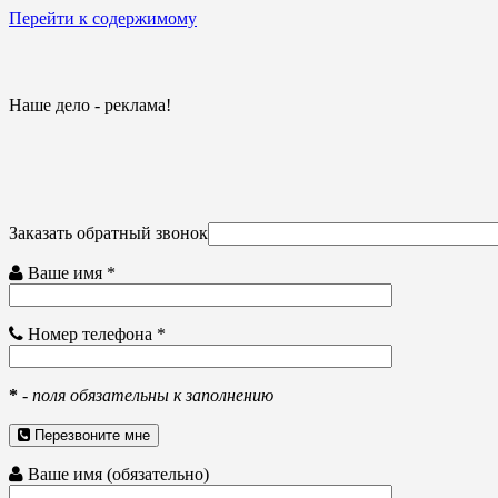
Перейти к содержимому
Наше дело - реклама!
Заказать обратный звонок
Ваше имя *
Номер телефона *
*
-
поля обязательны к заполнению
Перезвоните мне
Ваше имя (обязательно)