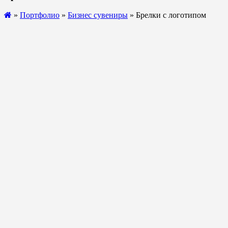
»
Портфолио
»
Бизнес сувениры
» Брелки с логотипом