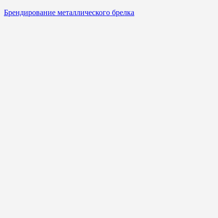
Брендирование металлического брелка