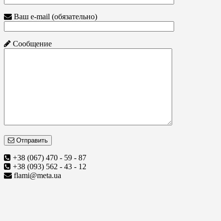
Ваш e-mail (обязательно)
Сообщение
Отправить
+38 (067) 470 - 59 - 87
+38 (093) 562 - 43 - 12
flami@meta.ua