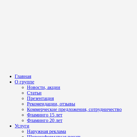
Главная
О группе
Новости, акции
Статьи
Презентация
Рекомендации, отзывы
Коммерческие предложения, сотрудничество
Фламинго 15 лет
Фламинго 20 лет
Услуги
Наружная реклама
Широкоформатная печать