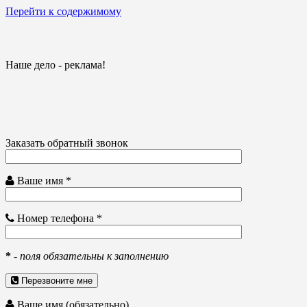
Перейти к содержимому
Наше дело - реклама!
Заказать обратный звонок
Ваше имя *
Номер телефона *
*
-
поля обязательны к заполнению
Перезвоните мне
Ваше имя (обязательно)