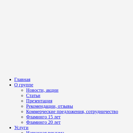
Главная
О группе
Новости, акции
Статьи
Презентация
Рекомендации, отзывы
Коммерческие предложения, сотрудничество
Фламинго 15 лет
Фламинго 20 лет
Услуги
Наружная реклама