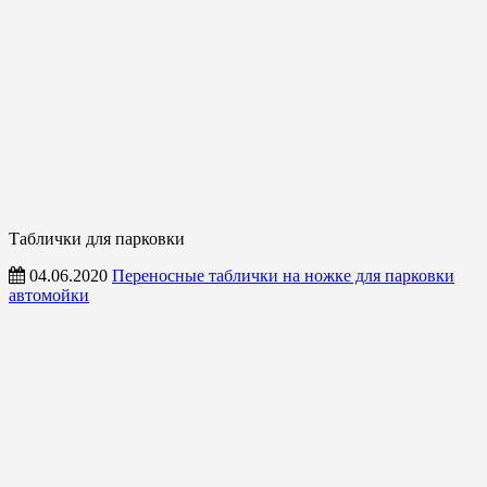
Таблички для парковки
04.06.2020
Переносные таблички на ножке для парковки
автомойки