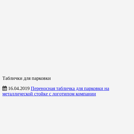
Таблички для парковки
16.04.2019
Переносная табличка для парковки на
металлической стойке с логотипом компании