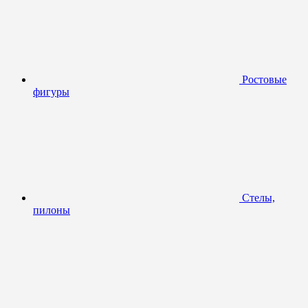
Ростовые
фигуры
Стелы,
пилоны