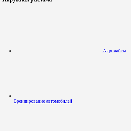
Акрилайты
Брендирование автомобилей