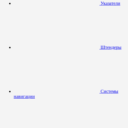
Указатели
Штендеры
Системы
навигации