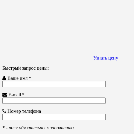
Узнать цену
Быстрый запрос цены:
Ваше имя *
E-mail *
Номер телефона
*
-
поля обязательны к заполнению