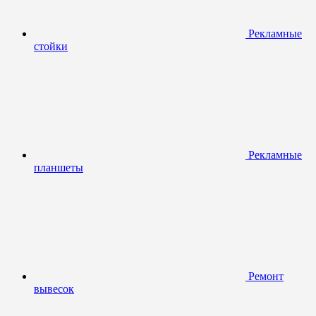
Рекламные
стойки
Рекламные
планшеты
Ремонт
вывесок