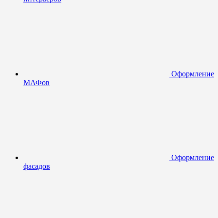
Оформление
МАФов
Оформление
фасадов