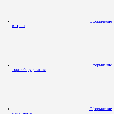
Оформление
витрин
Оформление
торг. оборудования
Оформление
интерьеров