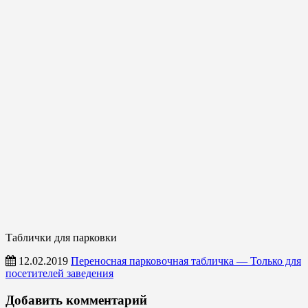
Таблички для парковки
12.02.2019
Переносная парковочная табличка — Только для
посетителей заведения
Таблички
Добавить комментарий