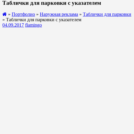
Таблички для парковки с указателем
»
Портфолио
»
Наружная реклама
»
Таблички для парковки
» Таблички для парковки с указателем
04.09.2017
flamingo