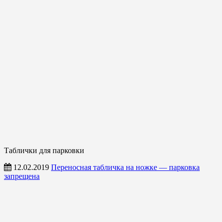
Таблички для парковки
12.02.2019
Переносная табличка на ножке — парковка
запрещена