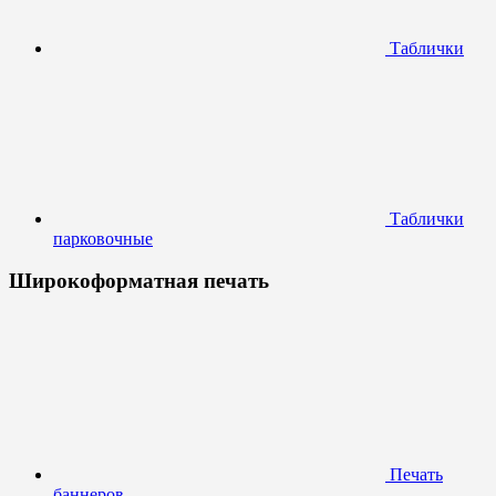
Таблички
Таблички
парковочные
Широкоформатная печать
Печать
баннеров