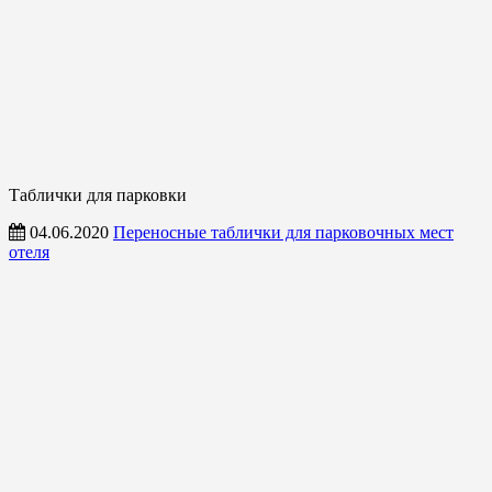
Таблички для парковки
04.06.2020
Переносные таблички для парковочных мест
отеля