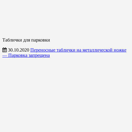
Таблички для парковки
30.10.2020
Переносные таблички на металлической ножке
— Парковка запрещена