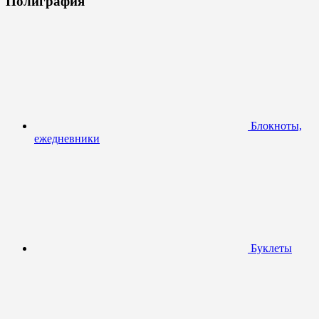
Полиграфия
Блокноты,
ежедневники
Буклеты