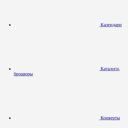
Календари
Каталоги,
брошюры
Конверты