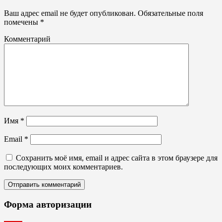
для
парковки
Ваш адрес email не будет опубликован.
Обязательные поля
помечены
*
Комментарий
Имя
*
Email
*
Сохранить моё имя, email и адрес сайта в этом браузере для
последующих моих комментариев.
Форма авторизации