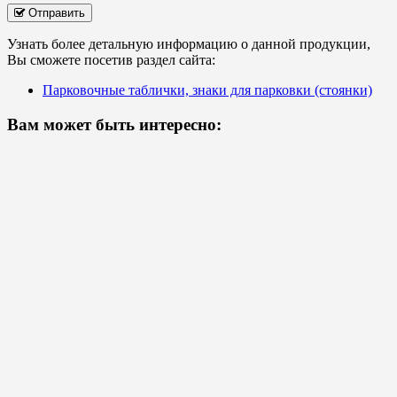
Отправить
Узнать более детальную информацию о данной продукции,
Вы сможете посетив раздел сайта:
Парковочные таблички, знаки для парковки (стоянки)
Вам может быть интересно: