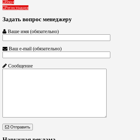
Вход
Регистрация
Задать вопрос менеджеру
Ваше имя (обязательно)
Ваш e-mail (обязательно)
Сообщение
Отправить
Наружная реклама