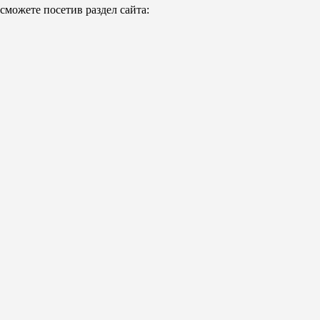
можете посетив раздел сайта: