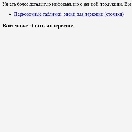
Узнать более детальную информацию о данной продукции, Вы с
Парковочные таблички, знаки для парковки (стоянки)
Вам может быть интересно: