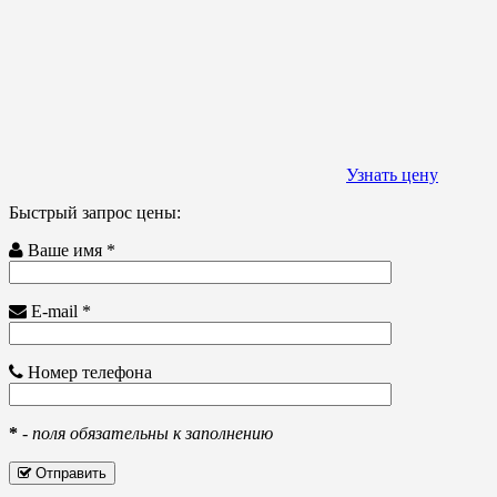
Узнать цену
Быстрый запрос цены:
Ваше имя *
E-mail *
Номер телефона
*
-
поля обязательны к заполнению
Отправить