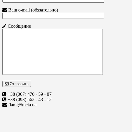
Ваш e-mail (обязательно)
Сообщение
Отправить
+38 (067) 470 - 59 - 87
+38 (093) 562 - 43 - 12
flami@meta.ua