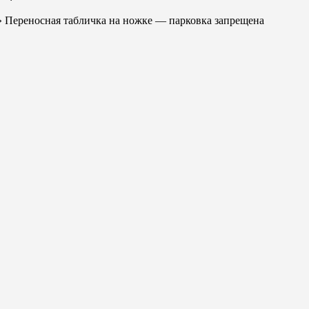
 Переносная табличка на ножке — парковка запрещена