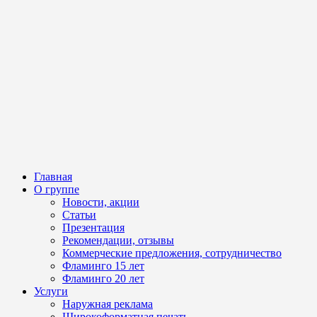
Главная
О группе
Новости, акции
Статьи
Презентация
Рекомендации, отзывы
Коммерческие предложения, сотрудничество
Фламинго 15 лет
Фламинго 20 лет
Услуги
Наружная реклама
Широкоформатная печать