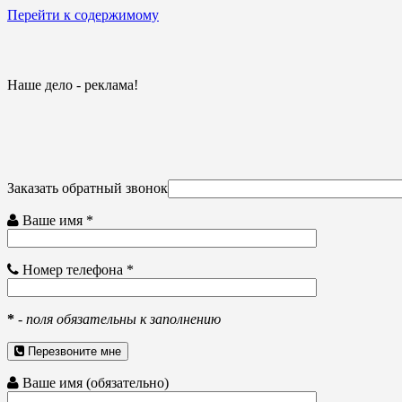
Перейти к содержимому
Наше дело - реклама!
Заказать обратный звонок
Ваше имя *
Номер телефона *
*
-
поля обязательны к заполнению
Перезвоните мне
Ваше имя (обязательно)