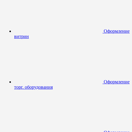
Оформление
витрин
Оформление
торг. оборудования