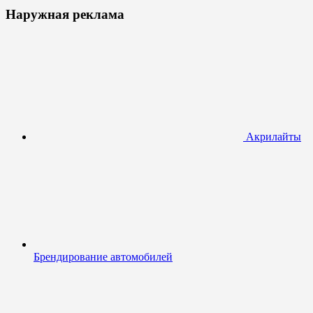
Наружная реклама
Акрилайты
Брендирование автомобилей