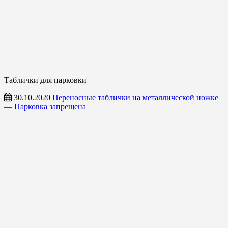
Таблички для парковки
30.10.2020
Переносные таблички на металлической ножке
— Парковка запрещена