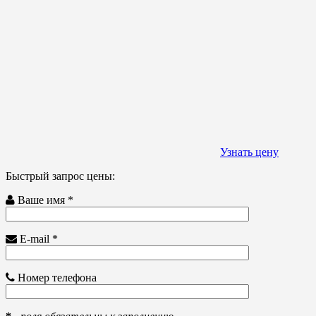
Узнать цену
Быстрый запрос цены:
Ваше имя *
E-mail *
Номер телефона