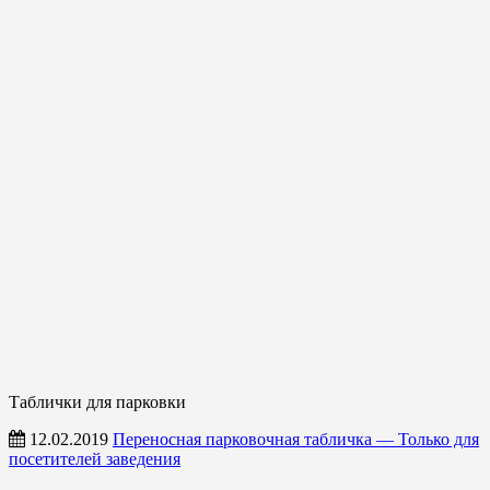
Таблички для парковки
12.02.2019
Переносная парковочная табличка — Только для
посетителей заведения