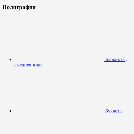
Полиграфия
Блокноты,
ежедневники
Буклеты