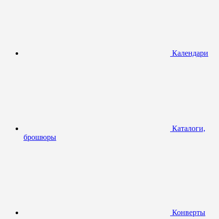
Календари
Каталоги,
брошюры
Конверты