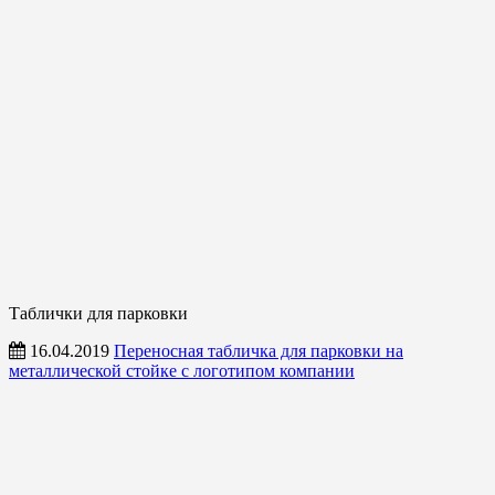
Таблички для парковки
16.04.2019
Переносная табличка для парковки на
металлической стойке с логотипом компании