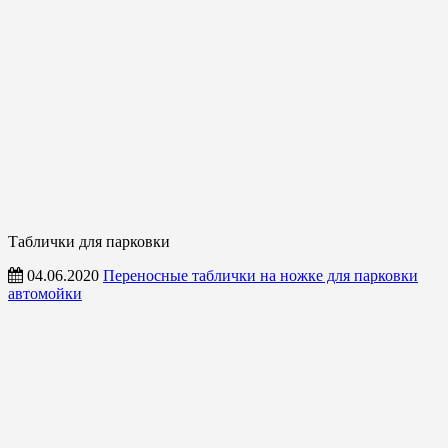
Таблички для парковки
04.06.2020
Переносные таблички на ножке для парковки
автомойки