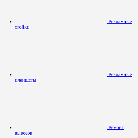
Рекламные
стойки
Рекламные
планшеты
Ремонт
вывесок