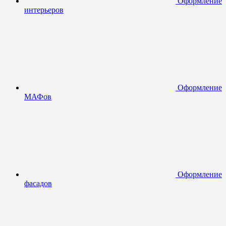
Оформление
интерьеров
Оформление
МАФов
Оформление
фасадов