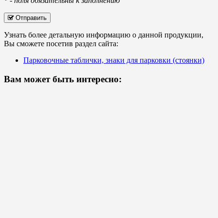
*
-
поля обязательны к заполнению
Отправить
Узнать более детальную информацию о данной продукции,
Вы сможете посетив раздел сайта:
Парковочные таблички, знаки для парковки (стоянки)
Вам может быть интересно: