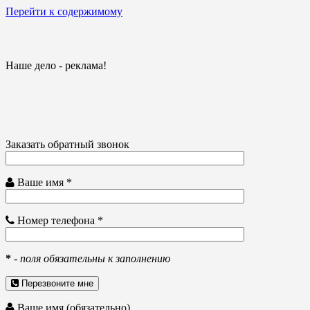
Перейти к содержимому
Наше дело - реклама!
Заказать обратный звонок
Ваше имя *
Номер телефона *
*
-
поля обязательны к заполнению
Перезвоните мне
Ваше имя (обязательно)