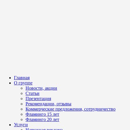
Главная
О группе
Новости, акции
Статьи
Презентация
Рекомендации, отзывы
Коммерческие предложения, сотрудничество
Фламинго 15 лет
Фламинго 20 лет
Услуги
Наружная реклама