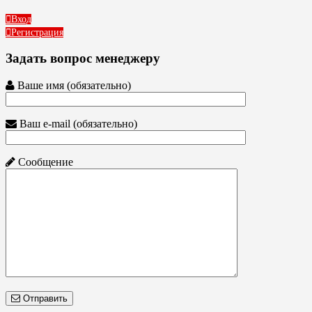
Вход
Регистрация
Задать вопрос менеджеру
Ваше имя (обязательно)
Ваш e-mail (обязательно)
Сообщение
Отправить