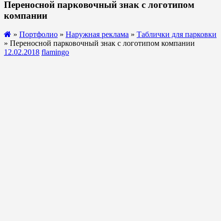
Переносной парковочный знак с логотипом
компании
»
Портфолио
»
Наружная реклама
»
Таблички для парковки
» Переносной парковочный знак с логотипом компании
12.02.2018
flamingo