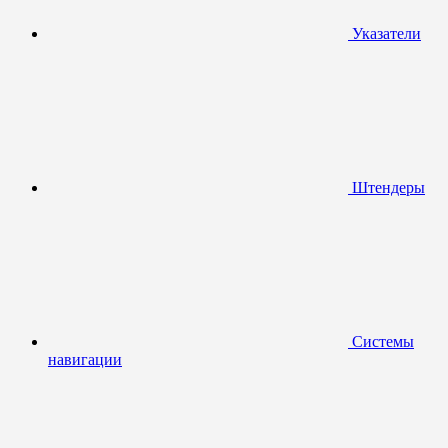
Указатели
Штендеры
Системы
навигации