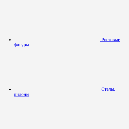
Ростовые
фигуры
Стелы,
пилоны