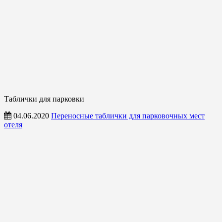
Таблички для парковки
04.06.2020
Переносные таблички для парковочных мест
отеля