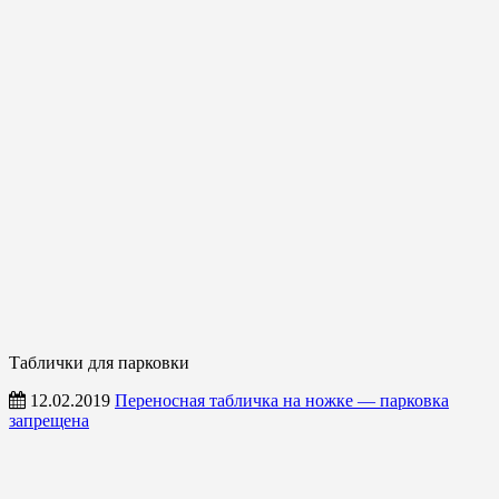
Таблички для парковки
12.02.2019
Переносная табличка на ножке — парковка
запрещена