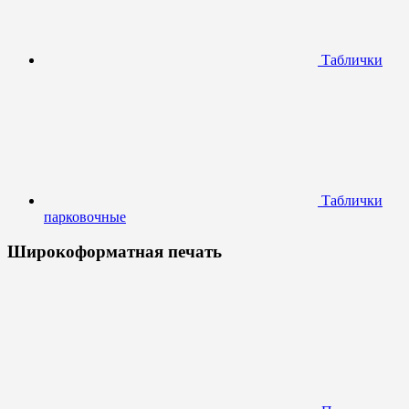
Таблички
Таблички
парковочные
Широкоформатная печать