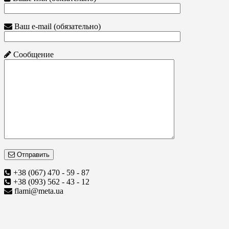
Ваш e-mail (обязательно)
Сообщение
Отправить
+38 (067) 470 - 59 - 87
+38 (093) 562 - 43 - 12
flami@meta.ua