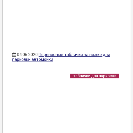
04.06.2020
Переносные таблички на ножке для
парковки автомойки
таблички для парковки