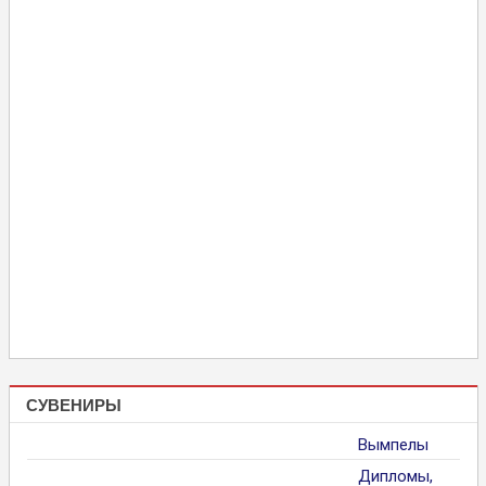
СУВЕНИРЫ
Вымпелы
Дипломы,