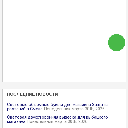
ПОСЛЕДНИЕ НОВОСТИ
Световые объемные буквы для магазина Защита
растений в Смеле
Понедельник марта 30th, 2026
Световая двухсторонняя вывеска для рыбацкого
магазина
Понедельник марта 30th, 2026