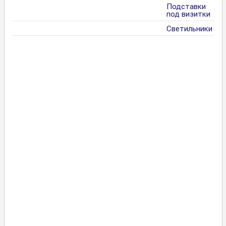
Подставки
под визитки
Светильники