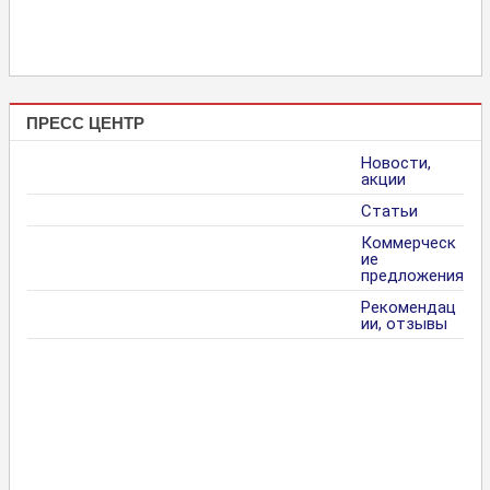
ПРЕСС ЦЕНТР
Новости,
акции
Статьи
Коммерческ
ие
предложения
Рекомендац
ии, отзывы