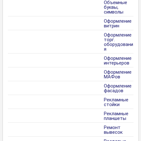
Объемные
буквы,
символы
Оформление
витрин
Оформление
торг.
оборудовани
я
Оформление
интерьеров
Оформление
МАФов
Оформление
фасадов
Рекламные
стойки
Рекламные
планшеты
Ремонт
вывесок