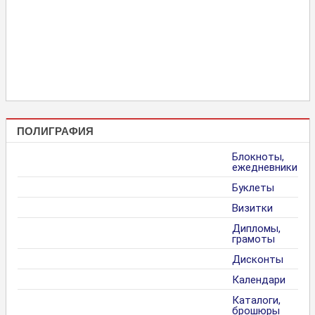
ПОЛИГРАФИЯ
Блокноты,
ежедневники
Буклеты
Визитки
Дипломы,
грамоты
Дисконты
Календари
Каталоги,
брошюры