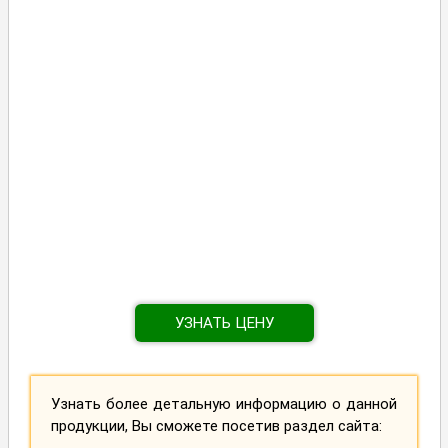
УЗНАТЬ ЦЕНУ
Узнать более детальную информацию о данной
продукции, Вы сможете посетив раздел сайта: