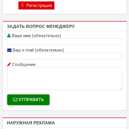
Регистрация
ЗАДАТЬ ВОПРОС МЕНЕДЖЕРУ
Ваше имя (обязательно)
Ваш e-mail (обязательно)
Сообщение
ОТПРАВИТЬ
НАРУЖНАЯ РЕКЛАМА