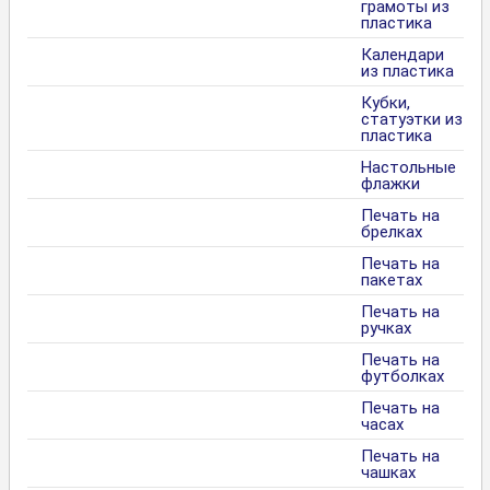
грамоты из
пластика
Календари
из пластика
Кубки,
статуэтки из
пластика
Настольные
флажки
Печать на
брелках
Печать на
пакетах
Печать на
ручках
Печать на
футболках
Печать на
часах
Печать на
чашках