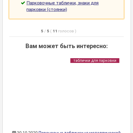
Парковочные таблички, знаки для
парковки (стоянки)
5
/
5
(
11
голосов
)
Вам может быть интересно:
таблички для парковки