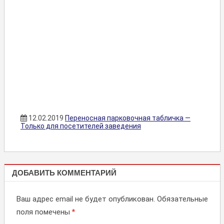
12.02.2019
Переносная парковочная табличка —
Только для посетителей заведения
ТАБЛИЧКИ
ДОБАВИТЬ КОММЕНТАРИЙ
ДЛЯ
ПАРКОВКИ
Ваш адрес email не будет опубликован.
Обязательные
поля помечены
*