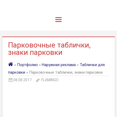
Парковочные таблички,
знаки парковки
»
Портфолио
»
Наружная реклама
»
Таблички для
парковки
» Парковочные таблички, знаки парковки
08.08.2017
FLAMINGO