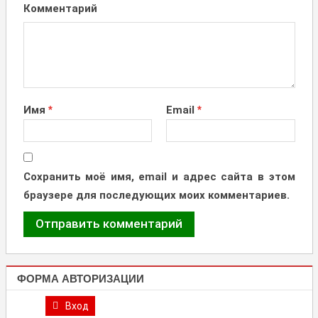
Комментарий
Имя
*
Email
*
Сохранить моё имя, email и адрес сайта в этом
браузере для последующих моих комментариев.
ФОРМА АВТОРИЗАЦИИ
Вход