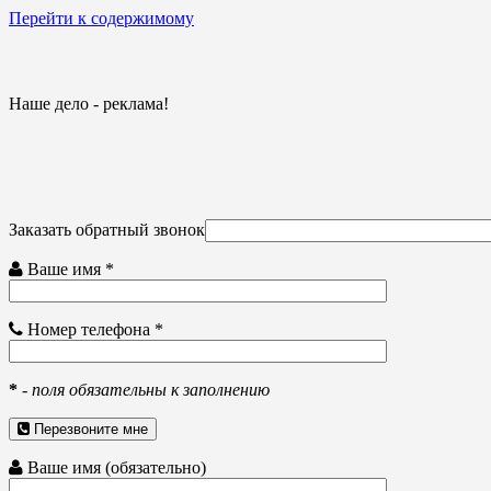
Перейти к содержимому
Наше дело - реклама!
Заказать обратный звонок
Ваше имя *
Номер телефона *
*
-
поля обязательны к заполнению
Перезвоните мне
Ваше имя (обязательно)