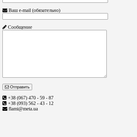
Ваш e-mail (обязательно)
Сообщение
Отправить
+38 (067) 470 - 59 - 87
+38 (093) 562 - 43 - 12
flami@meta.ua