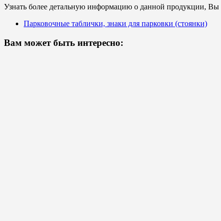
Узнать более детальную информацию о данной продукции, Вы с
Парковочные таблички, знаки для парковки (стоянки)
Вам может быть интересно: