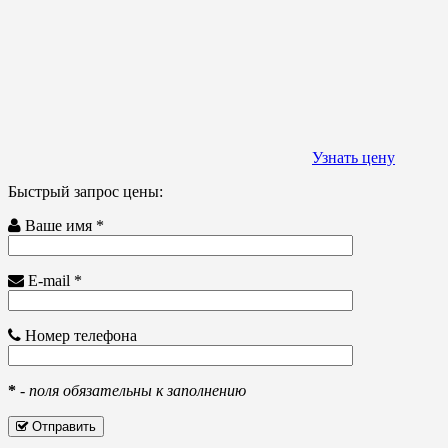
Узнать цену
Быстрый запрос цены:
Ваше имя *
E-mail *
Номер телефона
*
-
поля обязательны к заполнению
Отправить