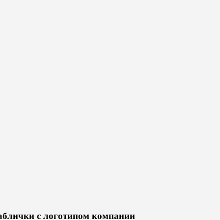
таблички с логотипом компании