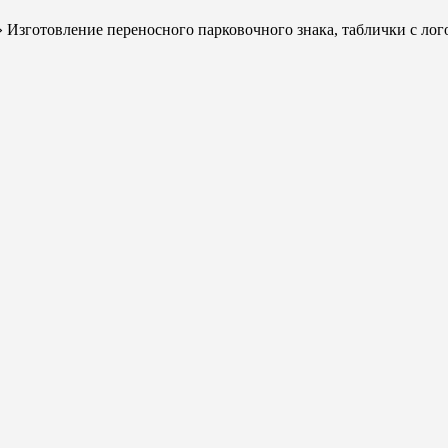
 Изготовление переносного парковочного знака, таблички с ло