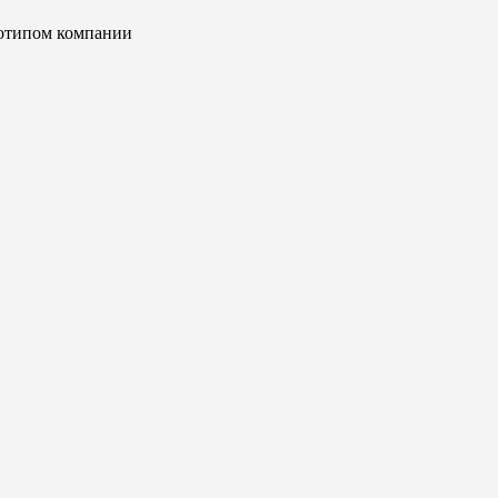
готипом компании