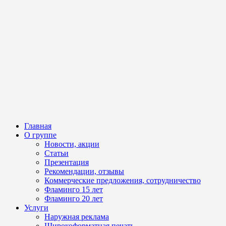
Главная
О группе
Новости, акции
Статьи
Презентация
Рекомендации, отзывы
Коммерческие предложения, сотрудничество
Фламинго 15 лет
Фламинго 20 лет
Услуги
Наружная реклама
Широкоформатная печать