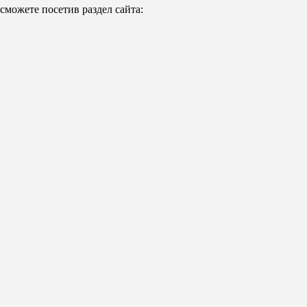
можете посетив раздел сайта: