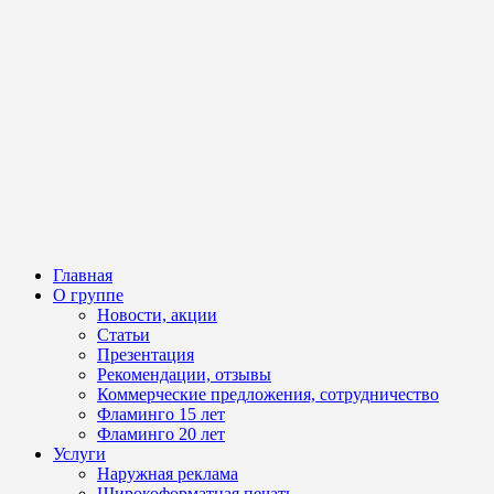
Главная
О группе
Новости, акции
Статьи
Презентация
Рекомендации, отзывы
Коммерческие предложения, сотрудничество
Фламинго 15 лет
Фламинго 20 лет
Услуги
Наружная реклама
Широкоформатная печать