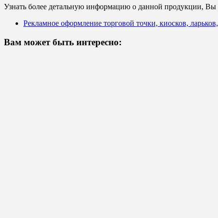
Узнать более детальную информацию о данной продукции, Вы с
Рекламное оформление торговой точки, киосков, ларько
Вам может быть интересно: