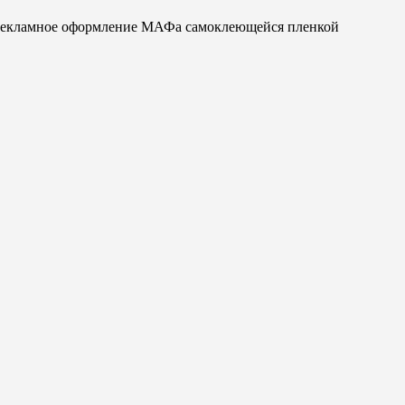
екламное оформление МАФа самоклеющейся пленкой