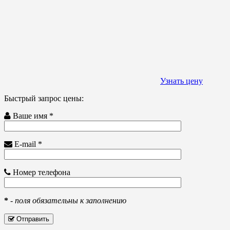
Узнать цену
Быстрый запрос цены:
Ваше имя *
E-mail *
Номер телефона
*
-
поля обязательны к заполнению
Отправить