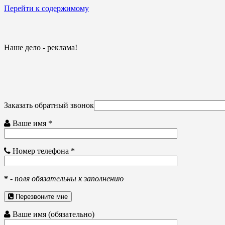
Перейти к содержимому
Наше дело - реклама!
Заказать обратный звонок
Ваше имя *
Номер телефона *
*
-
поля обязательны к заполнению
Перезвоните мне
Ваше имя (обязательно)