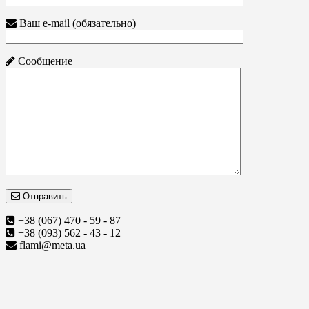
Ваш e-mail (обязательно)
Сообщение
Отправить
+38 (067) 470 - 59 - 87
+38 (093) 562 - 43 - 12
flami@meta.ua