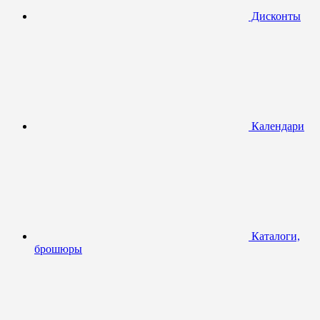
Дисконты
Календари
Каталоги,
брошюры