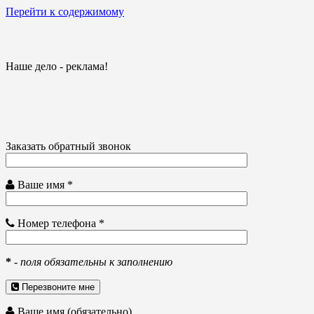
Перейти к содержимому
Наше дело - реклама!
Заказать обратный звонок
Ваше имя *
Номер телефона *
*
-
поля обязательны к заполнению
Перезвоните мне
Ваше имя (обязательно)