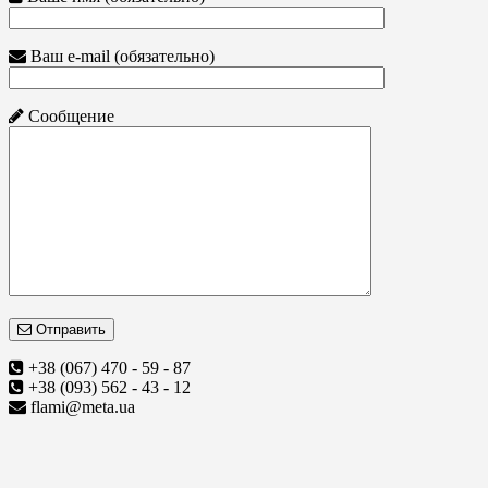
Ваш e-mail (обязательно)
Сообщение
Отправить
+38 (067) 470 - 59 - 87
+38 (093) 562 - 43 - 12
flami@meta.ua