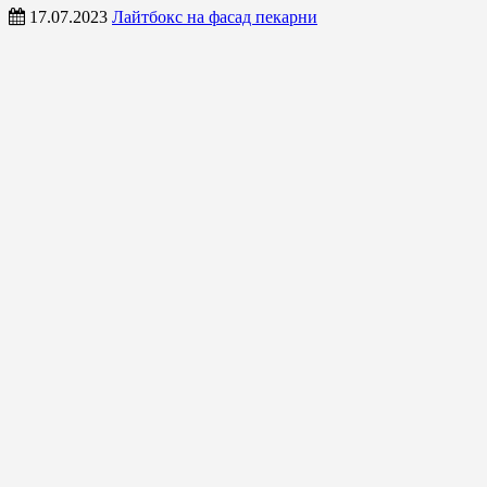
17.07.2023
Лайтбокс на фасад пекарни