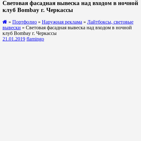
Световая фасадная вывеска над входом в ночной
клуб Bombay г. Черкассы
»
Портфолио
»
Наружная реклама
»
Лайтбоксы, световые
вывески
» Световая фасадная вывеска над входом в ночной
клуб Bombay г. Черкассы
21.01.2019
flamingo