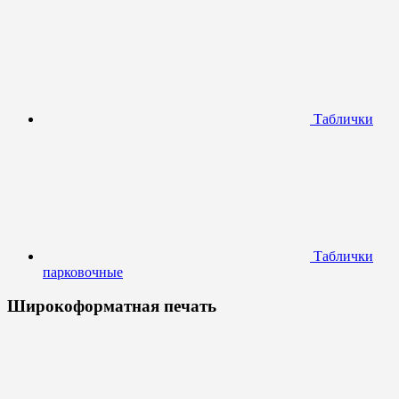
Таблички
Таблички
парковочные
Широкоформатная печать