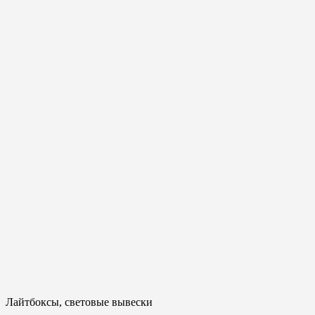
Лайтбоксы, световые вывески