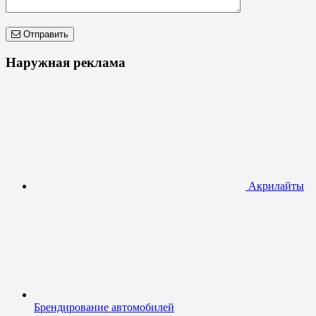
Отправить
Наружная реклама
Акрилайты
Брендирование автомобилей