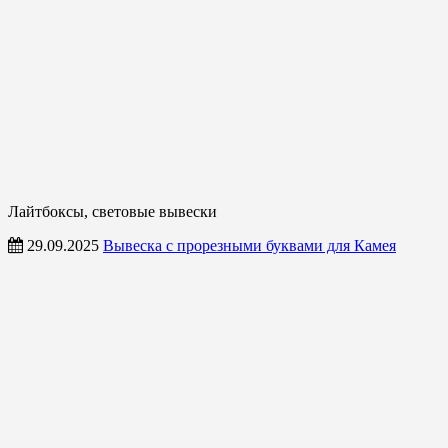
Лайтбоксы, световые вывески
29.09.2025
Вывеска с прорезными буквами для Камея