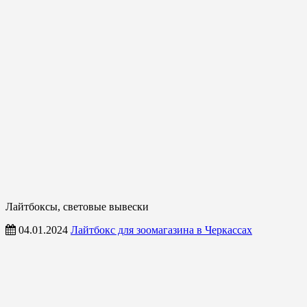
Лайтбоксы, световые вывески
04.01.2024
Лайтбокс для зоомагазина в Черкассах