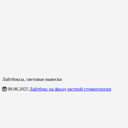
Лайтбоксы, световые вывески
09.06.2025
Лайтбокс на фасад частной стоматологии