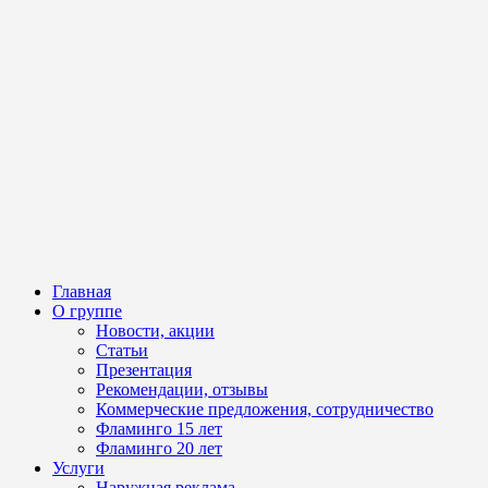
Главная
О группе
Новости, акции
Статьи
Презентация
Рекомендации, отзывы
Коммерческие предложения, сотрудничество
Фламинго 15 лет
Фламинго 20 лет
Услуги
Наружная реклама