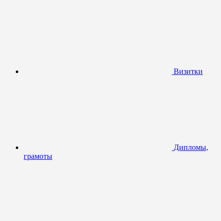
Визитки
Дипломы,
грамоты