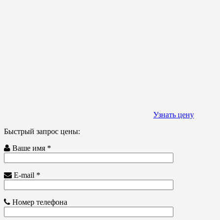
Узнать цену
Быстрый запрос цены:
Ваше имя *
E-mail *
Номер телефона