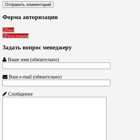
Форма авторизации
Вход
Регистрация
Задать вопрос менеджеру
Ваше имя (обязательно)
Ваш e-mail (обязательно)
Сообщение