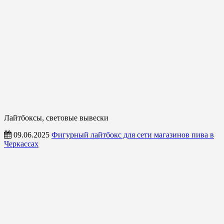
Лайтбоксы, световые вывески
09.06.2025
Фигурный лайтбокс для сети магазинов пива в
Черкассах