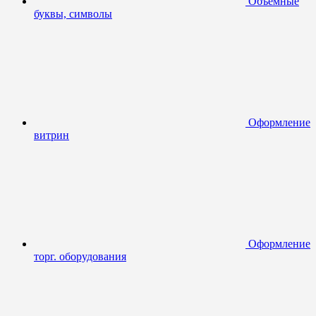
Объемные
буквы, символы
Оформление
витрин
Оформление
торг. оборудования