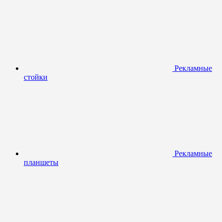
Рекламные
стойки
Рекламные
планшеты