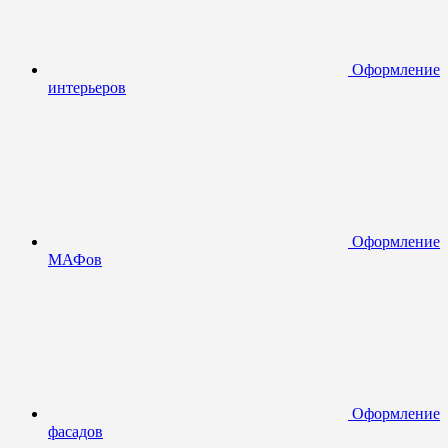
Оформление
интерьеров
Оформление
МАФов
Оформление
фасадов