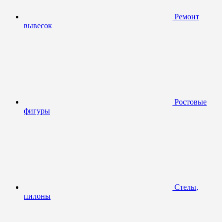
Ремонт
вывесок
Ростовые
фигуры
Стелы,
пилоны