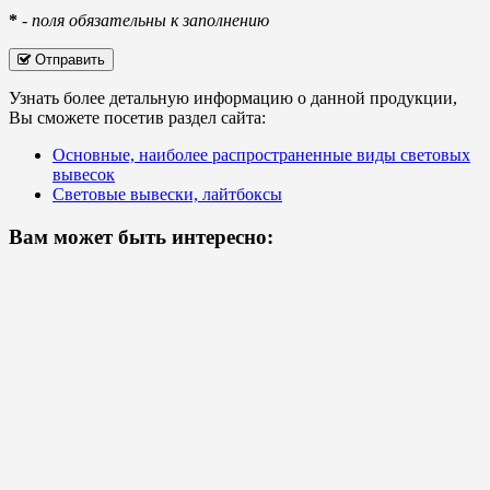
*
-
поля обязательны к заполнению
Отправить
Узнать более детальную информацию о данной продукции,
Вы сможете посетив раздел сайта:
Основные, наиболее распространенные виды световых
вывесок
Световые вывески, лайтбоксы
Вам может быть интересно: