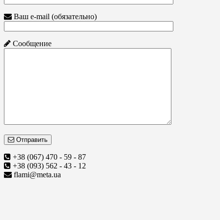
Ваш e-mail (обязательно)
Сообщение
Отправить
+38 (067) 470 - 59 - 87
+38 (093) 562 - 43 - 12
flami@meta.ua