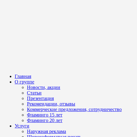
Главная
О группе
Новости, акции
Статьи
Презентация
Рекомендации, отзывы
Коммерческие предложения, сотрудничество
Фламинго 15 лет
Фламинго 20 лет
Услуги
Наружная реклама
Широкоформатная печать