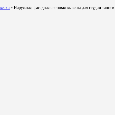
вески
» Наружная, фасадная световая вывеска для студии танцев