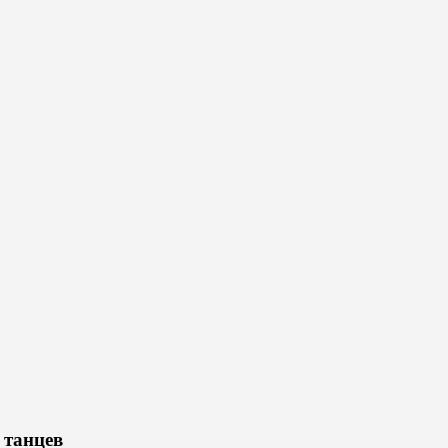
 танцев