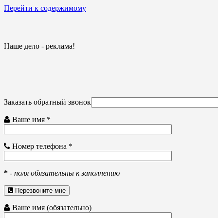
Перейти к содержимому
Наше дело - реклама!
Заказать обратный звонок
Ваше имя *
Номер телефона *
*
-
поля обязательны к заполнению
Перезвоните мне
Ваше имя (обязательно)