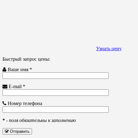
Узнать цену
Быстрый запрос цены:
Ваше имя *
E-mail *
Номер телефона
*
-
поля обязательны к заполнению
Отправить