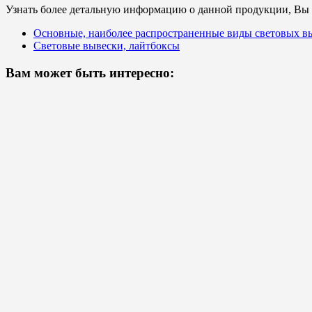
Узнать более детальную информацию о данной продукции, Вы с
Основные, наиболее распространенные виды световых в
Световые вывески, лайтбоксы
Вам может быть интересно: