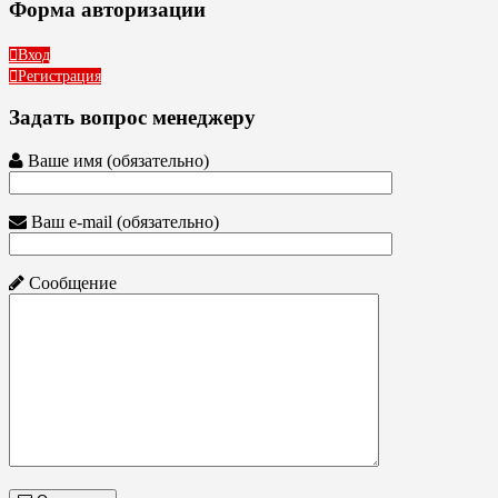
Форма авторизации
Вход
Регистрация
Задать вопрос менеджеру
Ваше имя (обязательно)
Ваш e-mail (обязательно)
Сообщение