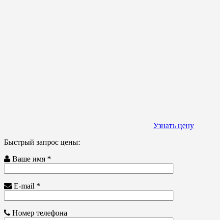
Узнать цену
Быстрый запрос цены:
Ваше имя *
E-mail *
Номер телефона