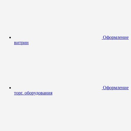
Оформление
витрин
Оформление
торг. оборудования