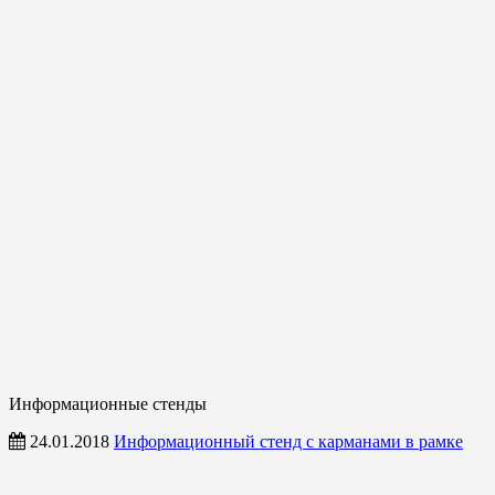
Информационные стенды
24.01.2018
Информационный стенд с карманами в рамке