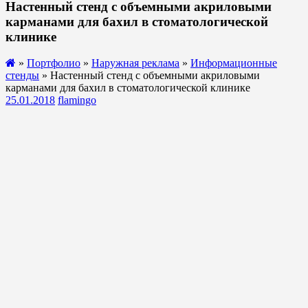
Настенный стенд с объемными акриловыми
карманами для бахил в стоматологической
клинике
»
Портфолио
»
Наружная реклама
»
Информационные
стенды
» Настенный стенд с объемными акриловыми
карманами для бахил в стоматологической клинике
25.01.2018
flamingo