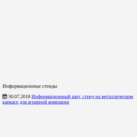
Информационные стенды
30.07.2018
Информационный щит, стенд на металлическом
каркасе для аграрной компании