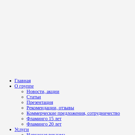
Главная
О группе
Новости, акции
Статьи
Презентация
Рекомендации, отзывы
Коммерческие предложения, сотрудничество
Фламинго 15 лет
Фламинго 20 лет
Услуги
Наружная реклама