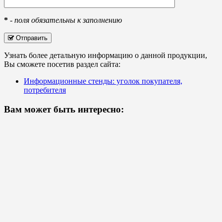
*
-
поля обязательны к заполнению
Отправить
Узнать более детальную информацию о данной продукции,
Вы сможете посетив раздел сайта:
Информационные стенды: уголок покупателя,
потребителя
Вам может быть интересно: