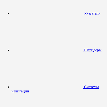
Указатели
Штендеры
Системы
навигации