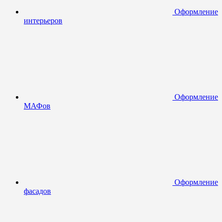
Оформление
интерьеров
Оформление
МАФов
Оформление
фасадов