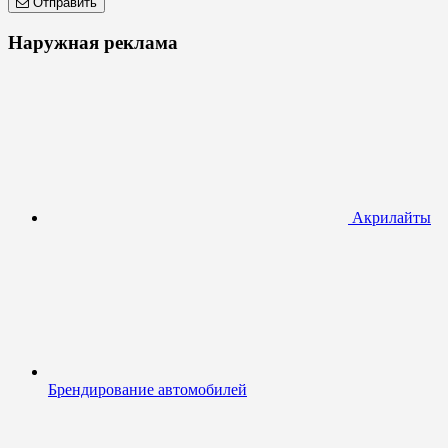
Отправить
Наружная реклама
Акрилайты
Брендирование автомобилей