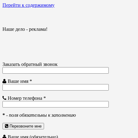
Перейти к содержимому
Наше дело - реклама!
Заказать обратный звонок
Ваше имя *
Номер телефона *
*
-
поля обязательны к заполнению
Перезвоните мне
Ваше имя (обязательно)