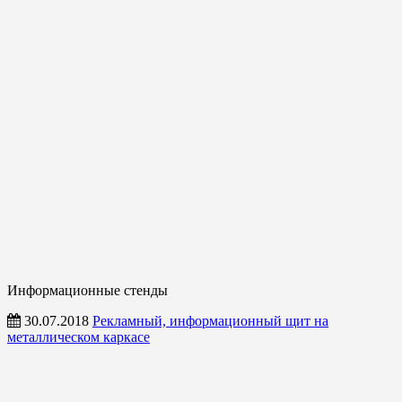
Информационные стенды
30.07.2018
Рекламный, информационный щит на
металлическом каркасе