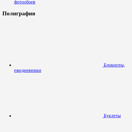
фотообоев
Полиграфия
Блокноты,
ежедневники
Буклеты