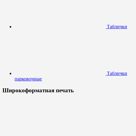
Таблички
Таблички
парковочные
Широкоформатная печать