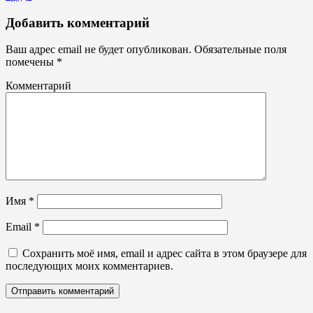
Информационные
Добавить комментарий
стенды
Ваш адрес email не будет опубликован.
Обязательные поля
помечены
*
Комментарий
Имя
*
Email
*
Сохранить моё имя, email и адрес сайта в этом браузере для
последующих моих комментариев.