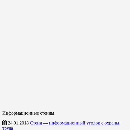
Информационные стенды
24.01.2018
Стенд — информационный уголок с охраны
труда