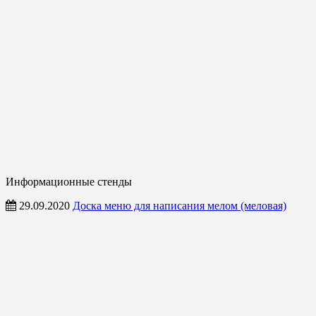
Информационные стенды
29.09.2020
Доска меню для написания мелом (меловая)