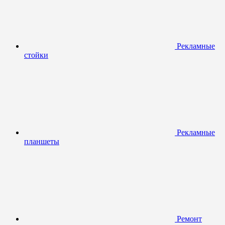
Рекламные
стойки
Рекламные
планшеты
Ремонт