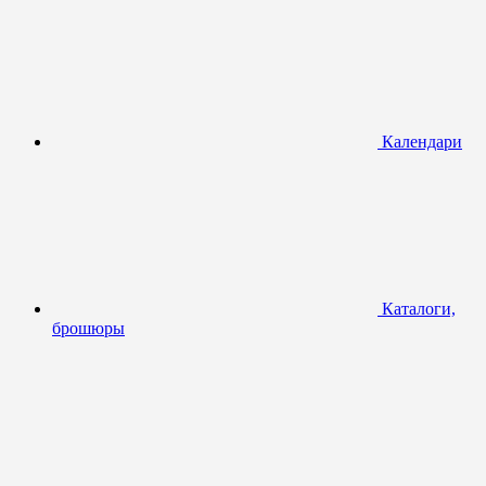
Календари
Каталоги,
брошюры