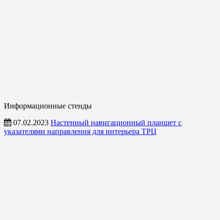
Информационные стенды
07.02.2023
Настенный навигационный планшет с
указателями направления для интерьера ТРЦ