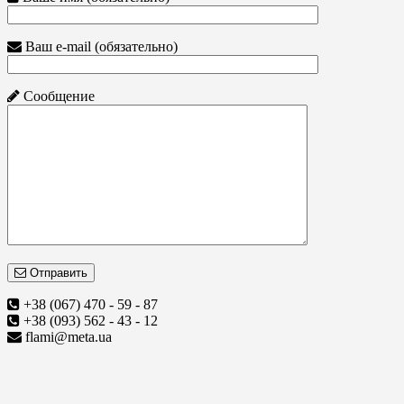
Ваш e-mail (обязательно)
Сообщение
Отправить
+38 (067) 470 - 59 - 87
+38 (093) 562 - 43 - 12
flami@meta.ua