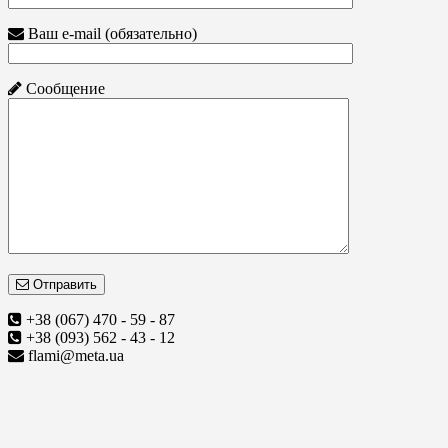
Ваш e-mail (обязательно)
Сообщение
Отправить
+38 (067) 470 - 59 - 87
+38 (093) 562 - 43 - 12
flami@meta.ua