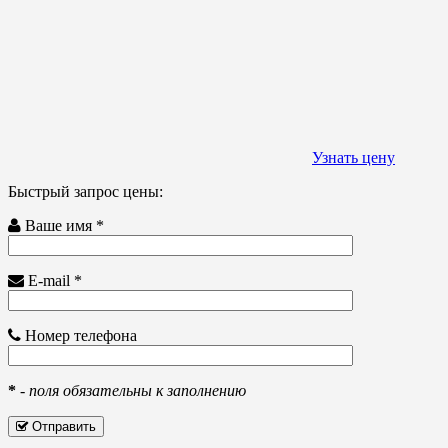
Узнать цену
Быстрый запрос цены:
Ваше имя *
E-mail *
Номер телефона
*
-
поля обязательны к заполнению
Отправить