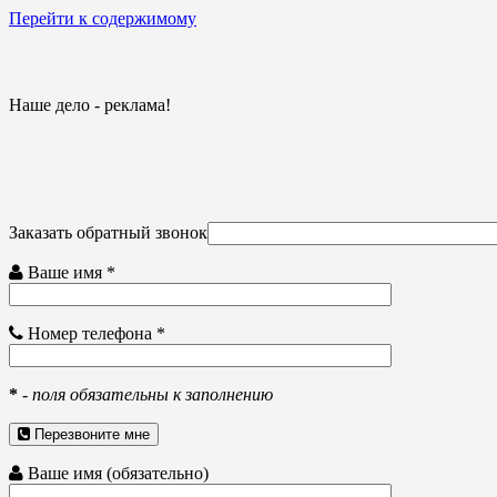
Перейти к содержимому
Наше дело - реклама!
Заказать обратный звонок
Ваше имя *
Номер телефона *
*
-
поля обязательны к заполнению
Перезвоните мне
Ваше имя (обязательно)