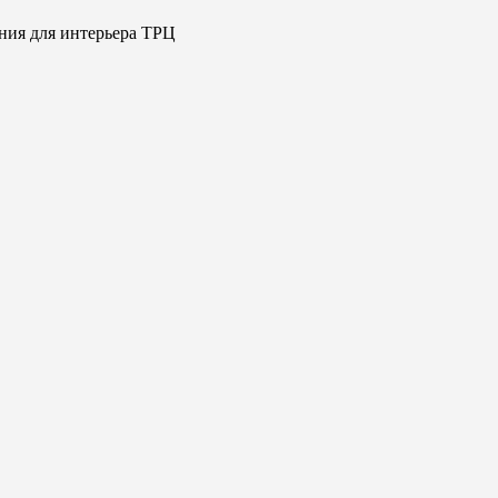
ния для интерьера ТРЦ