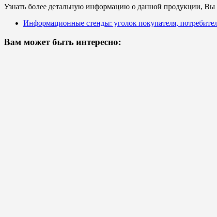
Узнать более детальную информацию о данной продукции, Вы с
Информационные стенды: уголок покупателя, потребите
Вам может быть интересно: