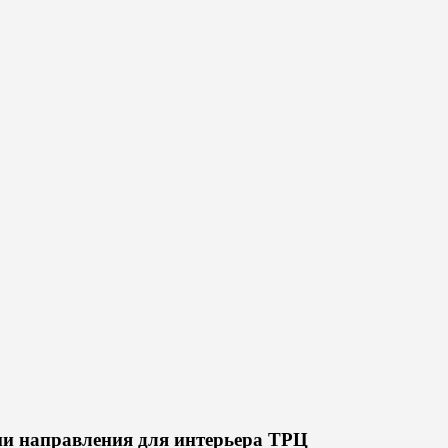
и направления для интерьера ТРЦ