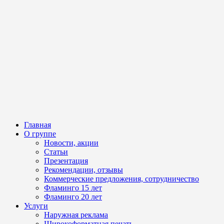
Главная
О группе
Новости, акции
Статьи
Презентация
Рекомендации, отзывы
Коммерческие предложения, сотрудничество
Фламинго 15 лет
Фламинго 20 лет
Услуги
Наружная реклама
Широкоформатная печать