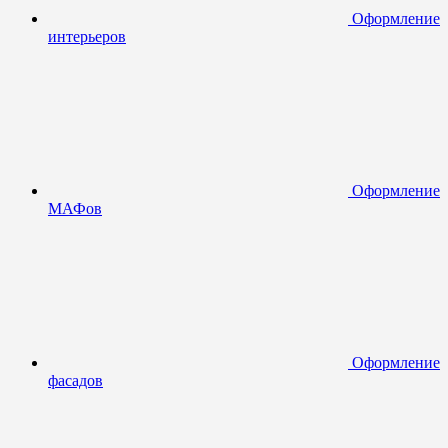
Оформление
интерьеров
Оформление
МАФов
Оформление
фасадов