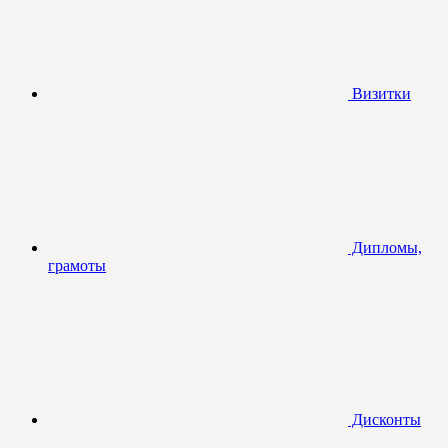
Визитки
Дипломы,
грамоты
Дисконты