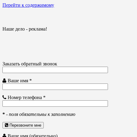
Перейти к содержимому
Наше дело - реклама!
Заказать обратный звонок
Ваше имя *
Номер телефона *
*
-
поля обязательны к заполнению
Перезвоните мне
Ваше имя (обязательно)