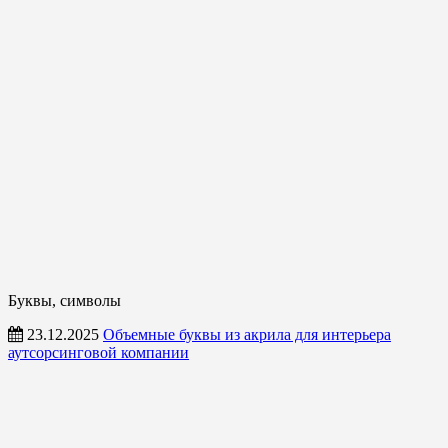
Буквы, символы
23.12.2025
Объемные буквы из акрила для интерьера
аутсорсинговой компании