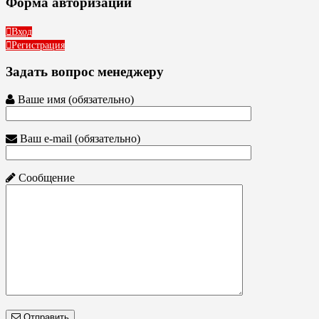
Форма авторизации
Вход
Регистрация
Задать вопрос менеджеру
Ваше имя (обязательно)
Ваш e-mail (обязательно)
Сообщение
Отправить