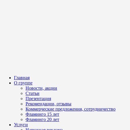
Главная
О группе
Новости, акции
Статьи
Презентация
Рекомендации, отзывы
Коммерческие предложения, сотрудничество
Фламинго 15 лет
Фламинго 20 лет
Услуги
Наружная реклама