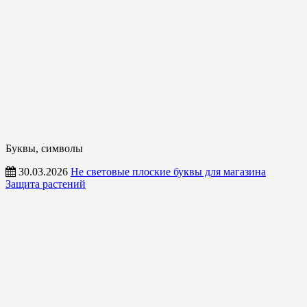
Буквы, символы
30.03.2026
Не световые плоские буквы для магазина
Защита растений