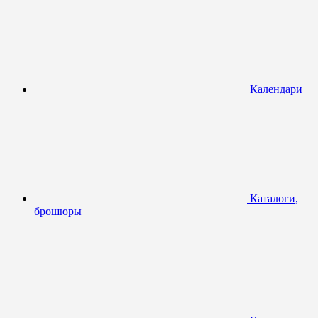
Календари
Каталоги,
брошюры