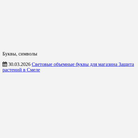
Буквы, символы
30.03.2026
Световые объемные буквы для магазина Защита
растений в Смеле