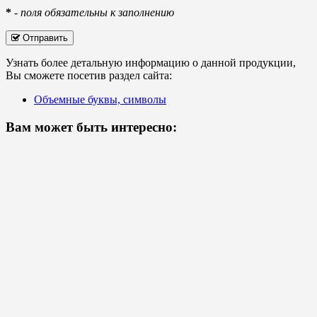
*
-
поля обязательны к заполнению
Отправить
Узнать более детальную информацию о данной продукции,
Вы сможете посетив раздел сайта:
Объемные буквы, символы
Вам может быть интересно: