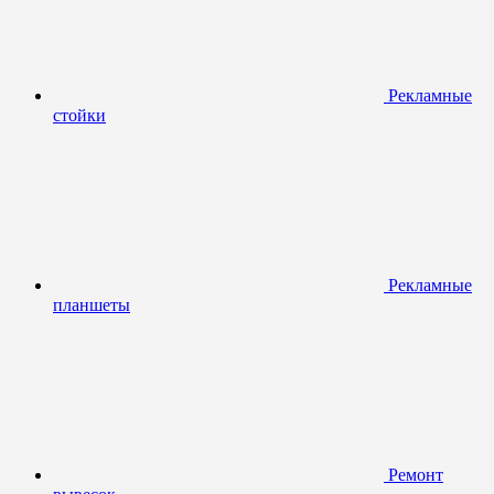
Рекламные
стойки
Рекламные
планшеты
Ремонт