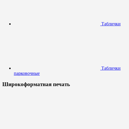
Таблички
Таблички
парковочные
Широкоформатная печать