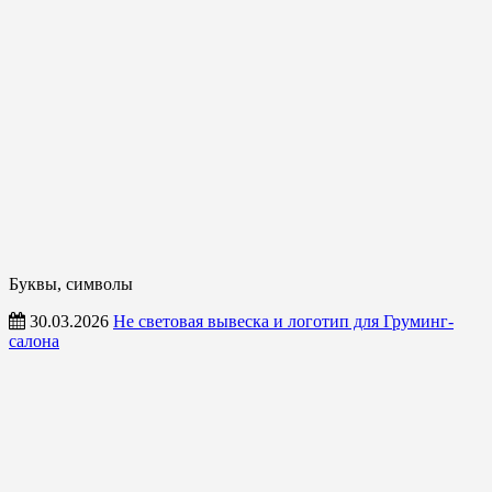
Буквы, символы
30.03.2026
Не световая вывеска и логотип для Груминг-
салона