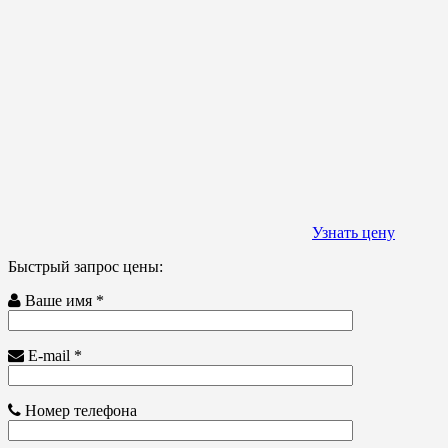
Узнать цену
Быстрый запрос цены:
Ваше имя *
E-mail *
Номер телефона