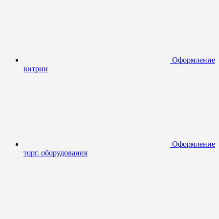
Оформление
витрин
Оформление
торг. оборудования