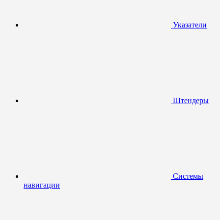
Указатели
Штендеры
Системы
навигации