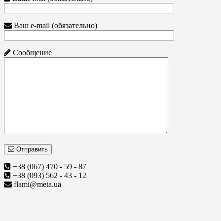
Ваш e-mail (обязательно)
Сообщение
Отправить
+38 (067) 470 - 59 - 87
+38 (093) 562 - 43 - 12
flami@meta.ua