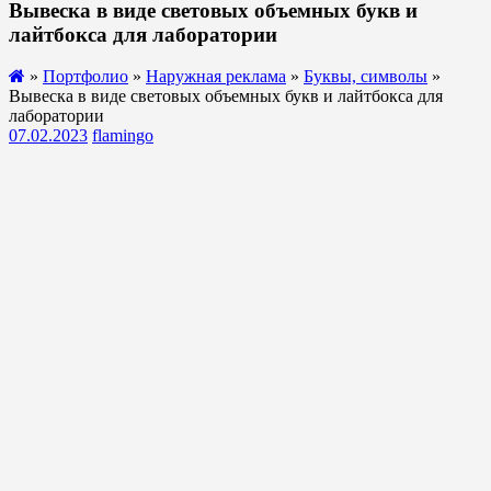
Вывеска в виде световых объемных букв и
лайтбокса для лаборатории
»
Портфолио
»
Наружная реклама
»
Буквы, символы
»
Вывеска в виде световых объемных букв и лайтбокса для
лаборатории
07.02.2023
flamingo