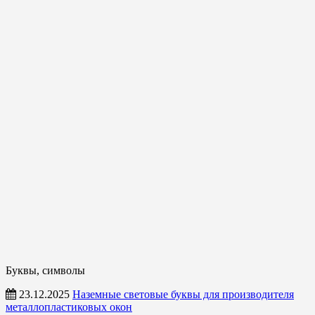
Буквы, символы
23.12.2025
Наземные световые буквы для производителя
металлопластиковых окон