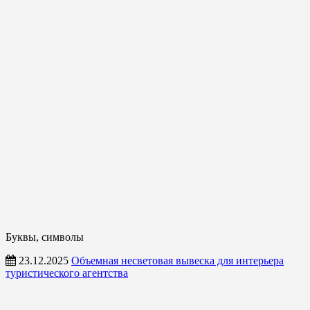
Буквы, символы
23.12.2025
Объемная несветовая вывеска для интерьера
туристического агентства