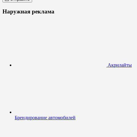
Наружная реклама
Акрилайты
Брендирование автомобилей