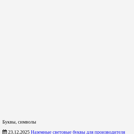
Буквы, символы
23.12.2025
Наземные световые буквы для производителя