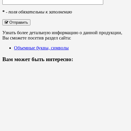
*
-
поля обязательны к заполнению
Отправить
Узнать более детальную информацию о данной продукции,
Вы сможете посетив раздел сайта:
Объемные буквы, символы
Вам может быть интересно: