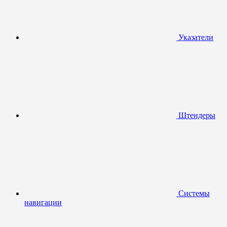
Указатели
Штендеры
Системы
навигации