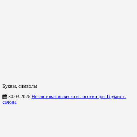
Буквы, символы
30.03.2026
Не световая вывеска и логотип для Груминг-
салона