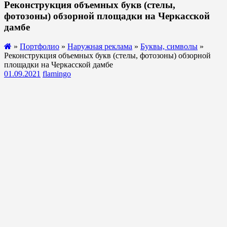
Реконструкция объемных букв (стелы,
фотозоны) обзорной площадки на Черкасской
дамбе
»
Портфолио
»
Наружная реклама
»
Буквы, символы
»
Реконструкция объемных букв (стелы, фотозоны) обзорной
площадки на Черкасской дамбе
01.09.2021
flamingo