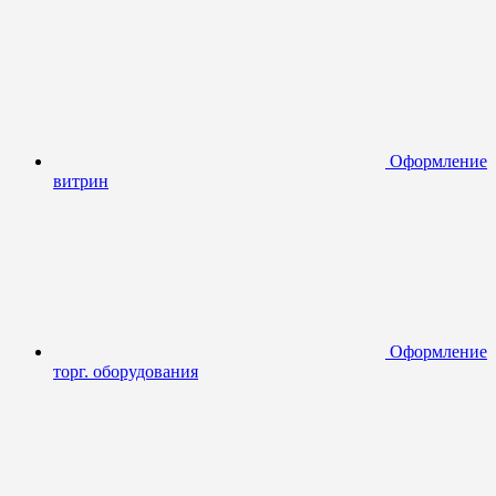
Оформление
витрин
Оформление
торг. оборудования