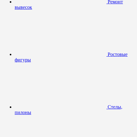
Ремонт
вывесок
Ростовые
фигуры
Стелы,
пилоны