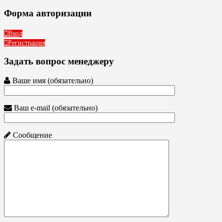
Форма авторизации
Вход
Регистрация
Задать вопрос менеджеру
Ваше имя (обязательно)
Ваш e-mail (обязательно)
Сообщение