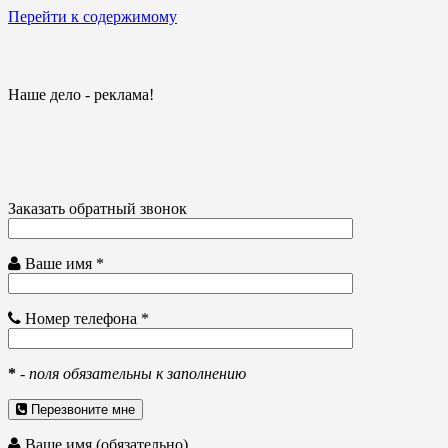
Перейти к содержимому
Наше дело - реклама!
Заказать обратный звонок
Ваше имя *
Номер телефона *
*
-
поля обязательны к заполнению
Перезвоните мне
Ваше имя (обязательно)