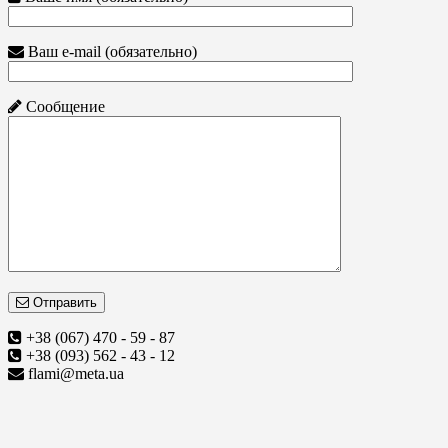
Ваш e-mail (обязательно)
Сообщение
Отправить
+38 (067) 470 - 59 - 87
+38 (093) 562 - 43 - 12
flami@meta.ua