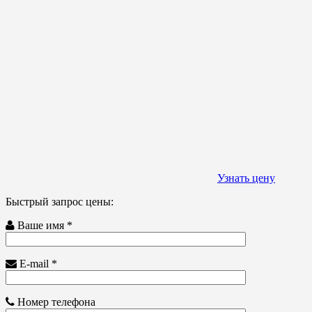
Узнать цену
Быстрый запрос цены:
Ваше имя *
E-mail *
Номер телефона