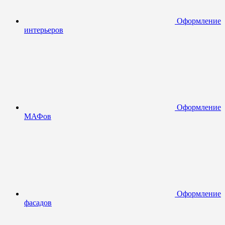
Оформление
интерьеров
Оформление
МАФов
Оформление
фасадов