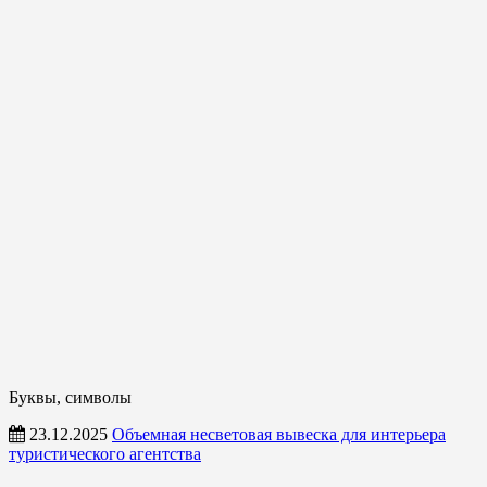
Буквы, символы
23.12.2025
Объемная несветовая вывеска для интерьера
туристического агентства