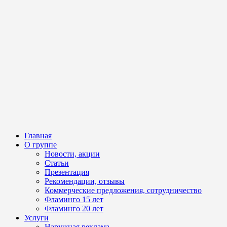
Главная
О группе
Новости, акции
Статьи
Презентация
Рекомендации, отзывы
Коммерческие предложения, сотрудничество
Фламинго 15 лет
Фламинго 20 лет
Услуги
Наружная реклама