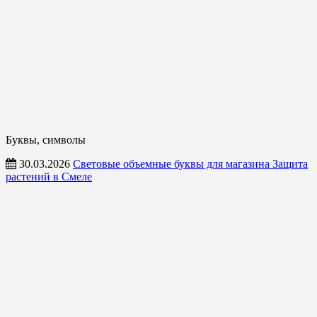
Буквы, символы
30.03.2026
Световые объемные буквы для магазина Защита
растений в Смеле