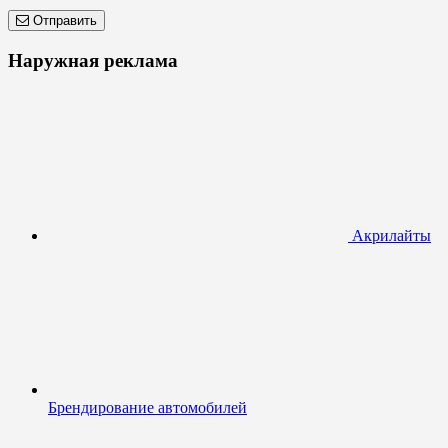
Отправить
Наружная реклама
Акрилайты
Брендирование автомобилей