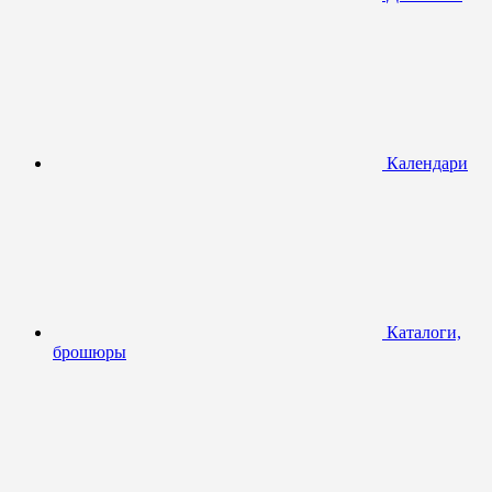
Календари
Каталоги,
брошюры