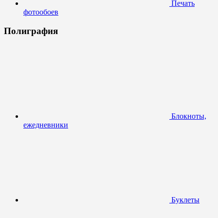
Печать
фотообоев
Полиграфия
Блокноты,
ежедневники
Буклеты