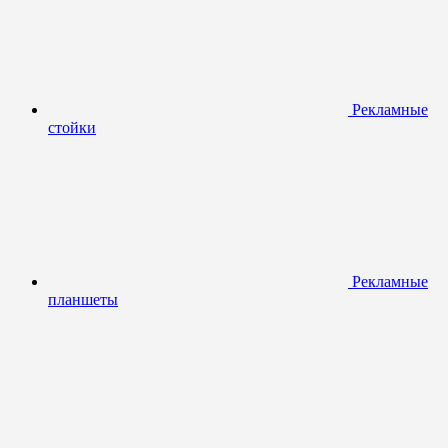
Рекламные
стойки
Рекламные
планшеты