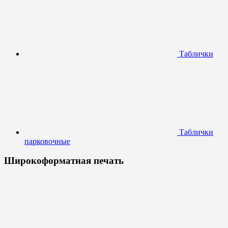
Таблички
Таблички
парковочные
Широкоформатная печать