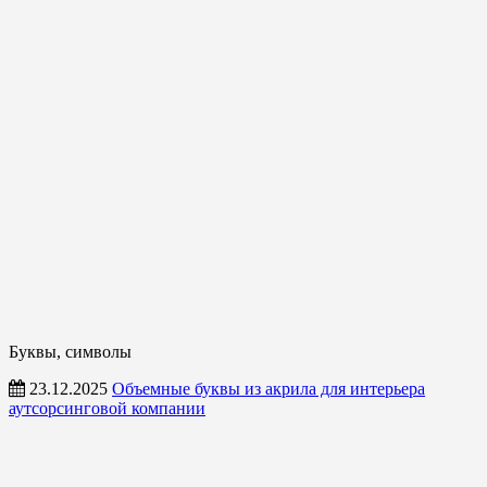
Буквы, символы
23.12.2025
Объемные буквы из акрила для интерьера
аутсорсинговой компании