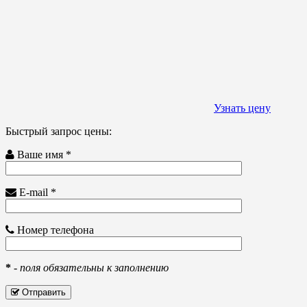
Узнать цену
Быстрый запрос цены:
Ваше имя *
E-mail *
Номер телефона
*
-
поля обязательны к заполнению
Отправить