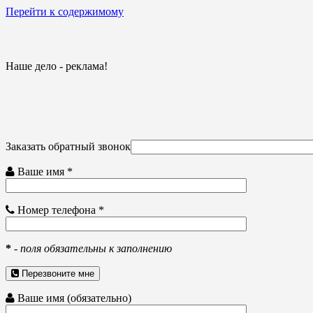
Перейти к содержимому
Наше дело - реклама!
Заказать обратный звонок
Ваше имя *
Номер телефона *
*
-
поля обязательны к заполнению
Перезвоните мне
Ваше имя (обязательно)