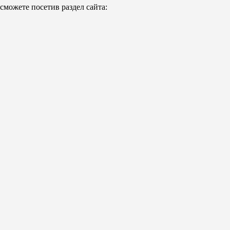
можете посетив раздел сайта: