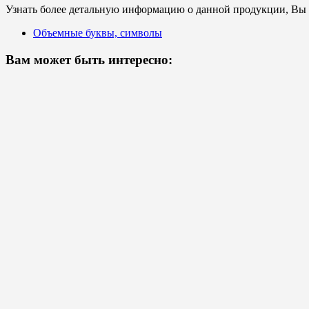
Узнать более детальную информацию о данной продукции, Вы с
Объемные буквы, символы
Вам может быть интересно: