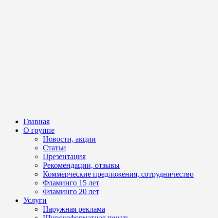
Главная
О группе
Новости, акции
Статьи
Презентация
Рекомендации, отзывы
Коммерческие предложения, сотрудничество
Фламинго 15 лет
Фламинго 20 лет
Услуги
Наружная реклама
Широкоформатная печать