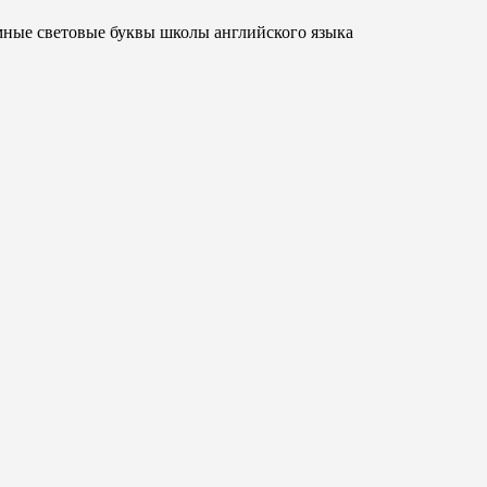
ные световые буквы школы английского языка