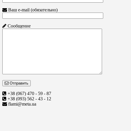
Ваш e-mail (обязательно)
Сообщение
Отправить
+38 (067) 470 - 59 - 87
+38 (093) 562 - 43 - 12
flami@meta.ua