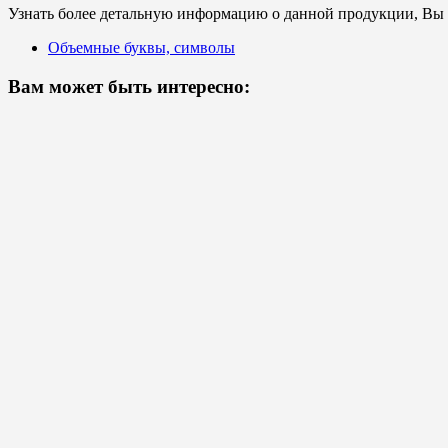
Узнать более детальную информацию о данной продукции, Вы с
Объемные буквы, символы
Вам может быть интересно: