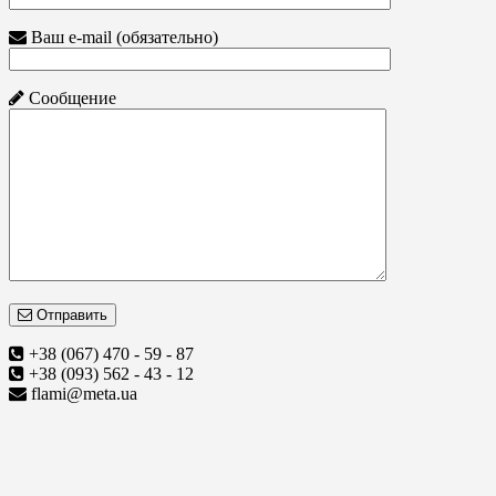
Ваш e-mail (обязательно)
Сообщение
Отправить
+38 (067) 470 - 59 - 87
+38 (093) 562 - 43 - 12
flami@meta.ua