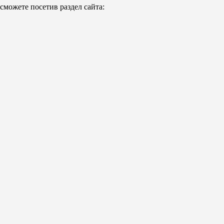
можете посетив раздел сайта: