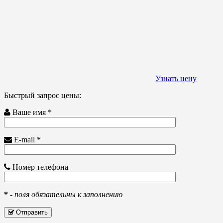
Узнать цену
Быстрый запрос цены:
Ваше имя *
E-mail *
Номер телефона
*
-
поля обязательны к заполнению
Отправить