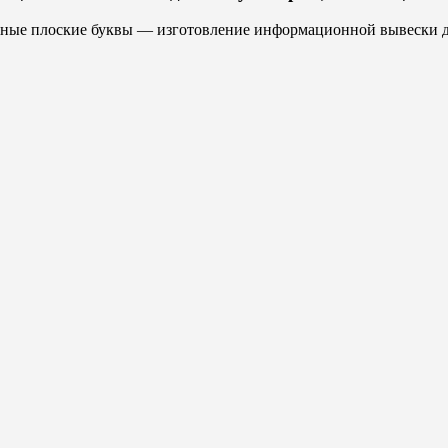
ные плоские буквы — изготовление информационной вывески д