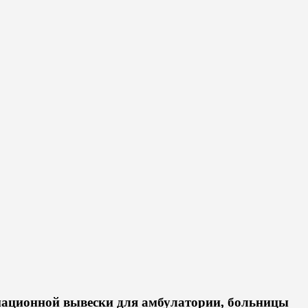
ационной вывески для амбулатории, больницы