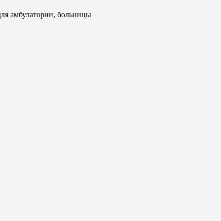
ля амбулатории, больницы