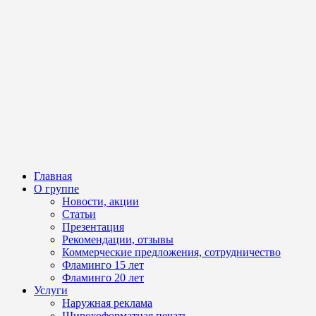
Главная
О группе
Новости, акции
Статьи
Презентация
Рекомендации, отзывы
Коммерческие предложения, сотрудничество
Фламинго 15 лет
Фламинго 20 лет
Услуги
Наружная реклама
Широкоформатная печать