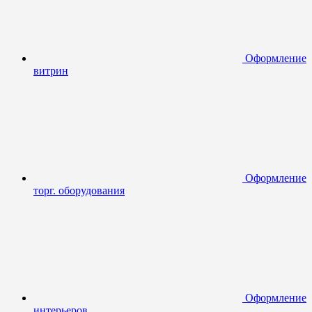
Оформление
витрин
Оформление
торг. оборудования
Оформление
интерьеров