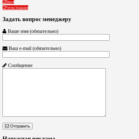
Вход
Регистрация
Задать вопрос менеджеру
Ваше имя (обязательно)
Ваш e-mail (обязательно)
Сообщение
Отправить
Наружная реклама