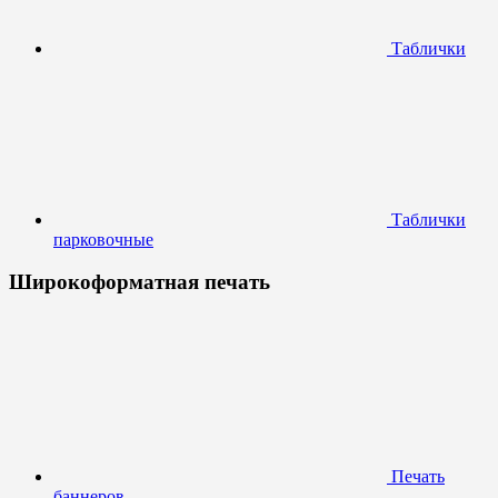
Таблички
Таблички
парковочные
Широкоформатная печать
Печать
баннеров