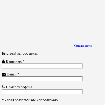
Узнать цену
Быстрый запрос цены:
Ваше имя *
E-mail *
Номер телефона
*
-
поля обязательны к заполнению