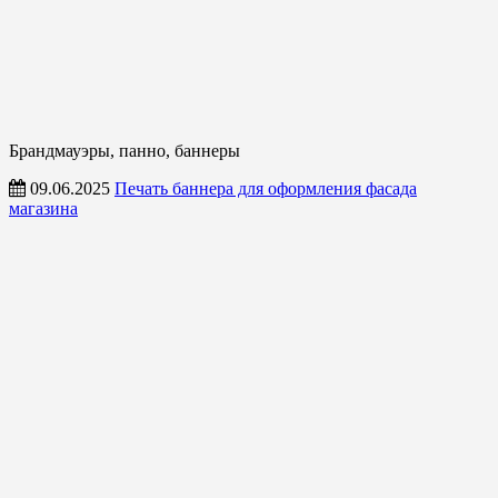
Брандмауэры, панно, баннеры
09.06.2025
Печать баннера для оформления фасада
магазина