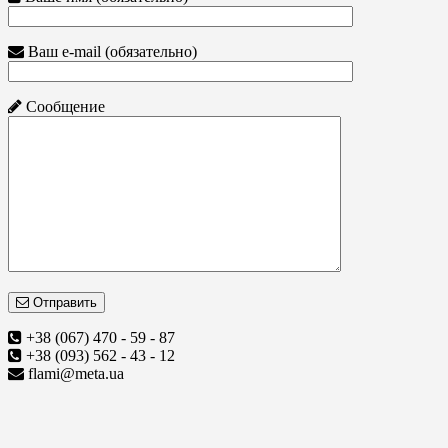
Ваш e-mail (обязательно)
Сообщение
Отправить
+38 (067) 470 - 59 - 87
+38 (093) 562 - 43 - 12
flami@meta.ua