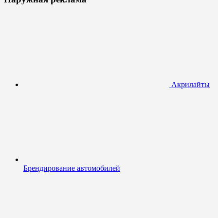
Акрилайты
Брендирование автомобилей