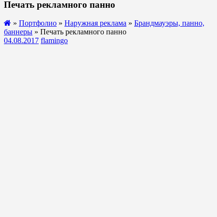
Печать рекламного панно
»
Портфолио
»
Наружная реклама
»
Брандмауэры, панно,
баннеры
» Печать рекламного панно
04.08.2017
flamingo