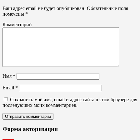
панно,
баннеры
Ваш адрес email не будет опубликован.
Обязательные поля
помечены
*
Комментарий
Имя
*
Email
*
Сохранить моё имя, email и адрес сайта в этом браузере для
последующих моих комментариев.
Форма авторизации