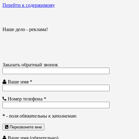
Перейти к содержимому
Наше дело - реклама!
Заказать обратный звонок
Ваше имя *
Номер телефона *
*
-
поля обязательны к заполнению
Перезвоните мне
Ваше имя (обязательно)