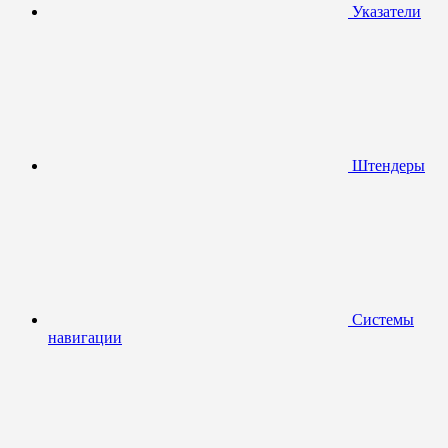
Указатели
Штендеры
Системы
навигации