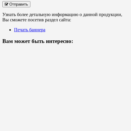
Отправить
Узнать более детальную информацию о данной продукции,
Вы сможете посетив раздел сайта:
Печать баннера
Вам может быть интересно: