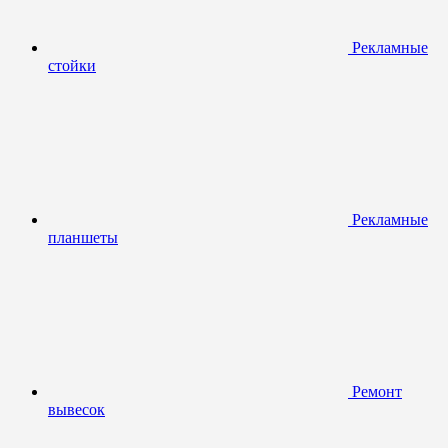
Рекламные
стойки
Рекламные
планшеты
Ремонт
вывесок