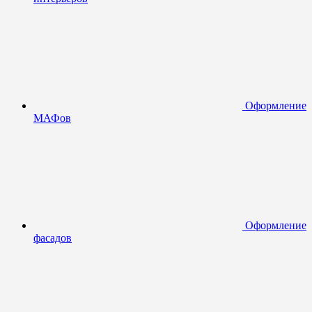
Оформление
МАФов
Оформление
фасадов