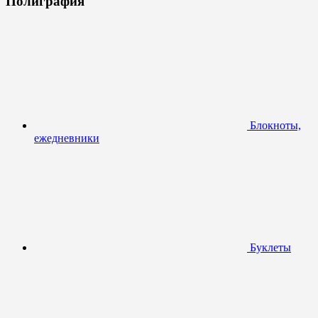
Полиграфия
Блокноты,
ежедневники
Буклеты