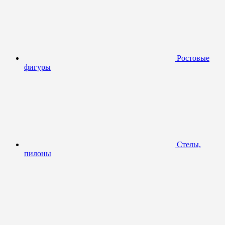
Ростовые
фигуры
Стелы,
пилоны