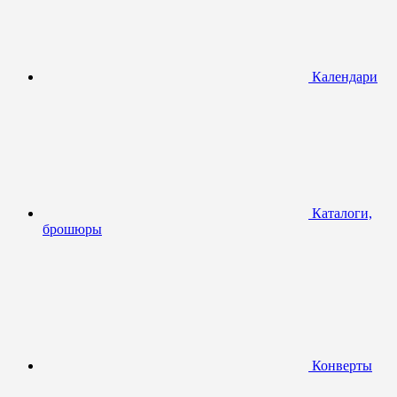
Календари
Каталоги,
брошюры
Конверты