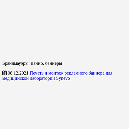
Брандмауэры, панно, баннеры
08.12.2021
Печать и монтаж рекламного баннера для
медицинской лаборатории Synevo