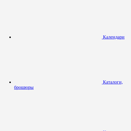
Календари
Каталоги,
брошюры