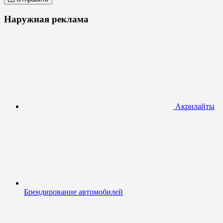
Наружная реклама
Акрилайты
Брендирование автомобилей