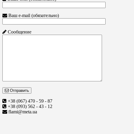
Ваш e-mail (обязательно)
Сообщение
Отправить
+38 (067) 470 - 59 - 87
+38 (093) 562 - 43 - 12
flami@meta.ua