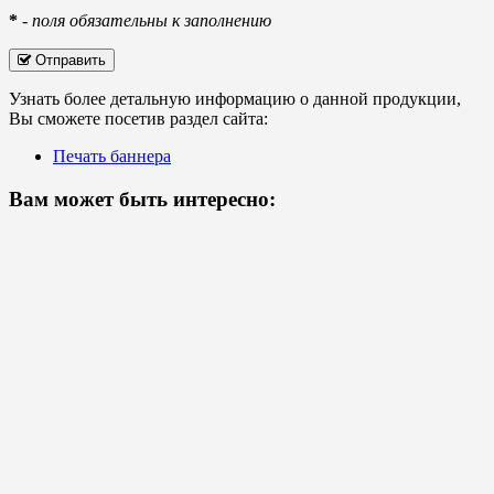
*
-
поля обязательны к заполнению
Отправить
Узнать более детальную информацию о данной продукции,
Вы сможете посетив раздел сайта:
Печать баннера
Вам может быть интересно: