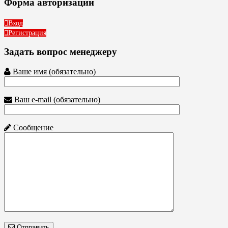
Форма авторизации
Вход
Регистрация
Задать вопрос менеджеру
Ваше имя (обязательно)
Ваш e-mail (обязательно)
Сообщение
Отправить