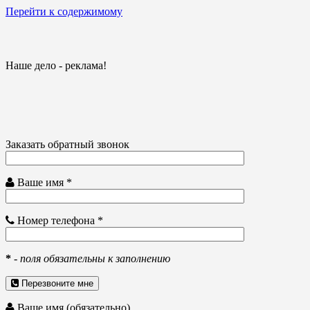
Перейти к содержимому
Наше дело - реклама!
Заказать обратный звонок
Ваше имя *
Номер телефона *
*
-
поля обязательны к заполнению
Перезвоните мне
Ваше имя (обязательно)