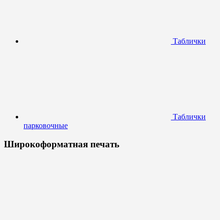
Таблички
Таблички
парковочные
Широкоформатная печать