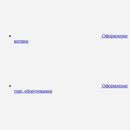
Оформление
витрин
Оформление
торг. оборудования