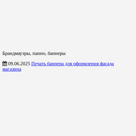
Брандмауэры, панно, баннеры
09.06.2025
Печать баннера для оформления фасада
магазина