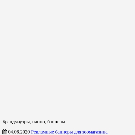
Брандмауэры, панно, баннеры
04.06.2020
Рекламные баннеры для зоомагазина