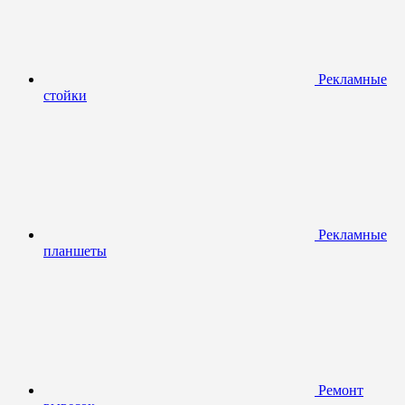
Рекламные
стойки
Рекламные
планшеты
Ремонт