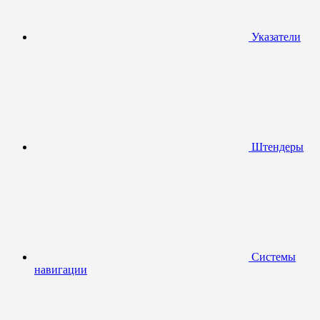
Указатели
Штендеры
Системы
навигации