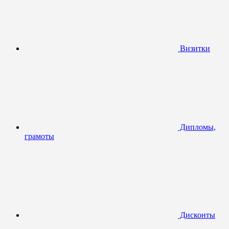
Визитки
Дипломы,
грамоты
Дисконты