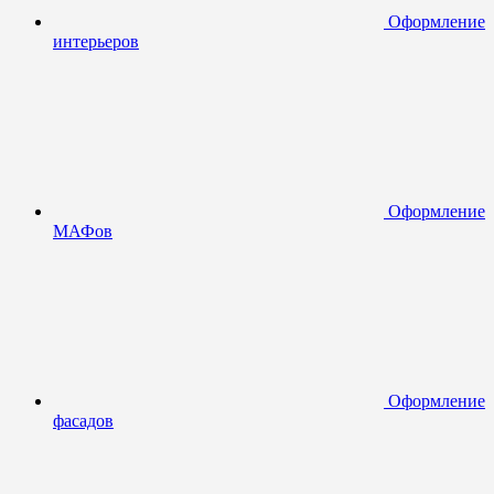
Оформление
интерьеров
Оформление
МАФов
Оформление
фасадов