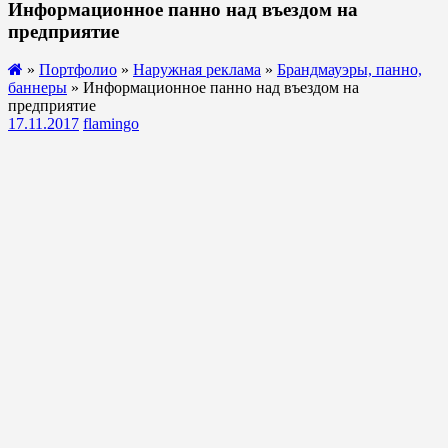
Информационное панно над въездом на
предприятие
»
Портфолио
»
Наружная реклама
»
Брандмауэры, панно,
баннеры
» Информационное панно над въездом на
предприятие
17.11.2017
flamingo