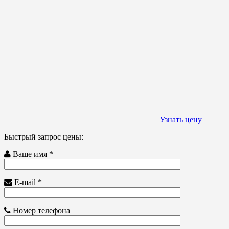
Узнать цену
Быстрый запрос цены:
Ваше имя *
E-mail *
Номер телефона