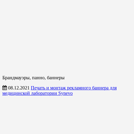
Брандмауэры, панно, баннеры
08.12.2021
Печать и монтаж рекламного баннера для
медицинской лаборатории Synevo