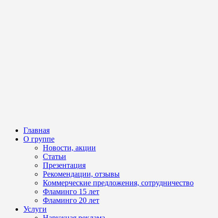
Главная
О группе
Новости, акции
Статьи
Презентация
Рекомендации, отзывы
Коммерческие предложения, сотрудничество
Фламинго 15 лет
Фламинго 20 лет
Услуги
Наружная реклама