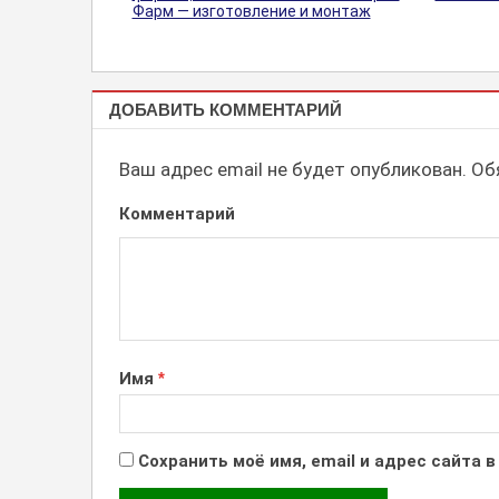
Фарм — изготовление и монтаж
БРАНДМАУЭРЫ,
ДОБАВИТЬ КОММЕНТАРИЙ
ПАННО,
БАННЕРЫ
Ваш адрес email не будет опубликован.
Обя
Комментарий
Имя
*
Сохранить моё имя, email и адрес сайта