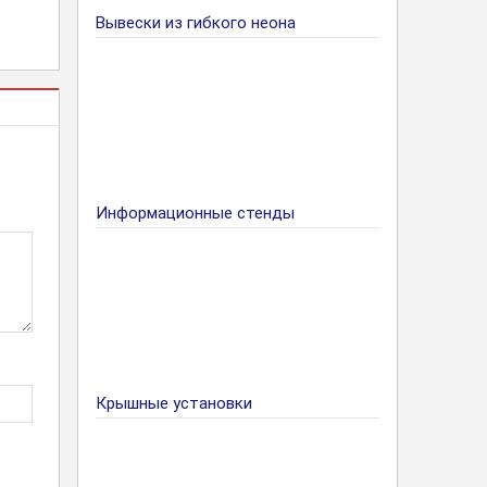
Вывески из гибкого неона
Информационные стенды
Крышные установки