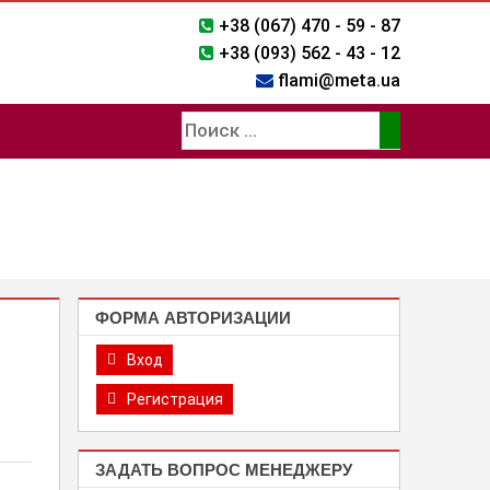
+38 (067) 470 - 59 - 87
+38 (093) 562 - 43 - 12
flami@meta.ua
ФОРМА АВТОРИЗАЦИИ
Вход
Регистрация
ЗАДАТЬ ВОПРОС МЕНЕДЖЕРУ