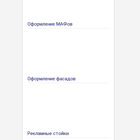
Оформление МАФов
Оформление фасадов
Рекламные стойки