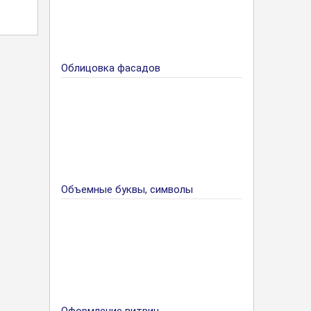
Облицовка фасадов
Объемные буквы, символы