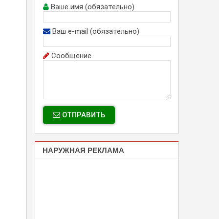
Ваше имя (обязательно)
Ваш e-mail (обязательно)
Сообщение
ОТПРАВИТЬ
НАРУЖНАЯ РЕКЛАМА