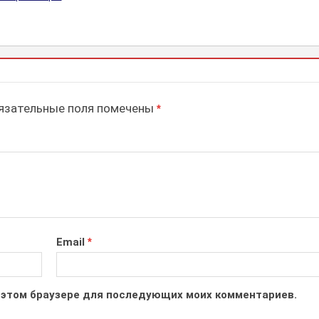
зательные поля помечены
*
Email
*
 в этом браузере для последующих моих комментариев.