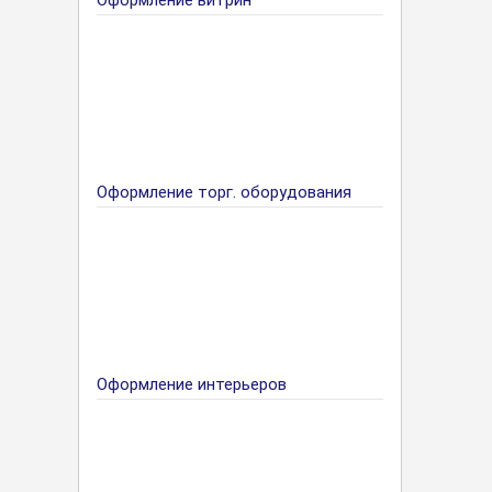
Оформление витрин
Оформление торг. оборудования
Оформление интерьеров