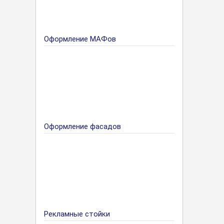
Оформление МАФов
Оформление фасадов
Рекламные стойки