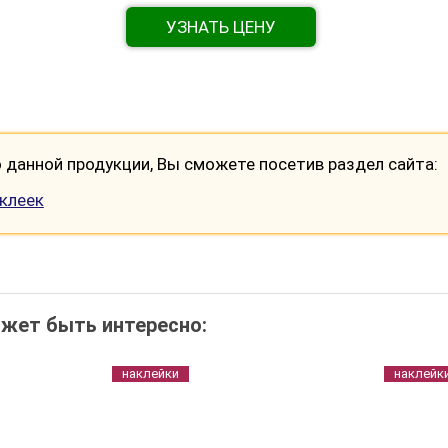
УЗНАТЬ ЦЕНУ
данной продукции, Вы сможете посетив раздел сайта:
аклеек
жет быть интересно:
наклейки
наклейк