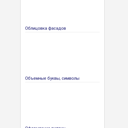
Облицовка фасадов
Объемные буквы, символы