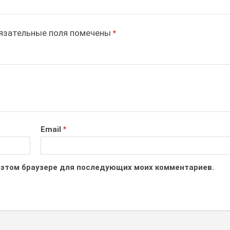
зательные поля помечены
*
Email
*
 в этом браузере для последующих моих комментариев.