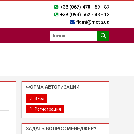
+38 (067) 470 - 59 - 87
+38 (093) 562 - 43 - 12
flami@meta.ua
ФОРМА АВТОРИЗАЦИИ
Вход
Регистрация
ЗАДАТЬ ВОПРОС МЕНЕДЖЕРУ