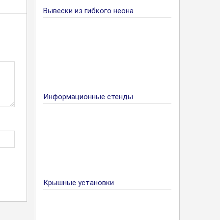
Вывески из гибкого неона
Информационные стенды
Крышные установки