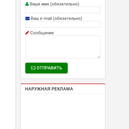
Ваше имя (обязательно)
Ваш e-mail (обязательно)
Сообщение
ОТПРАВИТЬ
НАРУЖНАЯ РЕКЛАМА