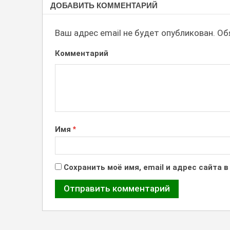
ДОБАВИТЬ КОММЕНТАРИЙ
Ваш адрес email не будет опубликован.
Обя
Комментарий
Имя
*
Сохранить моё имя, email и адрес сайта