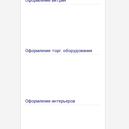
Оформление витрин
Оформление торг. оборудования
Оформление интерьеров