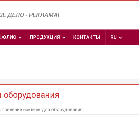
Е ДЕЛО - РЕКЛАМА!
ФОЛИО
ПРОДУКЦИЯ
КОНТАКТЫ
RU
я оборудования
отовление наклеек для оборудования