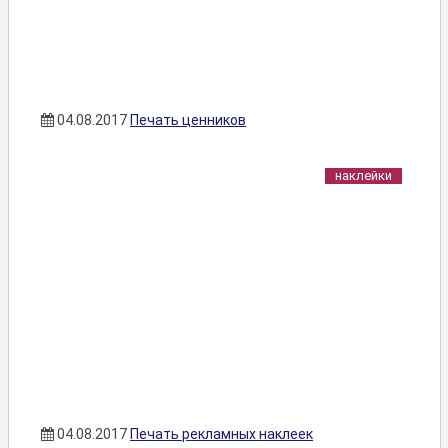
04.08.2017
Печать ценников
наклейки
04.08.2017
Печать рекламных наклеек