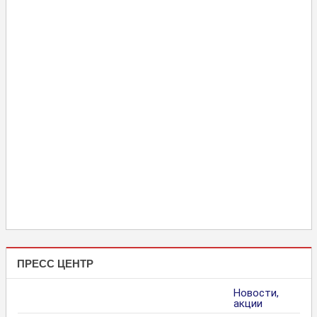
ПРЕСС ЦЕНТР
Новости,
акции