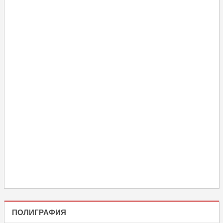
ПОЛИГРАФИЯ