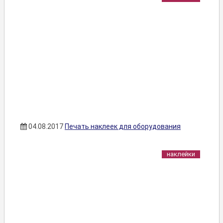
04.08.2017
Печать наклеек для оборудования
наклейки