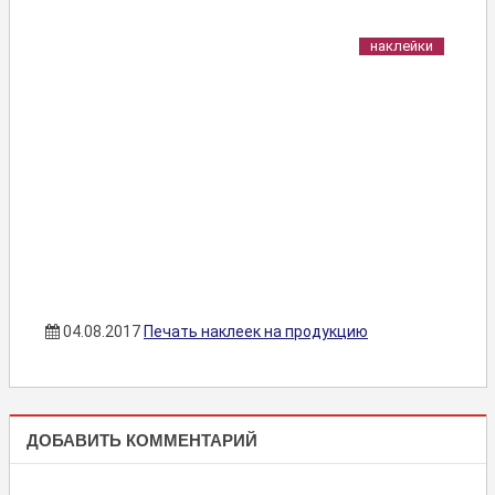
наклейки
04.08.2017
Печать наклеек на продукцию
НАКЛЕЙКИ
ДОБАВИТЬ КОММЕНТАРИЙ