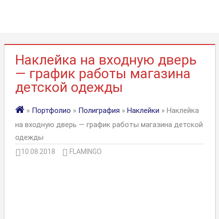
Наклейка на входную дверь
— график работы магазина
детской одежды
»
Портфолио
»
Полиграфия
»
Наклейки
» Наклейка
на входную дверь — график работы магазина детской
одежды
10.08.2018
FLAMINGO