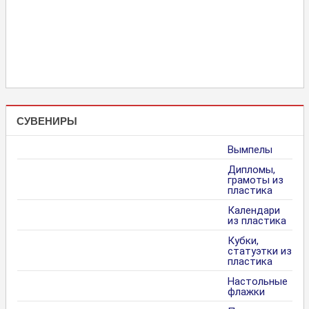
СУВЕНИРЫ
Вымпелы
Дипломы,
грамоты из
пластика
Календари
из пластика
Кубки,
статуэтки из
пластика
Настольные
флажки