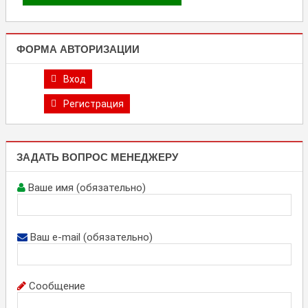
ФОРМА АВТОРИЗАЦИИ
Вход
Регистрация
ЗАДАТЬ ВОПРОС МЕНЕДЖЕРУ
Ваше имя (обязательно)
Ваш e-mail (обязательно)
Сообщение