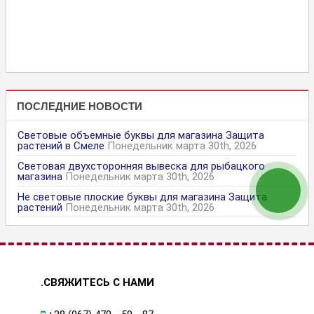
ПОСЛЕДНИЕ НОВОСТИ
Световые объемные буквы для магазина Защита
растений в Смеле
Понедельник марта 30th, 2026
Световая двухсторонняя вывеска для рыбацкого
магазина
Понедельник марта 30th, 2026
Не световые плоские буквы для магазина Защита
растений
Понедельник марта 30th, 2026
.СВЯЖИТЕСЬ С НАМИ