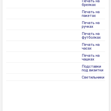
Печать на
брелках
Печать на
пакетах
Печать на
ручках
Печать на
футболках
Печать на
часах
Печать на
чашках
Подставки
под визитки
Светильники