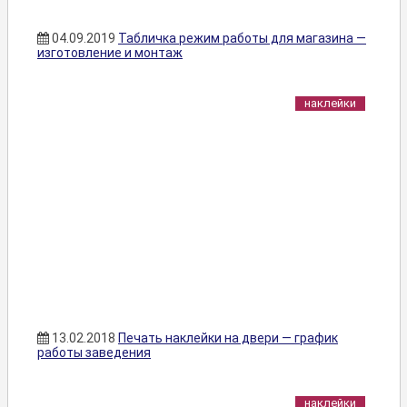
04.09.2019
Табличка режим работы для магазина —
изготовление и монтаж
наклейки
13.02.2018
Печать наклейки на двери — график
работы заведения
наклейки