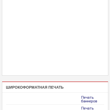
ШИРОКОФОРМАТНАЯ ПЕЧАТЬ
Печать
баннеров
Печать