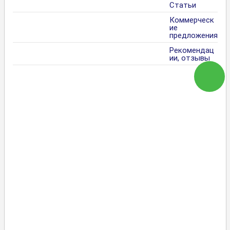
Статьи
Коммерческ
ие
предложения
Рекомендац
ии, отзывы