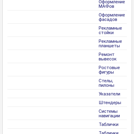
Оформление
МАФов
Оформление
фасадов
Рекламные
стойки
Рекламные
планшеты
Ремонт
вывесок
Ростовые
фигуры
Стелы,
пилоны
Указатели
Штендеры
Системы
навигации
Таблички
Таблички