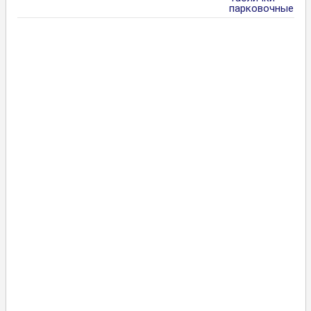
парковочные