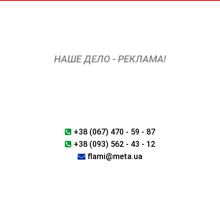
Перейти
к
содержимому
НАШЕ ДЕЛО - РЕКЛАМА!
+38 (067) 470 - 59 - 87
+38 (093) 562 - 43 - 12
flami@meta.ua