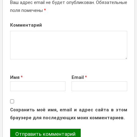
Ваш адрес email не будет опубликован.
Обязательные
поля помечены
*
Комментарий
Имя
*
Email
*
Сохранить моё имя, email и адрес сайта в этом
браузере для последующих моих комментариев.