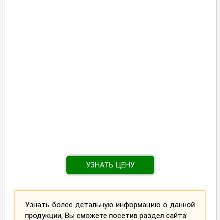
УЗНАТЬ ЦЕНУ
Узнать более детальную информацию о данной
продукции, Вы сможете посетив раздел сайта: