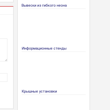
Вывески из гибкого неона
Информационные стенды
Крышные установки