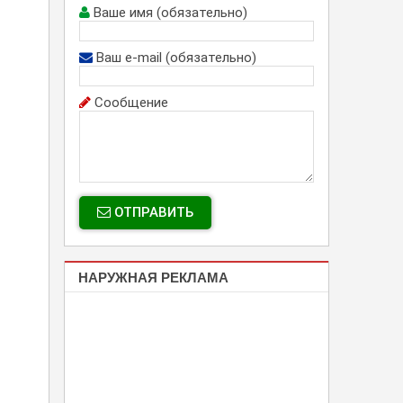
Ваше имя (обязательно)
Ваш e-mail (обязательно)
Сообщение
ОТПРАВИТЬ
НАРУЖНАЯ РЕКЛАМА