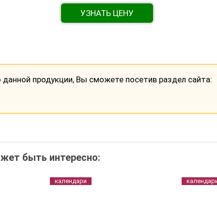
УЗНАТЬ ЦЕНУ
данной продукции, Вы сможете посетив раздел сайта:
жет быть интересно:
календари
календар