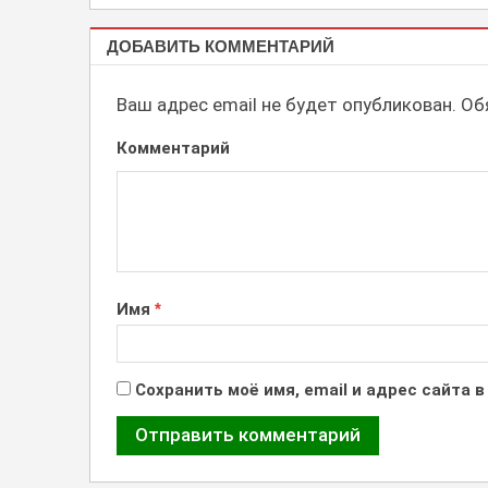
КАЛЕНДАРИ
ДОБАВИТЬ КОММЕНТАРИЙ
Ваш адрес email не будет опубликован.
Обя
Комментарий
Имя
*
Сохранить моё имя, email и адрес сайта