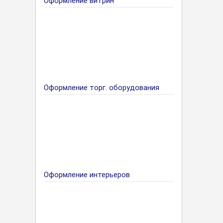
Оформление витрин
Оформление торг. оборудования
Оформление интерьеров