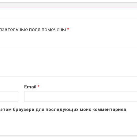
зательные поля помечены
*
Email
*
 в этом браузере для последующих моих комментариев.