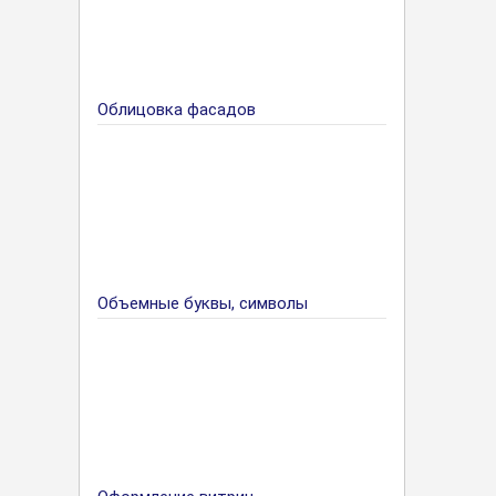
Облицовка фасадов
Объемные буквы, символы