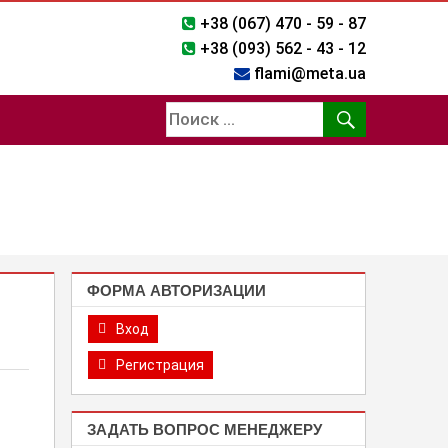
+38 (067) 470 - 59 - 87
+38 (093) 562 - 43 - 12
flami@meta.ua
ФОРМА АВТОРИЗАЦИИ
Вход
Регистрация
ЗАДАТЬ ВОПРОС МЕНЕДЖЕРУ