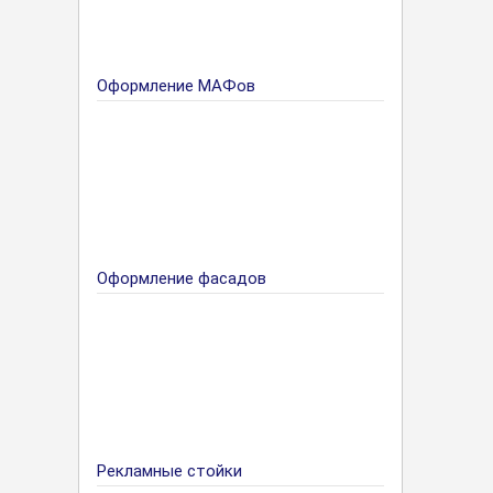
Оформление МАФов
Оформление фасадов
Рекламные стойки