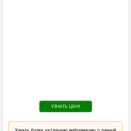
УЗНАТЬ ЦЕНУ
Узнать более детальную информацию о данной