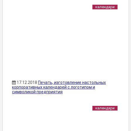
календари
17.12.2018
Печать, изготовление настольных
корпоративных календарей с логотипом и
символикой предприятия
календари