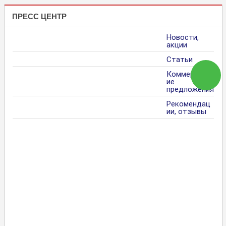
ПРЕСС ЦЕНТР
Новости,
акции
Статьи
Коммерческ
ие
предложения
Рекомендац
ии, отзывы