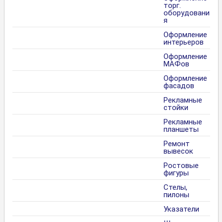
торг.
оборудовани
я
Оформление
интерьеров
Оформление
МАФов
Оформление
фасадов
Рекламные
стойки
Рекламные
планшеты
Ремонт
вывесок
Ростовые
фигуры
Стелы,
пилоны
Указатели