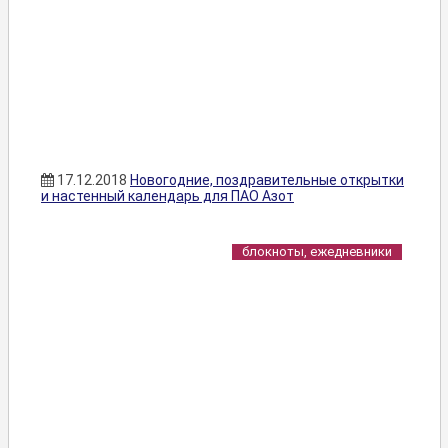
17.12.2018
Новогодние, поздравительные открытки
и настенный календарь для ПАО Азот
блокноты, ежедневники