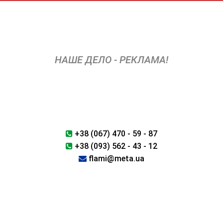
Перейти
к
содержимому
НАШЕ ДЕЛО - РЕКЛАМА!
+38 (067) 470 - 59 - 87
+38 (093) 562 - 43 - 12
flami@meta.ua