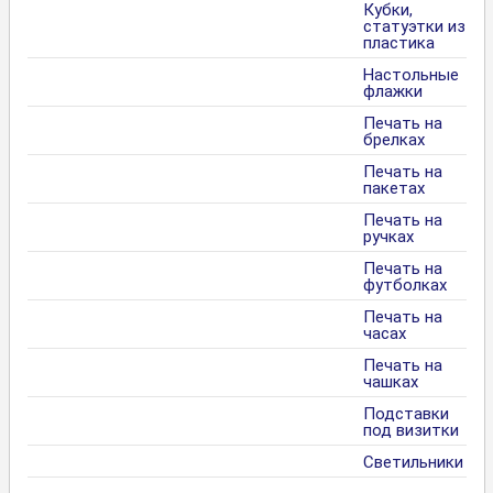
Кубки,
статуэтки из
пластика
Настольные
флажки
Печать на
брелках
Печать на
пакетах
Печать на
ручках
Печать на
футболках
Печать на
часах
Печать на
чашках
Подставки
под визитки
Светильники