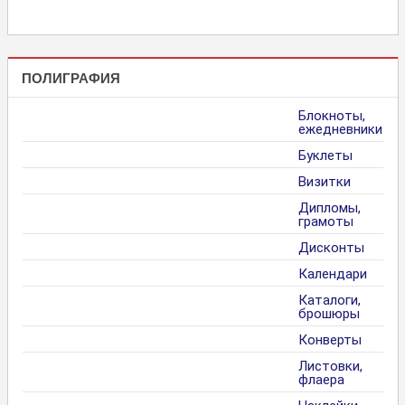
ПОЛИГРАФИЯ
Блокноты,
ежедневники
Буклеты
Визитки
Дипломы,
грамоты
Дисконты
Календари
Каталоги,
брошюры
Конверты
Листовки,
флаера