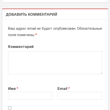
КАЛЕНДАРИ
ДОБАВИТЬ КОММЕНТАРИЙ
Ваш адрес email не будет опубликован.
Обязательные
поля помечены
*
Комментарий
Имя
*
Email
*