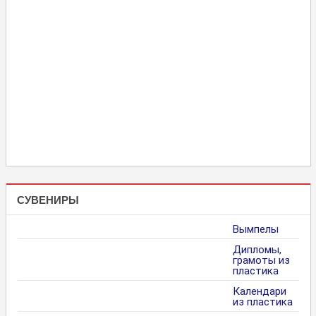
СУВЕНИРЫ
Вымпелы
Дипломы,
грамоты из
пластика
Календари
из пластика