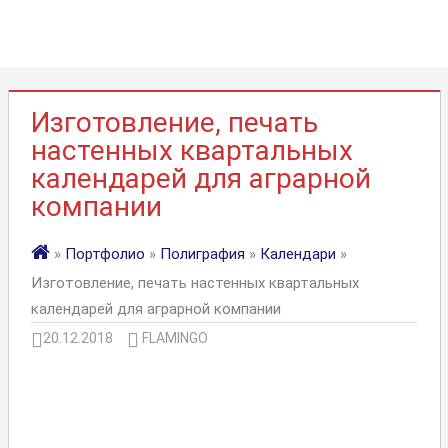
Изготовление, печать
настенных квартальных
календарей для аграрной
компании
»
Портфолио
»
Полиграфия
»
Календари
»
Изготовление, печать настенных квартальных
календарей для аграрной компании
20.12.2018
FLAMINGO