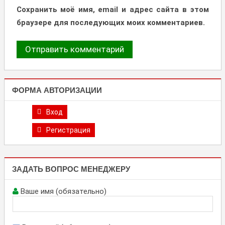
Сохранить моё имя, email и адрес сайта в этом
браузере для последующих моих комментариев.
ФОРМА АВТОРИЗАЦИИ
Вход
Регистрация
ЗАДАТЬ ВОПРОС МЕНЕДЖЕРУ
Ваше имя (обязательно)