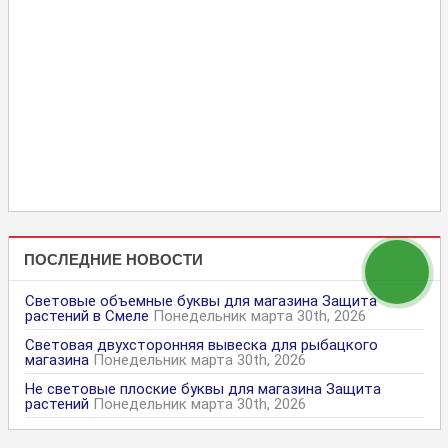
ПОСЛЕДНИЕ НОВОСТИ
Световые объемные буквы для магазина Защита
растений в Смеле
Понедельник марта 30th, 2026
Световая двухсторонняя вывеска для рыбацкого
магазина
Понедельник марта 30th, 2026
Не световые плоские буквы для магазина Защита
растений
Понедельник марта 30th, 2026