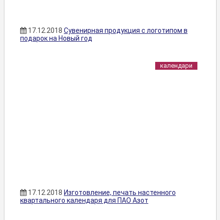
17.12.2018
Сувенирная продукция с логотипом в
подарок на Новый год
календари
17.12.2018
Изготовление, печать настенного
квартального календаря для ПАО Азот