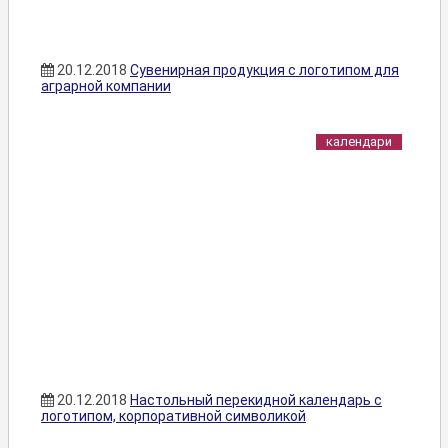
20.12.2018
Сувенирная продукция с логотипом для
аграрной компании
календари
20.12.2018
Настольный перекидной календарь с
логотипом, корпоративной символикой