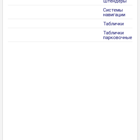
Штендеры
Системы
навигации
Таблички
Таблички
парковочные