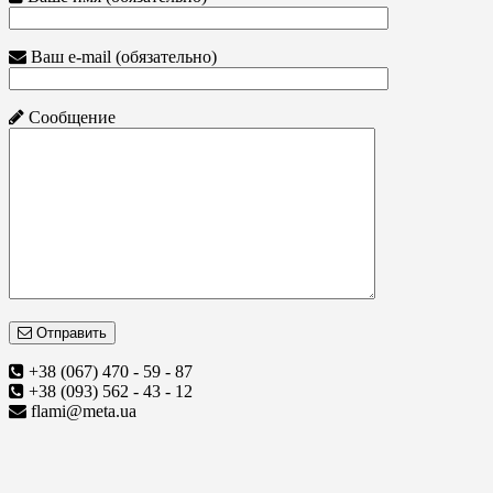
Ваш e-mail (обязательно)
Сообщение
Отправить
+38 (067) 470 - 59 - 87
+38 (093) 562 - 43 - 12
flami@meta.ua