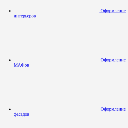
Оформление
интерьеров
Оформление
МАФов
Оформление
фасадов