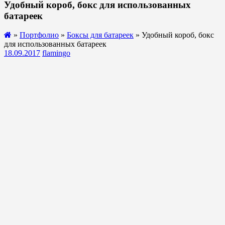
Удобный короб, бокс для использованных
батареек
»
Портфолио
»
Боксы для батареек
» Удобный короб, бокс
для использованных батареек
18.09.2017
flamingo