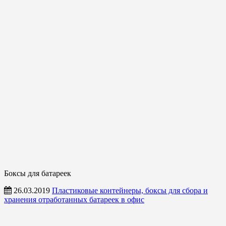
Боксы для батареек
26.03.2019
Пластиковые контейнеры, боксы для сбора и
хранения отработанных батареек в офис