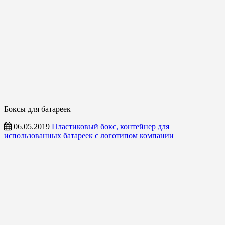
Боксы для батареек
06.05.2019
Пластиковый бокс, контейнер для
использованных батареек с логотипом компании