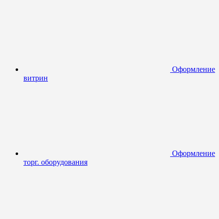
Оформление
витрин
Оформление
торг. оборудования