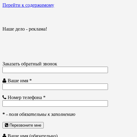
Перейти к содержимому
Наше дело - реклама!
Заказать обратный звонок
Ваше имя *
Номер телефона *
*
-
поля обязательны к заполнению
Перезвоните мне
Ваше имя (обязательно)