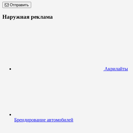
Отправить
Наружная реклама
Акрилайты
Брендирование автомобилей