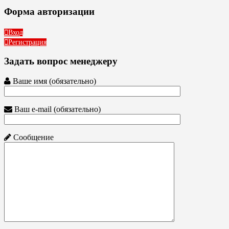
Форма авторизации
Вход
Регистрация
Задать вопрос менеджеру
Ваше имя (обязательно)
Ваш e-mail (обязательно)
Сообщение