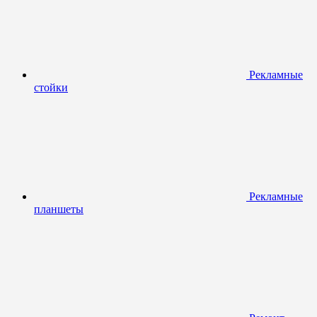
Рекламные
стойки
Рекламные
планшеты