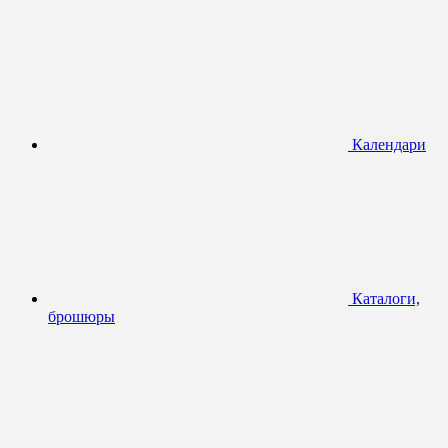
Календари
Каталоги,
брошюры