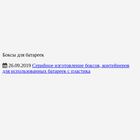
Боксы для батареек
26.09.2019
Серийное изготовление боксов, контейнеров
для использованных батареек с пластика