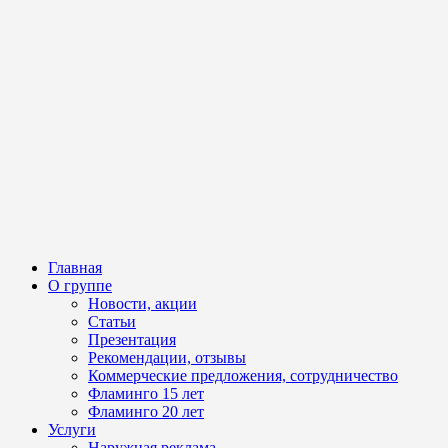
Главная
О группе
Новости, акции
Статьи
Презентация
Рекомендации, отзывы
Коммерческие предложения, сотрудничество
Фламинго 15 лет
Фламинго 20 лет
Услуги
Наружная реклама