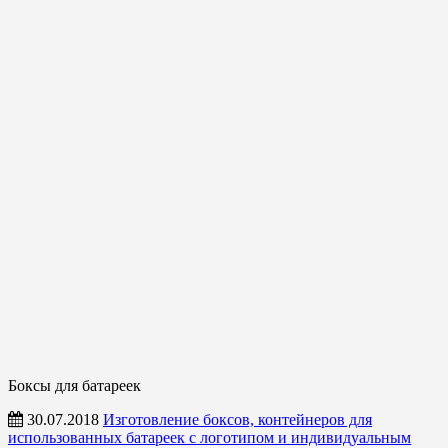
Боксы для батареек
30.07.2018
Изготовление боксов, контейнеров для
использованных батареек с логотипом и индивидуальным