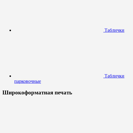
Таблички
Таблички
парковочные
Широкоформатная печать