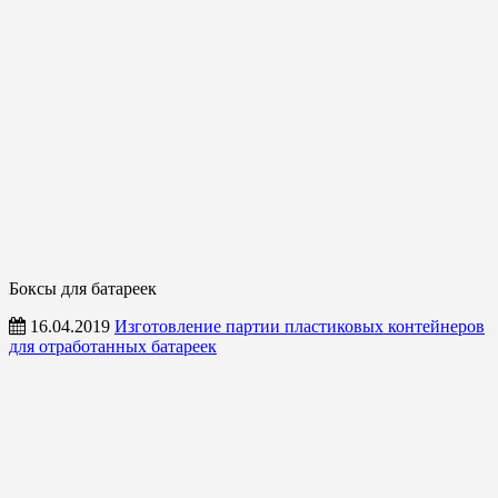
Боксы для батареек
16.04.2019
Изготовление партии пластиковых контейнеров
для отработанных батареек