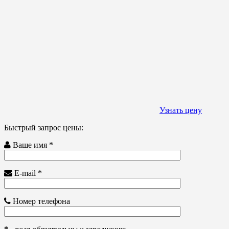
Узнать цену
Быстрый запрос цены:
Ваше имя *
E-mail *
Номер телефона