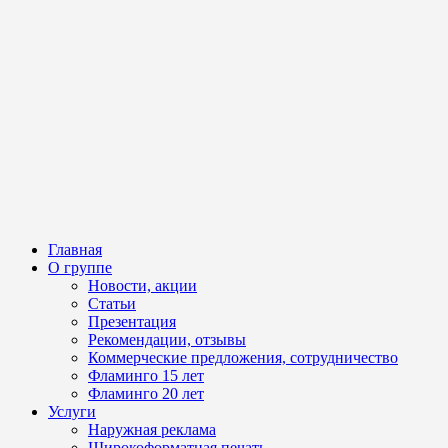
Главная
О группе
Новости, акции
Статьи
Презентация
Рекомендации, отзывы
Коммерческие предложения, сотрудничество
Фламинго 15 лет
Фламинго 20 лет
Услуги
Наружная реклама
Широкоформатная печать