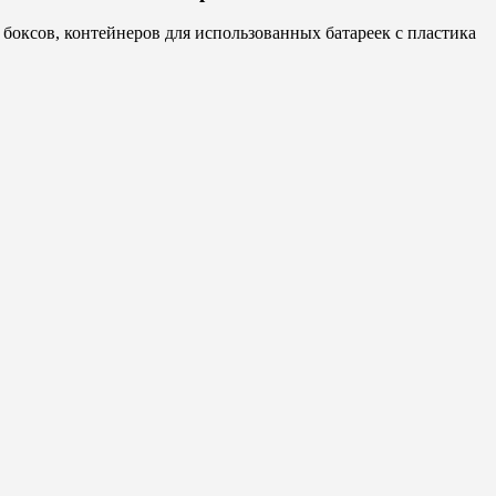
боксов, контейнеров для использованных батареек с пластика