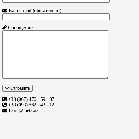
Ваш e-mail (обязательно)
Сообщение
Отправить
+38 (067) 470 - 59 - 87
+38 (093) 562 - 43 - 12
flami@meta.ua