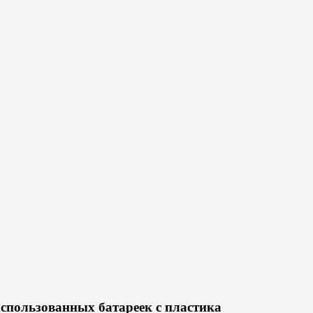
использованных батареек с пластика