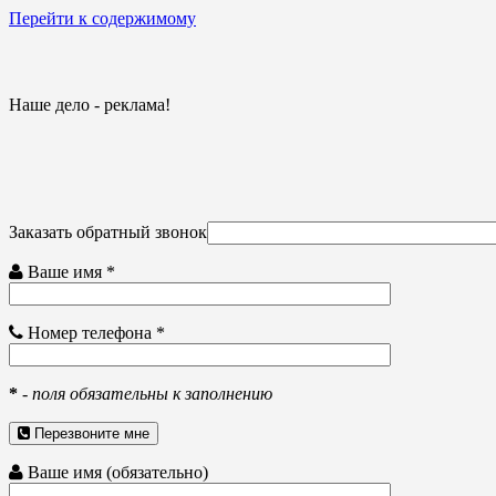
Перейти к содержимому
Наше дело - реклама!
Заказать обратный звонок
Ваше имя *
Номер телефона *
*
-
поля обязательны к заполнению
Перезвоните мне
Ваше имя (обязательно)