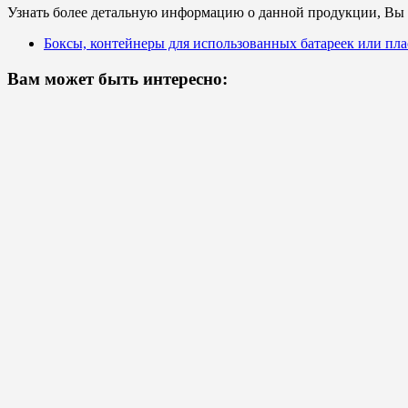
Узнать более детальную информацию о данной продукции, Вы с
Боксы, контейнеры для использованных батареек или пл
Вам может быть интересно: