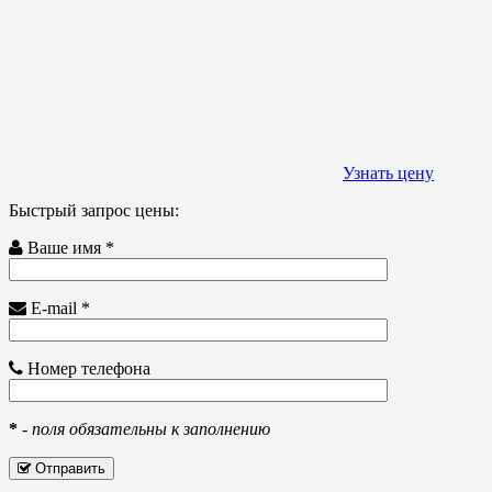
Узнать цену
Быстрый запрос цены:
Ваше имя *
E-mail *
Номер телефона
*
-
поля обязательны к заполнению
Отправить