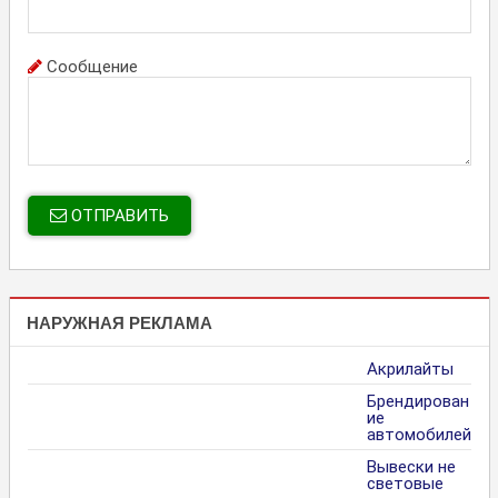
Сообщение
ОТПРАВИТЬ
НАРУЖНАЯ РЕКЛАМА
Акрилайты
Брендирован
ие
автомобилей
Вывески не
световые