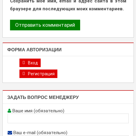
Сохранить моё имя, email и адрес сайта в этом
браузере для последующих моих комментариев.
ФОРМА АВТОРИЗАЦИИ
Вход
Регистрация
ЗАДАТЬ ВОПРОС МЕНЕДЖЕРУ
Ваше имя (обязательно)
Ваш e-mail (обязательно)