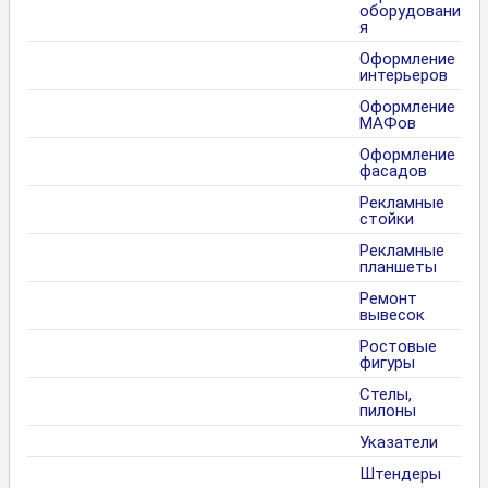
оборудовани
я
Оформление
интерьеров
Оформление
МАФов
Оформление
фасадов
Рекламные
стойки
Рекламные
планшеты
Ремонт
вывесок
Ростовые
фигуры
Стелы,
пилоны
Указатели
Штендеры