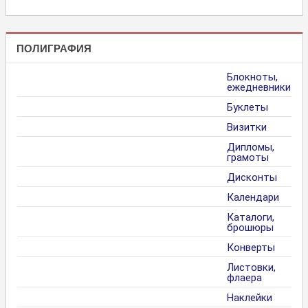
ПОЛИГРАФИЯ
Блокноты,
ежедневники
Буклеты
Визитки
Дипломы,
грамоты
Дисконты
Календари
Каталоги,
брошюры
Конверты
Листовки,
флаера
Наклейки