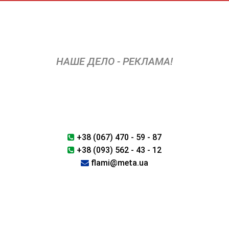
Перейти
к
содержимому
НАШЕ ДЕЛО - РЕКЛАМА!
+38 (067) 470 - 59 - 87
+38 (093) 562 - 43 - 12
flami@meta.ua