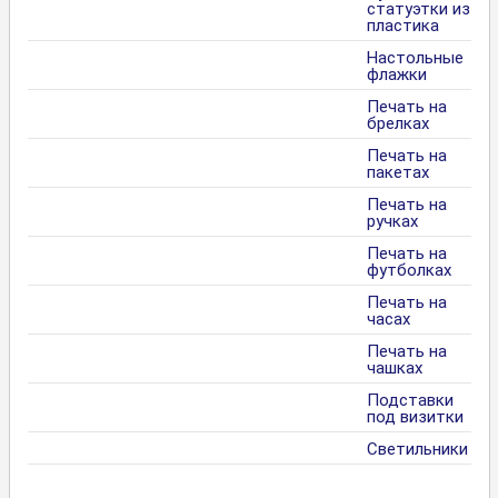
статуэтки из
пластика
Настольные
флажки
Печать на
брелках
Печать на
пакетах
Печать на
ручках
Печать на
футболках
Печать на
часах
Печать на
чашках
Подставки
под визитки
Светильники