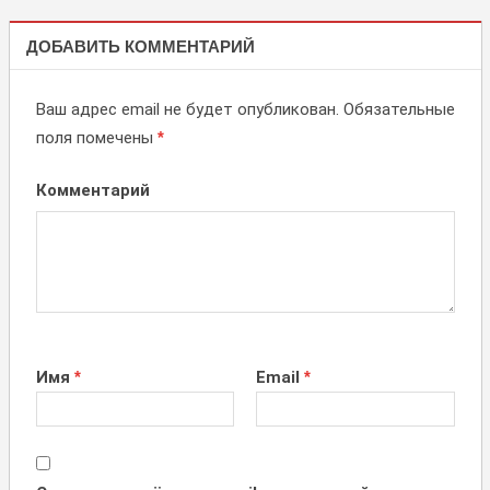
БОКСЫ
ДЛЯ
ДОБАВИТЬ КОММЕНТАРИЙ
БАТАРЕЕК
Ваш адрес email не будет опубликован.
Обязательные
поля помечены
*
Комментарий
Имя
*
Email
*