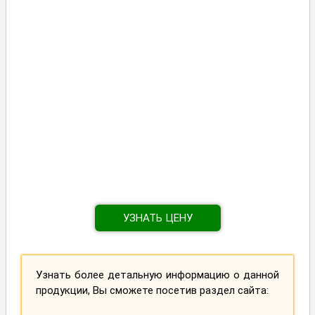
УЗНАТЬ ЦЕНУ
Узнать более детальную информацию о данной
продукции, Вы сможете посетив раздел сайта: