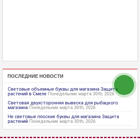
ПОСЛЕДНИЕ НОВОСТИ
Световые объемные буквы для магазина Защита
растений в Смеле
Понедельник марта 30th, 2026
Световая двухсторонняя вывеска для рыбацкого
магазина
Понедельник марта 30th, 2026
Не световые плоские буквы для магазина Защита
растений
Понедельник марта 30th, 2026