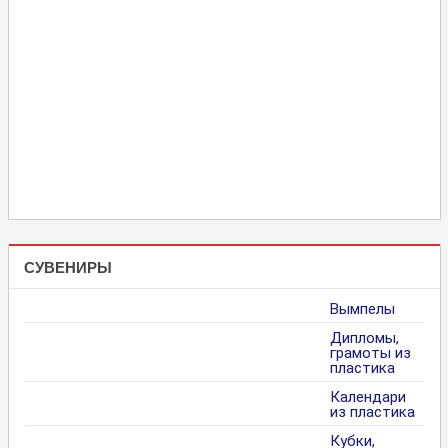
СУВЕНИРЫ
Вымпелы
Дипломы,
грамоты из
пластика
Календари
из пластика
Кубки,