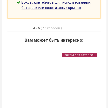
Боксы, контейнеры для использованных
батареек или пластиковых крышек
4
/
5
(
18
голосов
)
Вам может быть интересно:
боксы для батареек