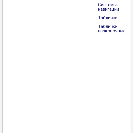
Системы
навигации
Таблички
Таблички
парковочные