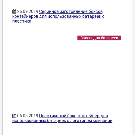
26.09.2019
Серийное изготовление боксов,
контейнеров для использованных батареек с
пластика
боксы для батареек
06.05.2019
Пластиковый бокс, контейнер для
использованных батареек с логотипом компании