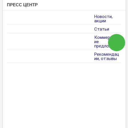
ПРЕСС ЦЕНТР
Новости,
акции
Статьи
Коммерческ
ие
предложения
Рекомендац
ии, отзывы