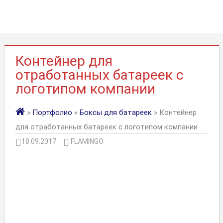
Контейнер для
отработанных батареек с
логотипом компании
»
Портфолио
»
Боксы для батареек
» Контейнер
для отработанных батареек с логотипом компании
18.09.2017
FLAMINGO