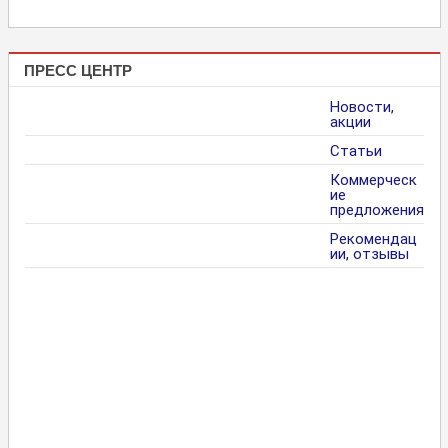
ПРЕСС ЦЕНТР
Новости,
акции
Статьи
Коммерческ
ие
предложения
Рекомендац
ии, отзывы