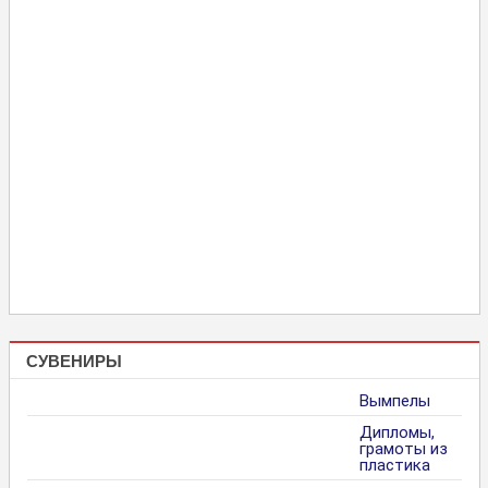
СУВЕНИРЫ
Вымпелы
Дипломы,
грамоты из
пластика