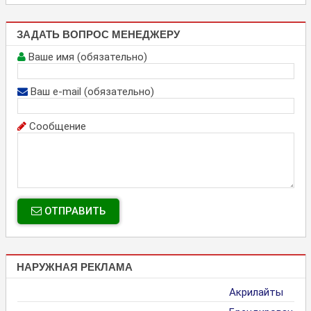
ЗАДАТЬ ВОПРОС МЕНЕДЖЕРУ
Ваше имя (обязательно)
Ваш e-mail (обязательно)
Сообщение
ОТПРАВИТЬ
НАРУЖНАЯ РЕКЛАМА
Акрилайты