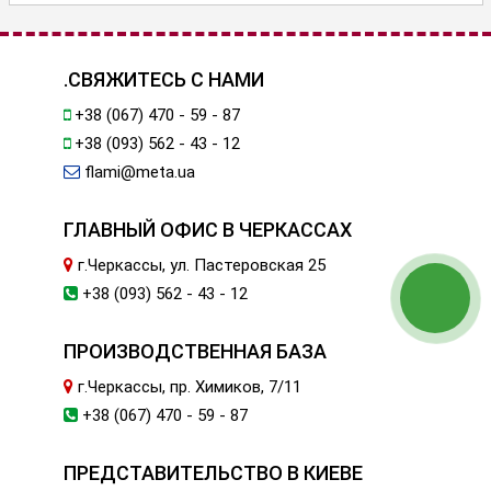
.СВЯЖИТЕСЬ С НАМИ
+38 (067) 470 - 59 - 87
+38 (093) 562 - 43 - 12
flami@meta.ua
ГЛАВНЫЙ ОФИС В ЧЕРКАССАХ
г.Черкассы, ул. Пастеровская 25
+38 (093) 562 - 43 - 12
ПРОИЗВОДСТВЕННАЯ БАЗА
г.Черкассы, пр. Химиков, 7/11
+38 (067) 470 - 59 - 87
ПРЕДСТАВИТЕЛЬСТВО В КИЕВЕ