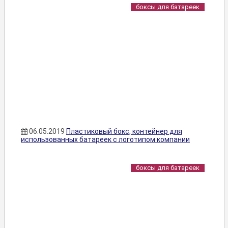
боксы для батареек
06.05.2019
Пластиковый бокс, контейнер для
использованных батареек с логотипом компании
боксы для батареек