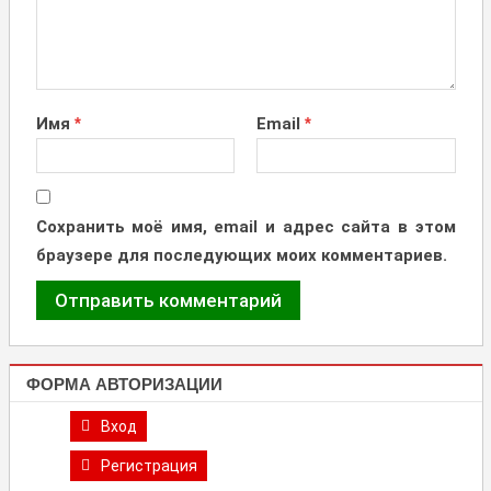
Имя
*
Email
*
Сохранить моё имя, email и адрес сайта в этом
браузере для последующих моих комментариев.
ФОРМА АВТОРИЗАЦИИ
Вход
Регистрация