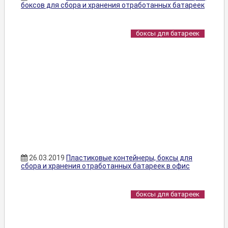
боксов для сбора и хранения отработанных батареек
боксы для батареек
26.03.2019
Пластиковые контейнеры, боксы для
сбора и хранения отработанных батареек в офис
боксы для батареек