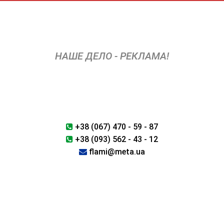
Перейти
к
содержимому
НАШЕ ДЕЛО - РЕКЛАМА!
+38 (067) 470 - 59 - 87
+38 (093) 562 - 43 - 12
flami@meta.ua