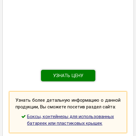
УЗНАТЬ ЦЕНУ
Узнать более детальную информацию о данной
продукции, Вы сможете посетив раздел сайта:
Боксы, контейнеры для использованных
батареек или пластиковых крышек