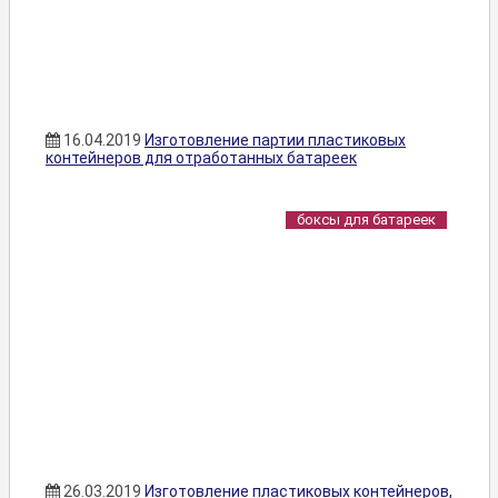
16.04.2019
Изготовление партии пластиковых
контейнеров для отработанных батареек
боксы для батареек
26.03.2019
Изготовление пластиковых контейнеров,