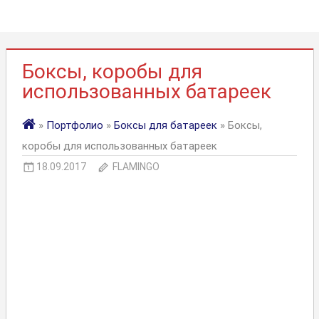
Боксы, коробы для
использованных батареек
»
Портфолио
»
Боксы для батареек
» Боксы,
коробы для использованных батареек
18.09.2017
FLAMINGO