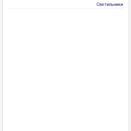
Светильники