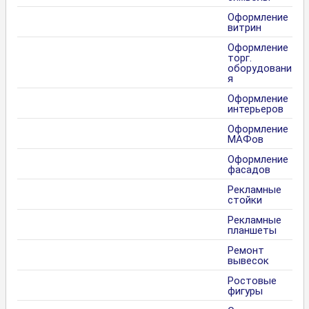
Оформление
витрин
Оформление
торг.
оборудовани
я
Оформление
интерьеров
Оформление
МАФов
Оформление
фасадов
Рекламные
стойки
Рекламные
планшеты
Ремонт
вывесок
Ростовые
фигуры