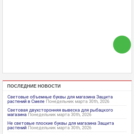
ПОСЛЕДНИЕ НОВОСТИ
Световые объемные буквы для магазина Защита
растений в Смеле
Понедельник марта 30th, 2026
Световая двухсторонняя вывеска для рыбацкого
магазина
Понедельник марта 30th, 2026
Не световые плоские буквы для магазина Защита
растений
Понедельник марта 30th, 2026