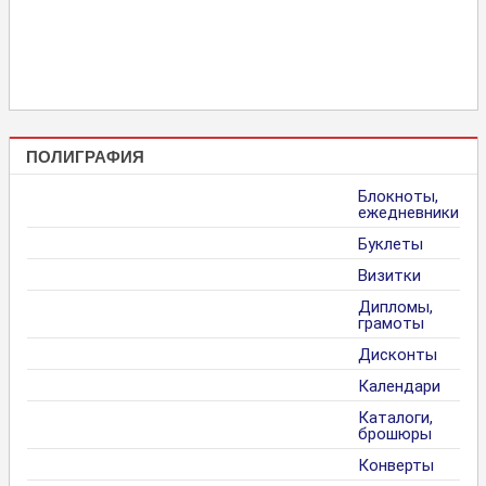
ПОЛИГРАФИЯ
Блокноты,
ежедневники
Буклеты
Визитки
Дипломы,
грамоты
Дисконты
Календари
Каталоги,
брошюры
Конверты