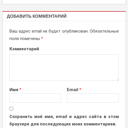
НОВОСТИ,
ДОБАВИТЬ КОММЕНТАРИЙ
АКЦИИ
Ваш адрес email не будет опубликован.
Обязательные
поля помечены
*
Комментарий
Имя
*
Email
*
Сохранить моё имя, email и адрес сайта в этом
браузере для последующих моих комментариев.