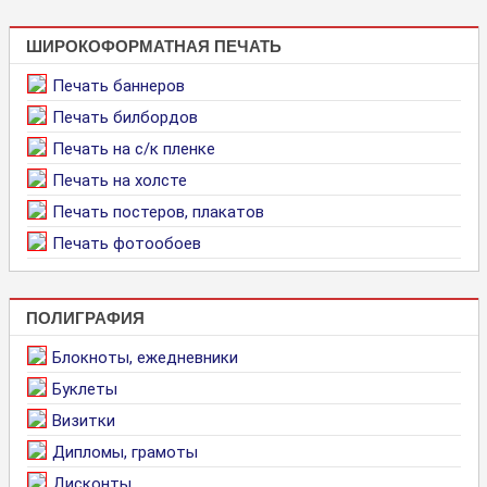
ШИРОКОФОРМАТНАЯ ПЕЧАТЬ
Печать баннеров
Печать билбордов
Печать на с/к пленке
Печать на холсте
Печать постеров, плакатов
Печать фотообоев
ПОЛИГРАФИЯ
Блокноты, ежедневники
Буклеты
Визитки
Дипломы, грамоты
Дисконты