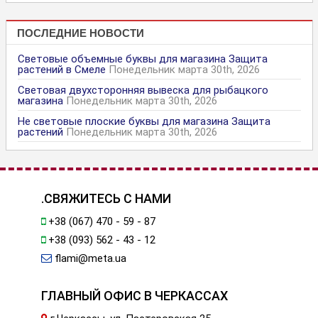
ПОСЛЕДНИЕ НОВОСТИ
Световые объемные буквы для магазина Защита
растений в Смеле
Понедельник марта 30th, 2026
Световая двухсторонняя вывеска для рыбацкого
магазина
Понедельник марта 30th, 2026
Не световые плоские буквы для магазина Защита
растений
Понедельник марта 30th, 2026
.СВЯЖИТЕСЬ С НАМИ
+38 (067) 470 - 59 - 87
+38 (093) 562 - 43 - 12
flami@meta.ua
ГЛАВНЫЙ ОФИС В ЧЕРКАССАХ