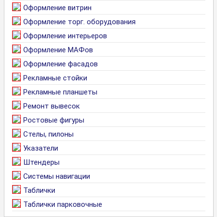
Оформление витрин
Оформление торг. оборудования
Оформление интерьеров
Оформление МАФов
Оформление фасадов
Рекламные стойки
Рекламные планшеты
Ремонт вывесок
Ростовые фигуры
Стелы, пилоны
Указатели
Штендеры
Системы навигации
Таблички
Таблички парковочные