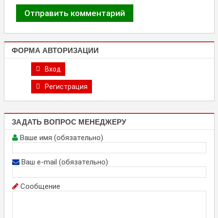
ФОРМА АВТОРИЗАЦИИ
Вход
Регистрация
ЗАДАТЬ ВОПРОС МЕНЕДЖЕРУ
Ваше имя (обязательно)
Ваш e-mail (обязательно)
Сообщение