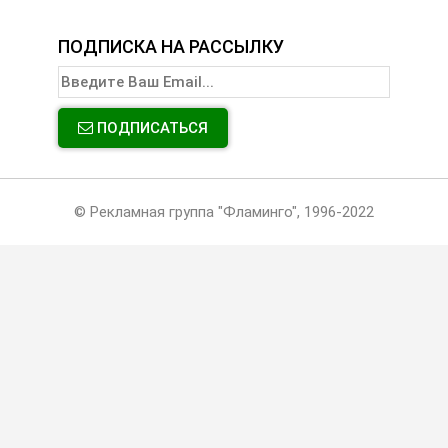
ПОДПИСКА НА РАССЫЛКУ
ПОДПИСАТЬСЯ
© Рекламная группа "Фламинго", 1996-2022