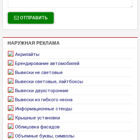
ОТПРАВИТЬ
НАРУЖНАЯ РЕКЛАМА
Акрилайты
Брендирование автомобилей
Вывески не световые
Вывески световые, лайтбоксы
Вывески двухсторонние
Вывески из гибкого неона
Информационные стенды
Крышные установки
Облицовка фасадов
Объемные буквы, символы