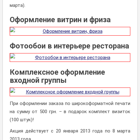
марта).
Оформление витрин и фриза
Фотообои в интерьере ресторана
Комплексное оформление
входной группы
При оформлении заказа по широкоформатной печати
на сумму от 500 грн. – в подарок комплект визиток
(100 штук)!
Акция действует с 20 января 2013 года по 8 марта
2013 года