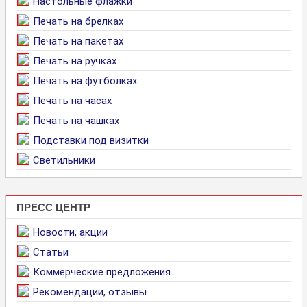
Настольные флажки
Печать на брелках
Печать на пакетах
Печать на ручках
Печать на футболках
Печать на часах
Печать на чашках
Подставки под визитки
Светильники
ПРЕСС ЦЕНТР
Новости, акции
Статьи
Коммерческие предложения
Рекомендации, отзывы