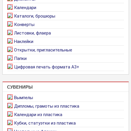
Календари
Каталоги, брошюры
Конверты
Листовки, флаера
Наклейки
Открытки, пригласительные
Папки
Цифровая печать формата А3+
СУВЕНИРЫ
Вымпелы
Дипломы, грамоты из пластика
Календари из пластика
Кубки, статуэтки из пластика