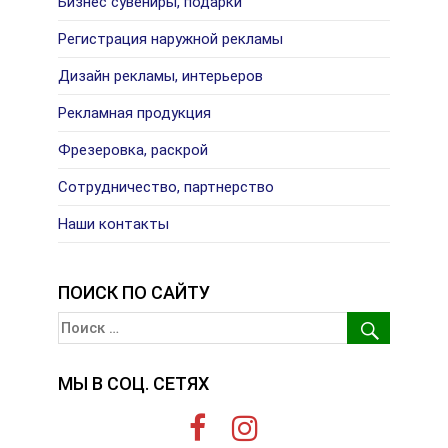
Бизнес сувениры, подарки
Регистрация наружной рекламы
Дизайн рекламы, интерьеров
Рекламная продукция
Фрезеровка, раскрой
Сотрудничество, партнерство
Наши контакты
ПОИСК ПО САЙТУ
МЫ В СОЦ. СЕТЯХ