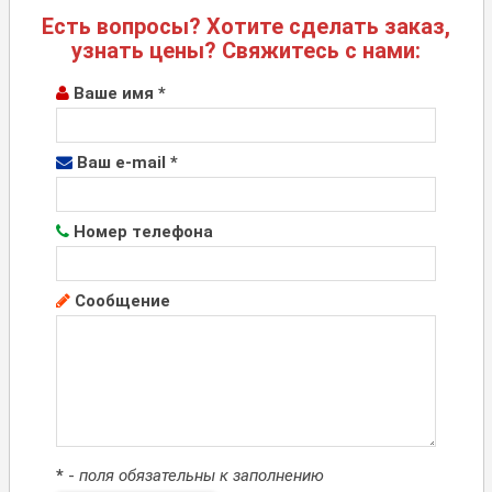
Есть вопросы? Хотите сделать заказ,
узнать цены? Свяжитесь с нами:
Ваше имя *
Ваш e-mail *
Номер телефона
Сообщение
*
-
поля обязательны к заполнению