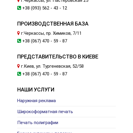
г.Черкассы, ул. Пастеровская 25
+38 (093) 562 - 43 - 12
ПРОИЗВОДСТВЕННАЯ БАЗА
г.Черкассы, пр. Химиков, 7/11
+38 (067) 470 - 59 - 87
ПРЕДСТАВИТЕЛЬСТВО В КИЕВЕ
г.Киев, ул. Тургеневская, 52/58
+38 (067) 470 - 59 - 87
НАШИ УСЛУГИ
Наружная реклама
Широкоформатная печать
Печать полиграфии