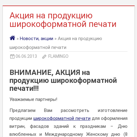
Акция на продукцию
широкоформатной печати
»
Новости, акции
» Акция на продукцию
широкоформатной печати
06.06.2013
FLAMINGO
ВНИМАНИЕ, АКЦИЯ на
продукцию широкоформатной
печати!!!
Уважаемые партнеры!
Предлагаем Вам рассмотреть изготовление
продукции
широкоформатной печати
для оформления
витрин, фасадов зданий к праздникам – Дню
влюбленных и Международному Женскому дню (8