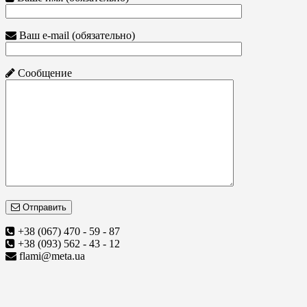
Ваш e-mail (обязательно)
Сообщение
Отправить
+38 (067) 470 - 59 - 87
+38 (093) 562 - 43 - 12
flami@meta.ua