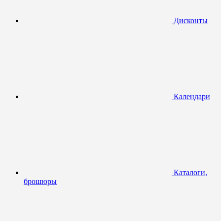
Дисконты
Календари
Каталоги,
брошюры