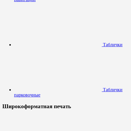
Таблички
Таблички
парковочные
Широкоформатная печать