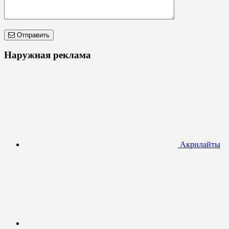
Отправить
Наружная реклама
Акрилайты