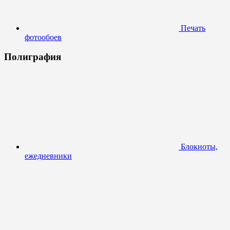
Печать
фотообоев
Полиграфия
Блокноты,
ежедневники