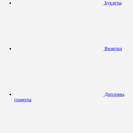
Буклеты
Визитки
Дипломы,
грамоты