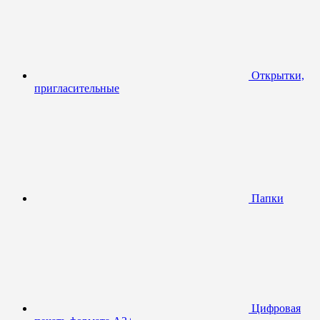
Открытки,
пригласительные
Папки
Цифровая