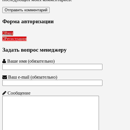
Форма авторизации
Вход
Регистрация
Задать вопрос менеджеру
Ваше имя (обязательно)
Ваш e-mail (обязательно)
Сообщение