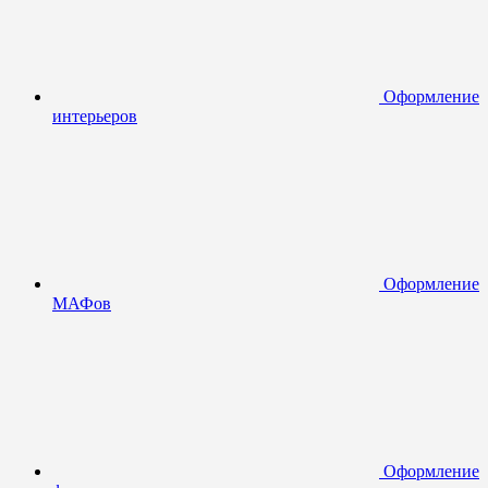
Оформление
интерьеров
Оформление
МАФов
Оформление