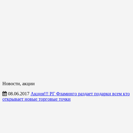
Новости, акции
08.06.2017
Акция!!! РГ Фламинго раздает подарки всем кто
открывает новые торговые точки