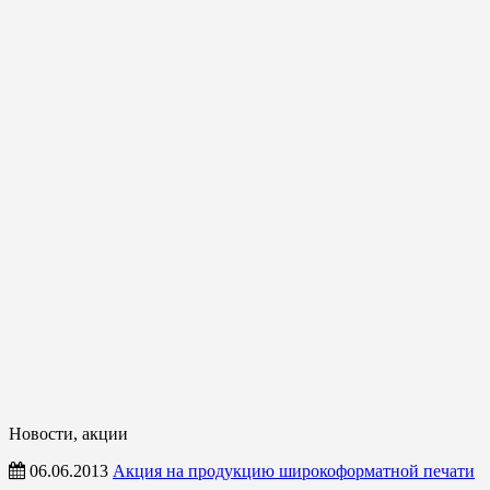
Новости, акции
06.06.2013
Акция на продукцию широкоформатной печати