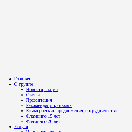
Главная
О группе
Новости, акции
Статьи
Презентация
Рекомендации, отзывы
Коммерческие предложения, сотрудничество
Фламинго 15 лет
Фламинго 20 лет
Услуги
Наружная реклама