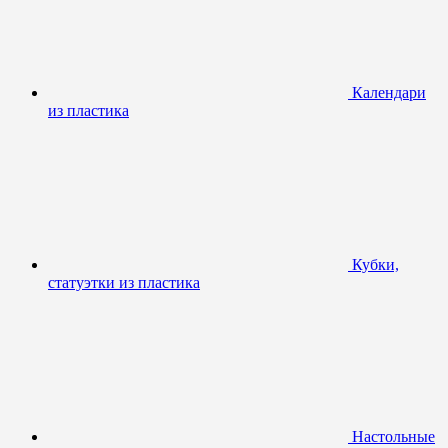
Календари
из пластика
Кубки,
статуэтки из пластика
Настольные