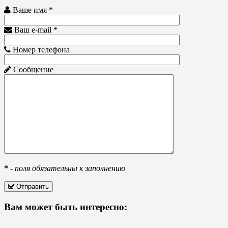
Ваше имя *
Ваш e-mail *
Номер телефона
Сообщение
*
-
поля обязательны к заполнению
Отправить
Вам может быть интересно: