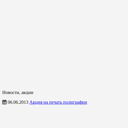
Новости, акции
06.06.2013
Акция на печать полиграфии