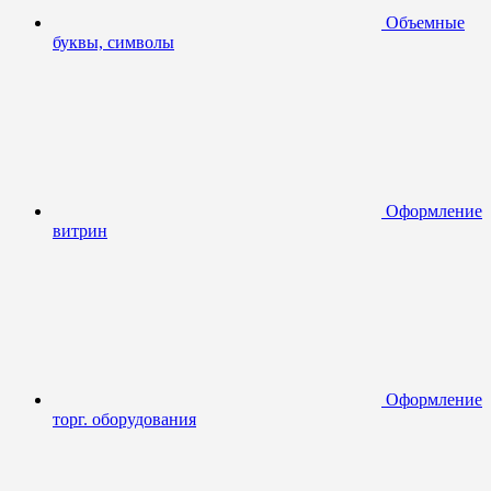
Объемные
буквы, символы
Оформление
витрин
Оформление
торг. оборудования