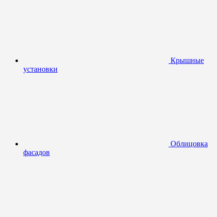
Крышные
установки
Облицовка
фасадов