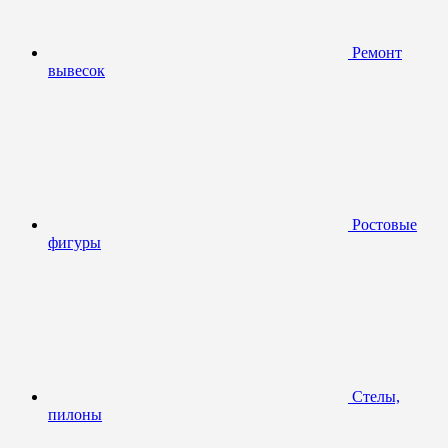
Ремонт
вывесок
Ростовые
фигуры
Стелы,
пилоны