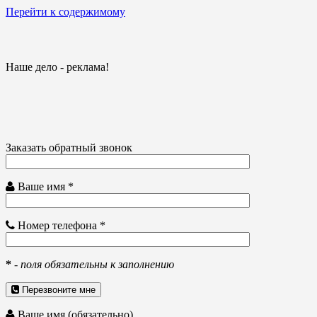
Перейти к содержимому
Наше дело - реклама!
Заказать обратный звонок
Ваше имя *
Номер телефона *
*
-
поля обязательны к заполнению
Перезвоните мне
Ваше имя (обязательно)