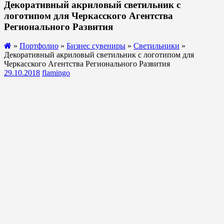
Декоративный акриловый светильник с
логотипом для Черкасского Агентства
Регионального Развития
»
Портфолио
»
Бизнес сувениры
»
Светильники
»
Декоративный акриловый светильник с логотипом для
Черкасского Агентства Регионального Развития
29.10.2018
flamingo