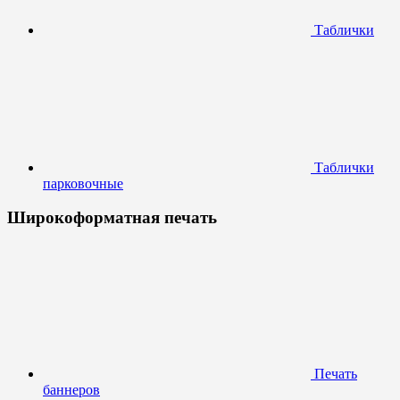
Таблички
Таблички
парковочные
Широкоформатная печать
Печать
баннеров