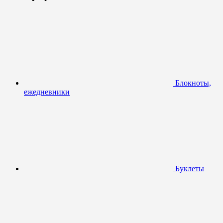
Блокноты,
ежедневники
Буклеты