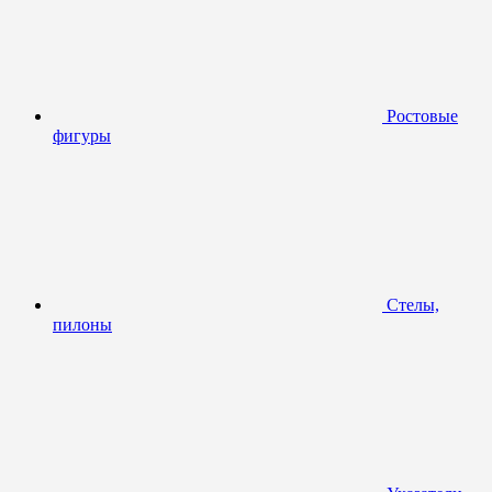
Ростовые
фигуры
Стелы,
пилоны