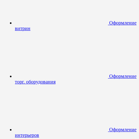
Оформление
витрин
Оформление
торг. оборудования
Оформление
интерьеров