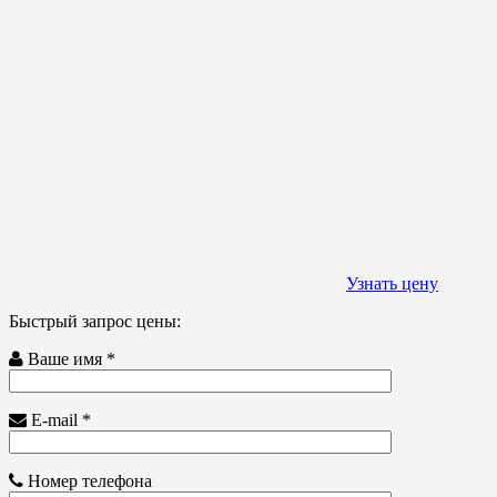
Узнать цену
Быстрый запрос цены:
Ваше имя *
E-mail *
Номер телефона