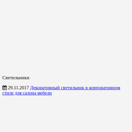
Светильники
29.11.2017
Декоративный светильник в корпоративном
стиле для салона мебели