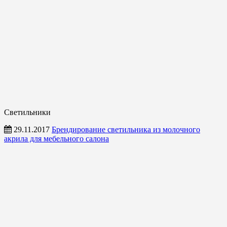
Светильники
29.11.2017
Брендирование светильника из молочного
акрила для мебельного салона