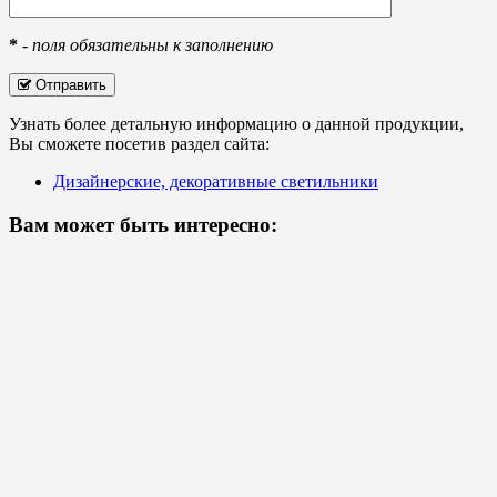
*
-
поля обязательны к заполнению
Отправить
Узнать более детальную информацию о данной продукции,
Вы сможете посетив раздел сайта:
Дизайнерские, декоративные светильники
Вам может быть интересно: