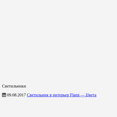
Светильники
09.08.2017
Светильник в интерьер Flami — Цвета