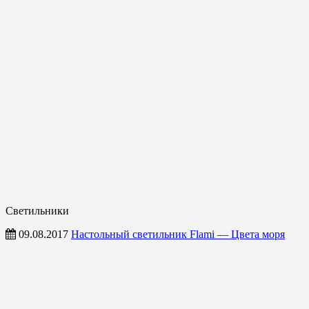
Светильники
09.08.2017
Настольный светильник Flami — Цвета моря