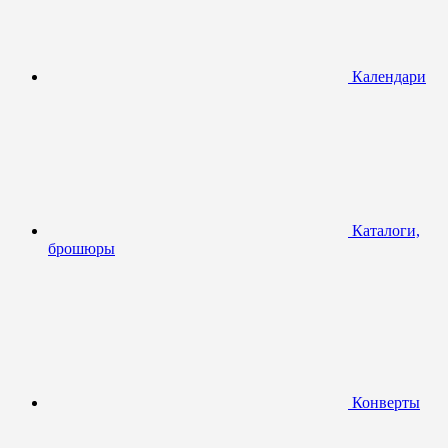
Календари
Каталоги,
брошюры
Конверты