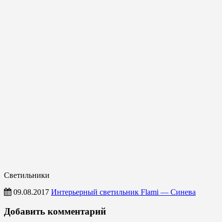
Светильники
09.08.2017
Интерьерный светильник Flami — Синева
Светильники
Добавить комментарий