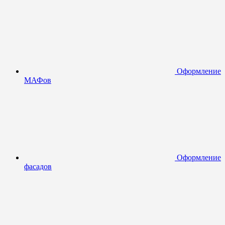
Оформление
МАФов
Оформление
фасадов