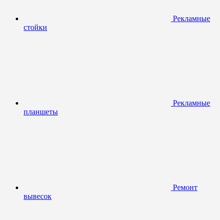
Рекламные
стойки
Рекламные
планшеты
Ремонт
вывесок