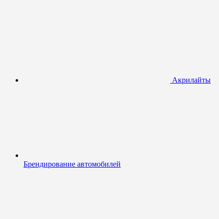
Акрилайты
Брендирование автомобилей