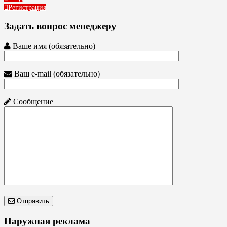
Регистрация
Задать вопрос менеджеру
Ваше имя (обязательно)
Ваш e-mail (обязательно)
Сообщение
Отправить
Наружная реклама