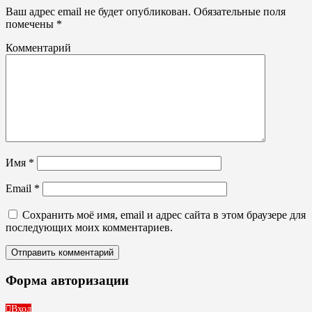
Ваш адрес email не будет опубликован.
Обязательные поля
помечены
*
Комментарий
Имя
*
Email
*
Сохранить моё имя, email и адрес сайта в этом браузере для
последующих моих комментариев.
Форма авторизации
Вход