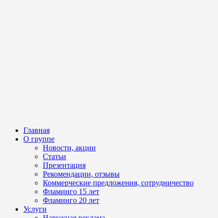
Главная
О группе
Новости, акции
Статьи
Презентация
Рекомендации, отзывы
Коммерческие предложения, сотрудничество
Фламинго 15 лет
Фламинго 20 лет
Услуги
Наружная реклама