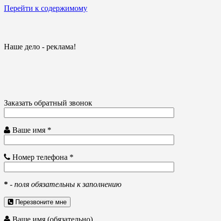
Перейти к содержимому
Наше дело - реклама!
Заказать обратный звонок
Ваше имя *
Номер телефона *
*
-
поля обязательны к заполнению
Перезвоните мне
Ваше имя (обязательно)