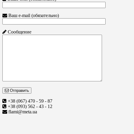
Ваш e-mail (обязательно)
Сообщение
Отправить
+38 (067) 470 - 59 - 87
+38 (093) 562 - 43 - 12
flami@meta.ua