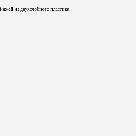
йджей из двухслойного пластика