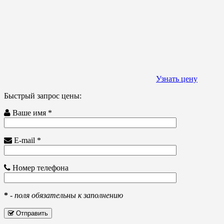
Узнать цену
Быстрый запрос цены:
Ваше имя *
E-mail *
Номер телефона
*
-
поля обязательны к заполнению
Отправить