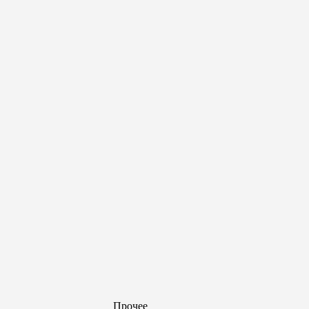
Прочее