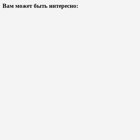
Вам может быть интересно: