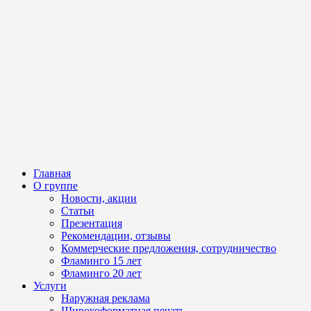
Главная
О группе
Новости, акции
Статьи
Презентация
Рекомендации, отзывы
Коммерческие предложения, сотрудничество
Фламинго 15 лет
Фламинго 20 лет
Услуги
Наружная реклама
Широкоформатная печать