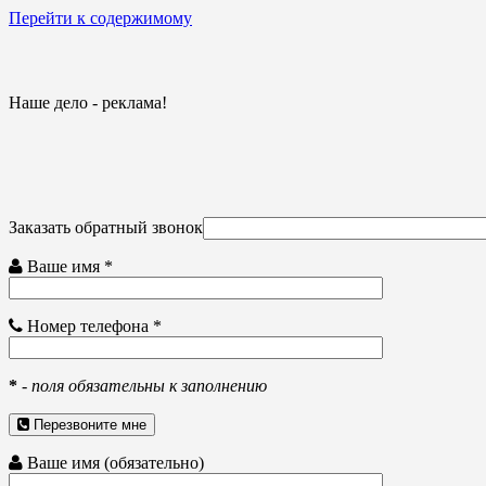
Перейти к содержимому
Наше дело - реклама!
Заказать обратный звонок
Ваше имя *
Номер телефона *
*
-
поля обязательны к заполнению
Перезвоните мне
Ваше имя (обязательно)