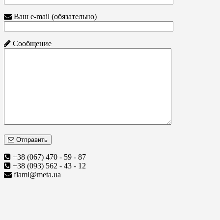
Ваш e-mail (обязательно)
Сообщение
Отправить
+38 (067) 470 - 59 - 87
+38 (093) 562 - 43 - 12
flami@meta.ua