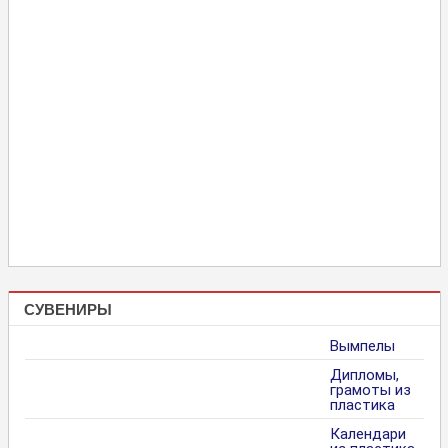
СУВЕНИРЫ
Вымпелы
Дипломы,
грамоты из
пластика
Календари