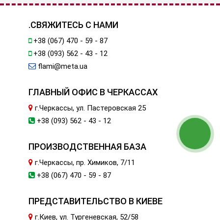
.СВЯЖИТЕСЬ С НАМИ
+38 (067) 470 - 59 - 87
+38 (093) 562 - 43 - 12
flami@meta.ua
ГЛАВНЫЙ ОФИС В ЧЕРКАССАХ
г.Черкассы, ул. Пастеровская 25
+38 (093) 562 - 43 - 12
ПРОИЗВОДСТВЕННАЯ БАЗА
г.Черкассы, пр. Химиков, 7/11
+38 (067) 470 - 59 - 87
ПРЕДСТАВИТЕЛЬСТВО В КИЕВЕ
г.Киев, ул. Тургеневская, 52/58