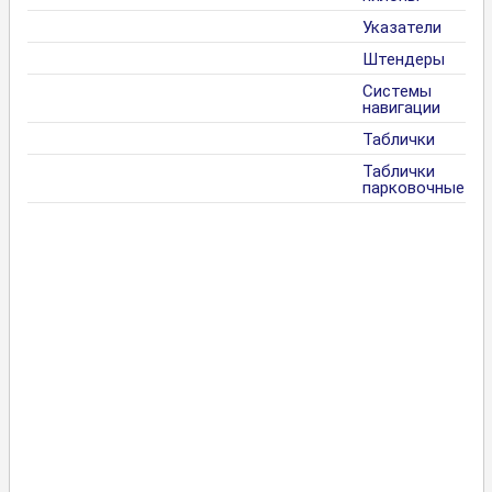
Указатели
Штендеры
Системы
навигации
Таблички
Таблички
парковочные