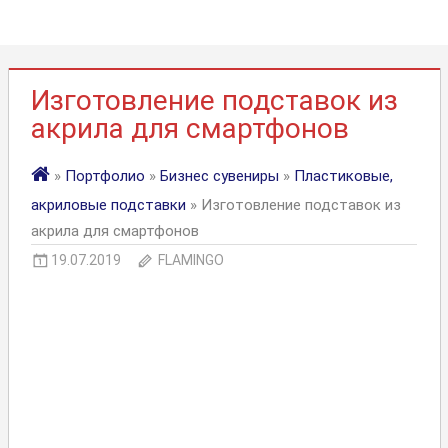
Изготовление подставок из
акрила для смартфонов
»
Портфолио
»
Бизнес сувениры
»
Пластиковые,
акриловые подставки
» Изготовление подставок из
акрила для смартфонов
19.07.2019
FLAMINGO