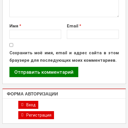
Имя
*
Email
*
Сохранить моё имя, email и адрес сайта в этом
браузере для последующих моих комментариев.
ФОРМА АВТОРИЗАЦИИ
Вход
Регистрация