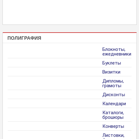
ПОЛИГРАФИЯ
Блокноты,
ежедневники
Буклеты
Визитки
Дипломы,
грамоты
Дисконты
Календари
Каталоги,
брошюры
Конверты
Листовки,