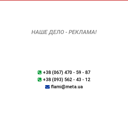
Перейти
к
содержимому
НАШЕ ДЕЛО - РЕКЛАМА!
+38 (067) 470 - 59 - 87
+38 (093) 562 - 43 - 12
flami@meta.ua