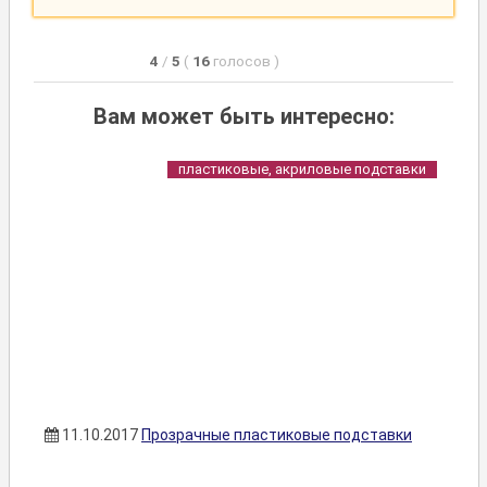
4
/
5
(
16
голосов
)
Вам может быть интересно:
пластиковые, акриловые подставки
11.10.2017
Прозрачные пластиковые подставки