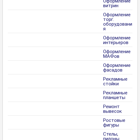
Оформление
витрин
Оформление
торг.
оборудовани
я
Оформление
интерьеров
Оформление
МАФов
Оформление
фасадов
Рекламные
стойки
Рекламные
планшеты
Ремонт
вывесок
Ростовые
фигуры
Стелы,
пилоны