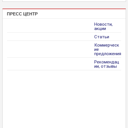
ПРЕСС ЦЕНТР
Новости,
акции
Статьи
Коммерческ
ие
предложения
Рекомендац
ии, отзывы