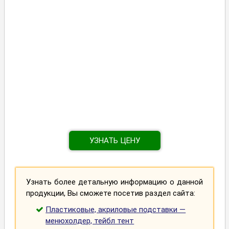
УЗНАТЬ ЦЕНУ
Узнать более детальную информацию о данной
продукции, Вы сможете посетив раздел сайта:
Пластиковые, акриловые подставки —
менюхолдер, тейбл тент