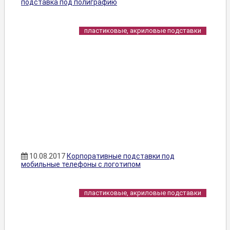
подставка под полиграфию
пластиковые, акриловые подставки
10.08.2017
Корпоративные подставки под
мобильные телефоны с логотипом
пластиковые, акриловые подставки