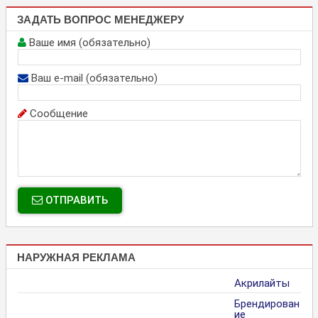
ЗАДАТЬ ВОПРОС МЕНЕДЖЕРУ
Ваше имя (обязательно)
Ваш e-mail (обязательно)
Сообщение
ОТПРАВИТЬ
НАРУЖНАЯ РЕКЛАМА
Акрилайты
Брендирован
ие