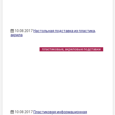
10.08.2017
Настольная подставка из пластика,
акрила
пластиковые, акриловые подставки
10.08.2017
Пластиковая информационная