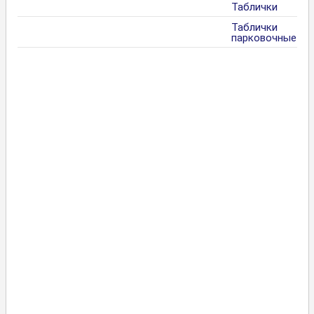
Таблички
Таблички
парковочные