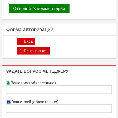
ФОРМА АВТОРИЗАЦИИ
Вход
Регистрация
ЗАДАТЬ ВОПРОС МЕНЕДЖЕРУ
Ваше имя (обязательно)
Ваш e-mail (обязательно)