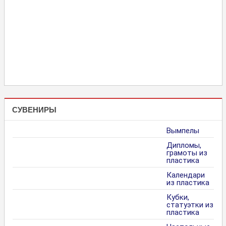
СУВЕНИРЫ
Вымпелы
Дипломы,
грамоты из
пластика
Календари
из пластика
Кубки,
статуэтки из
пластика