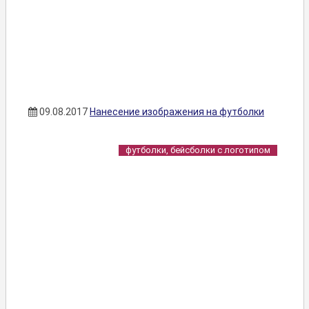
09.08.2017
Нанесение изображения на футболки
футболки, бейсболки с логотипом