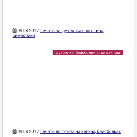
09.08.2017
Печать на футболках логотипа,
символики
футболки, бейсболки с логотипом
09.08.2017
Печать логотипа на кепках, бейсболках