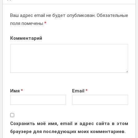
С
ЛОГОТИПОМ
Ваш адрес email не будет опубликован.
Обязательные
поля помечены
*
Комментарий
Имя
*
Email
*
Сохранить моё имя, email и адрес сайта в этом
браузере для последующих моих комментариев.