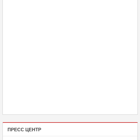
ПРЕСС ЦЕНТР