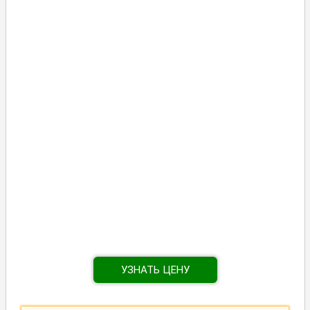
УЗНАТЬ ЦЕНУ