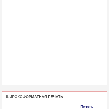
ШИРОКОФОРМАТНАЯ ПЕЧАТЬ
Печать