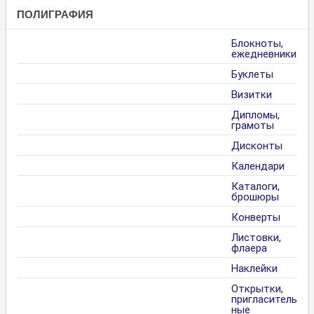
ПОЛИГРАФИЯ
Блокноты,
ежедневники
Буклеты
Визитки
Дипломы,
грамоты
Дисконты
Календари
Каталоги,
брошюры
Конверты
Листовки,
флаера
Наклейки
Открытки,
пригласитель
ные