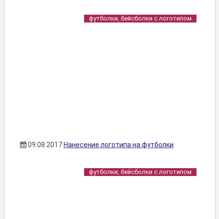
футболки, бейсболки с логотипом
09.08.2017
Нанесение логотипа на футболки
футболки, бейсболки с логотипом