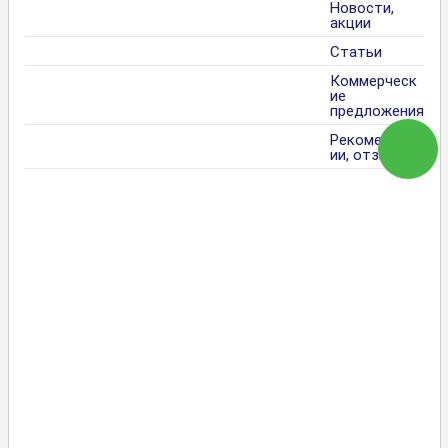
Новости,
акции
Статьи
Коммерческ
ие
предложения
Рекомендац
ии, отзывы