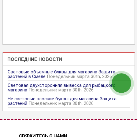
ПОСЛЕДНИЕ НОВОСТИ
Световые объемные буквы для магазина Защита
растений в Смеле
Понедельник марта 30th, 2026
Световая двухсторонняя вывеска для рыбацкого
магазина
Понедельник марта 30th, 2026
Не световые плоские буквы для магазина Защита
растений
Понедельник марта 30th, 2026
.СВЯЖИТЕСЬ С НАМИ