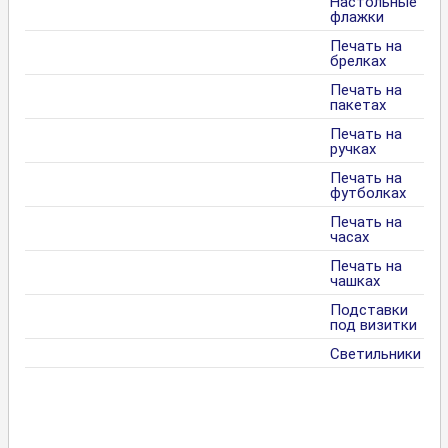
Настольные
флажки
Печать на
брелках
Печать на
пакетах
Печать на
ручках
Печать на
футболках
Печать на
часах
Печать на
чашках
Подставки
под визитки
Светильники