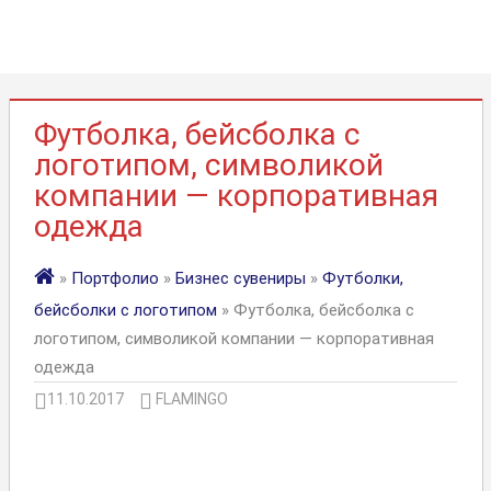
Футболка, бейсболка с
логотипом, символикой
компании — корпоративная
одежда
»
Портфолио
»
Бизнес сувениры
»
Футболки,
бейсболки с логотипом
» Футболка, бейсболка с
логотипом, символикой компании — корпоративная
одежда
11.10.2017
FLAMINGO