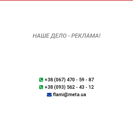
Перейти
к
содержимому
НАШЕ ДЕЛО - РЕКЛАМА!
+38 (067) 470 - 59 - 87
+38 (093) 562 - 43 - 12
flami@meta.ua