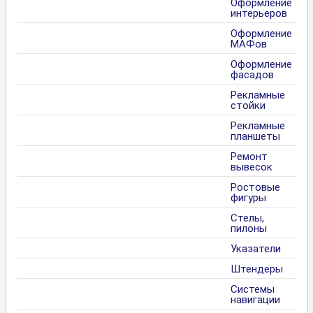
Оформление
интерьеров
Оформление
МАФов
Оформление
фасадов
Рекламные
стойки
Рекламные
планшеты
Ремонт
вывесок
Ростовые
фигуры
Стелы,
пилоны
Указатели
Штендеры
Системы
навигации