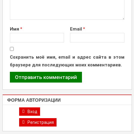
Имя
*
Email
*
Сохранить моё имя, email и адрес сайта в этом
браузере для последующих моих комментариев.
ФОРМА АВТОРИЗАЦИИ
Вход
Регистрация