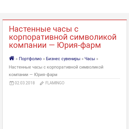
Настенные часы с
корпоративной символикой
компании — Юрия-фарм
»
Портфолио
»
Бизнес сувениры
»
Часы
»
Настенные часы с корпоративной символикой
компании — Юрия-фарм
02.03.2018
FLAMINGO