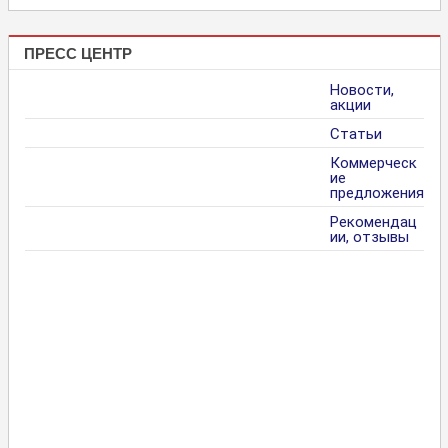
ПРЕСС ЦЕНТР
Новости,
акции
Статьи
Коммерческ
ие
предложения
Рекомендац
ии, отзывы