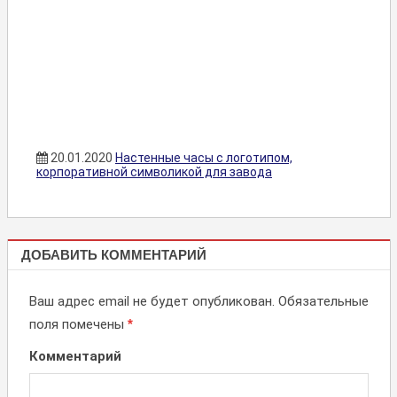
20.01.2020
Настенные часы с логотипом,
корпоративной символикой для завода
ЧАСЫ
ДОБАВИТЬ КОММЕНТАРИЙ
Ваш адрес email не будет опубликован.
Обязательные
поля помечены
*
Комментарий