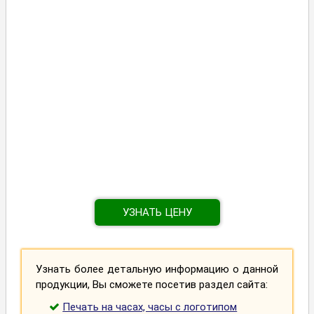
УЗНАТЬ ЦЕНУ
Узнать более детальную информацию о данной
продукции, Вы сможете посетив раздел сайта:
Печать на часах, часы с логотипом