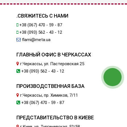
.СВЯЖИТЕСЬ С НАМИ
+38 (067) 470 - 59 - 87
+38 (093) 562 - 43 - 12
flami@meta.ua
ГЛАВНЫЙ ОФИС В ЧЕРКАССАХ
г.Черкассы, ул. Пастеровская 25
+38 (093) 562 - 43 - 12
ПРОИЗВОДСТВЕННАЯ БАЗА
г.Черкассы, пр. Химиков, 7/11
+38 (067) 470 - 59 - 87
ПРЕДСТАВИТЕЛЬСТВО В КИЕВЕ
г.Киев, ул. Тургеневская, 52/58