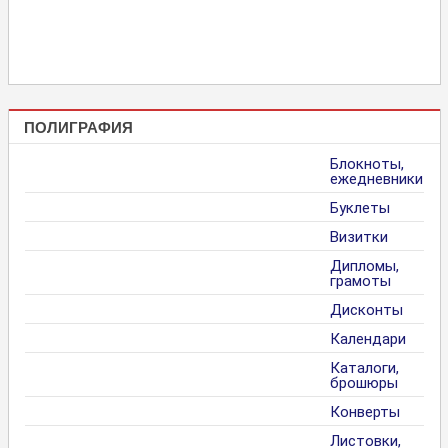
ПОЛИГРАФИЯ
Блокноты,
ежедневники
Буклеты
Визитки
Дипломы,
грамоты
Дисконты
Календари
Каталоги,
брошюры
Конверты
Листовки,