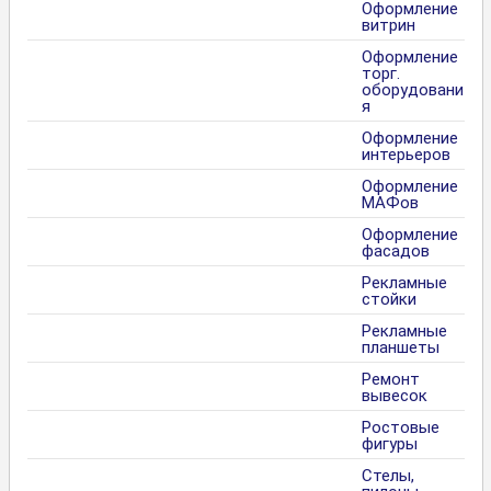
Оформление
витрин
Оформление
торг.
оборудовани
я
Оформление
интерьеров
Оформление
МАФов
Оформление
фасадов
Рекламные
стойки
Рекламные
планшеты
Ремонт
вывесок
Ростовые
фигуры
Стелы,