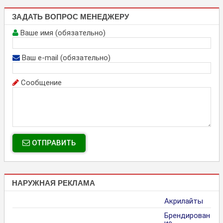
ЗАДАТЬ ВОПРОС МЕНЕДЖЕРУ
Ваше имя (обязательно)
Ваш e-mail (обязательно)
Сообщение
ОТПРАВИТЬ
НАРУЖНАЯ РЕКЛАМА
Акрилайты
Брендирован