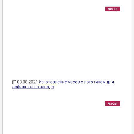
часы
03.08.2021
Изготовление часов с логотипом для
асфальтного завода
часы