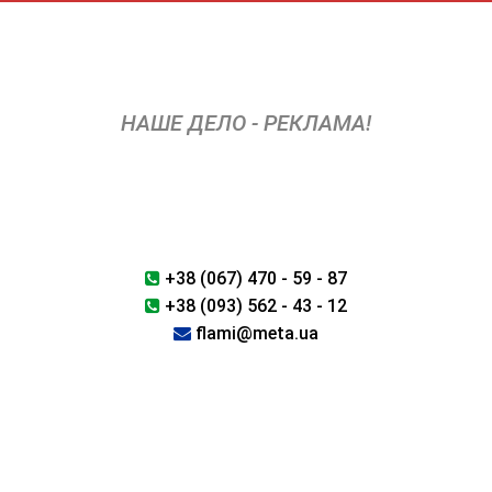
Перейти
к
содержимому
НАШЕ ДЕЛО - РЕКЛАМА!
+38 (067) 470 - 59 - 87
+38 (093) 562 - 43 - 12
flami@meta.ua