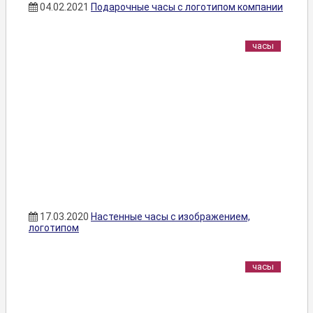
04.02.2021
Подарочные часы с логотипом компании
часы
17.03.2020
Настенные часы с изображением,
логотипом
часы