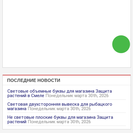
ПОСЛЕДНИЕ НОВОСТИ
Световые объемные буквы для магазина Защита
растений в Смеле
Понедельник марта 30th, 2026
Световая двухсторонняя вывеска для рыбацкого
магазина
Понедельник марта 30th, 2026
Не световые плоские буквы для магазина Защита
растений
Понедельник марта 30th, 2026