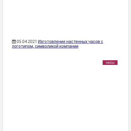
05.04.2021
Изготовление настенных часов с
логотипом, символикой компании
часы