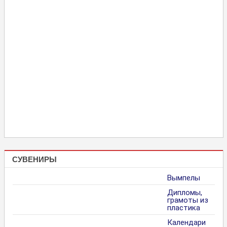
СУВЕНИРЫ
Вымпелы
Дипломы,
грамоты из
пластика
Календари