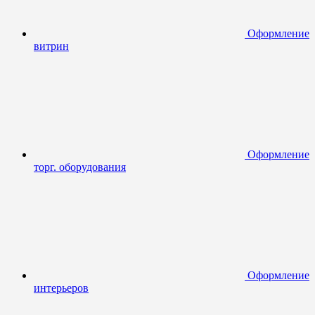
Оформление
витрин
Оформление
торг. оборудования
Оформление
интерьеров