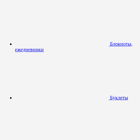
Блокноты,
ежедневники
Буклеты