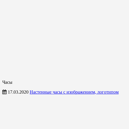
Часы
17.03.2020
Настенные часы с изображением, логотипом