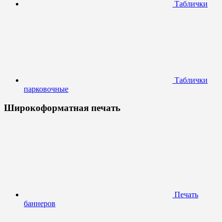
Таблички
Таблички
парковочные
Широкоформатная печать
Печать
баннеров