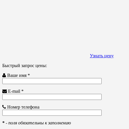
Узнать цену
Быстрый запрос цены:
Ваше имя *
E-mail *
Номер телефона
*
-
поля обязательны к заполнению