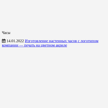
Часы
14.01.2022
Изготовление настенных часов с логотипом
компании — печать на цветном акриле