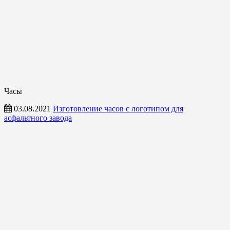
Часы
03.08.2021
Изготовление часов с логотипом для
асфальтного завода