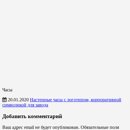
Часы
20.01.2020
Настенные часы с логотипом, корпоративной
символикой для завода
Часы
Добавить комментарий
Ваш адрес email не будет опубликован.
Обязательные поля