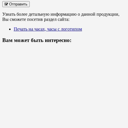
Отправить
Узнать более детальную информацию о данной продукции,
Вы сможете посетив раздел сайта:
Печать на часах, часы с логотипом
Вам может быть интересно: