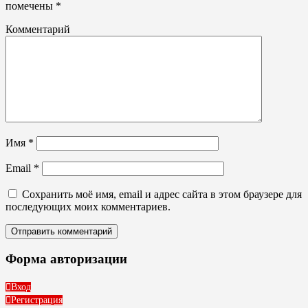
помечены
*
Комментарий
Имя
*
Email
*
Сохранить моё имя, email и адрес сайта в этом браузере для
последующих моих комментариев.
Форма авторизации
Вход
Регистрация