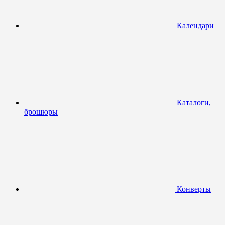
Календари
Каталоги,
брошюры
Конверты