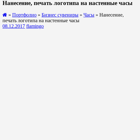
Нанесение, печать логотипа на настенные часы
»
Портфолио
»
Бизнес сувениры
»
Часы
» Нанесение,
печать логотипа на настенные часы
08.12.2017
flamingo