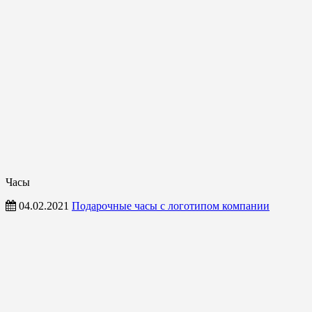
Часы
04.02.2021
Подарочные часы с логотипом компании