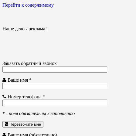
Перейти к содержимому
Наше дело - реклама!
Заказать обратный звонок
Ваше имя *
Номер телефона *
*
-
поля обязательны к заполнению
Перезвоните мне
Ваше имя (обязательно)