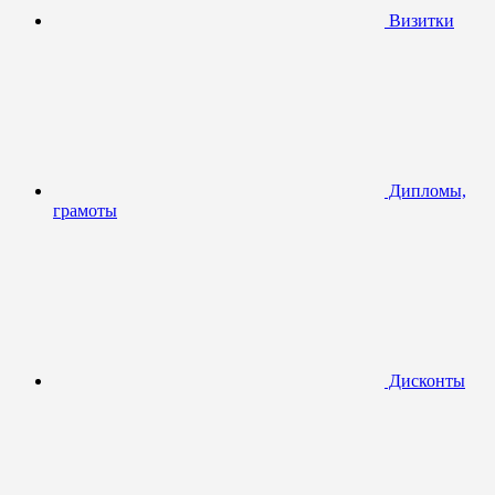
Визитки
Дипломы,
грамоты
Дисконты