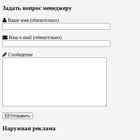
Задать вопрос менеджеру
Ваше имя (обязательно)
Ваш e-mail (обязательно)
Сообщение
Отправить
Наружная реклама