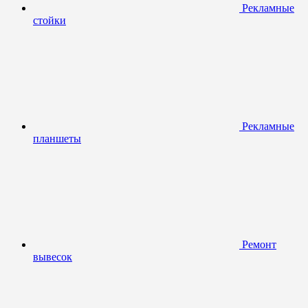
Рекламные
стойки
Рекламные
планшеты
Ремонт
вывесок