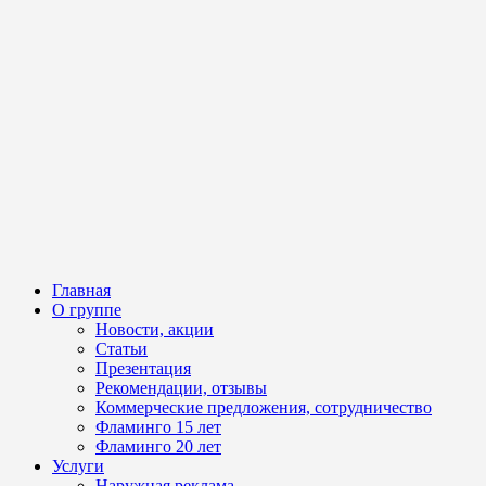
Главная
О группе
Новости, акции
Статьи
Презентация
Рекомендации, отзывы
Коммерческие предложения, сотрудничество
Фламинго 15 лет
Фламинго 20 лет
Услуги
Наружная реклама