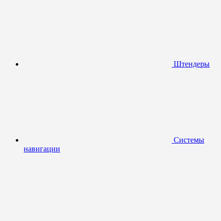
Штендеры
Системы
навигации