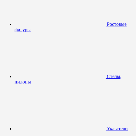
Ростовые
фигуры
Стелы,
пилоны
Указатели