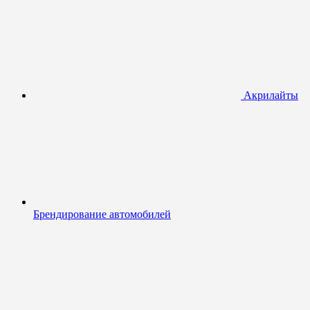
Акрилайты
Брендирование автомобилей