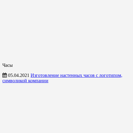
Часы
05.04.2021
Изготовление настенных часов с логотипом,
символикой компании