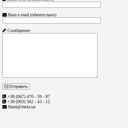
Ваш e-mail (обязательно)
Сообщение
Отправить
+38 (067) 470 - 59 - 87
+38 (093) 562 - 43 - 12
flami@meta.ua