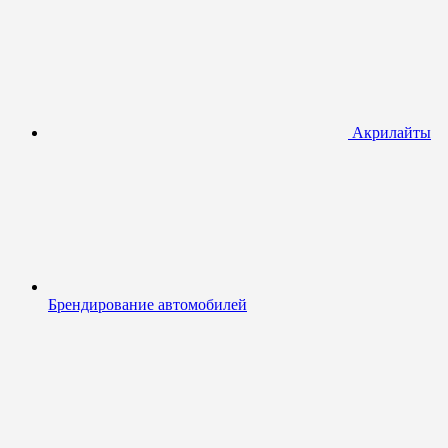
Акрилайты
Брендирование автомобилей