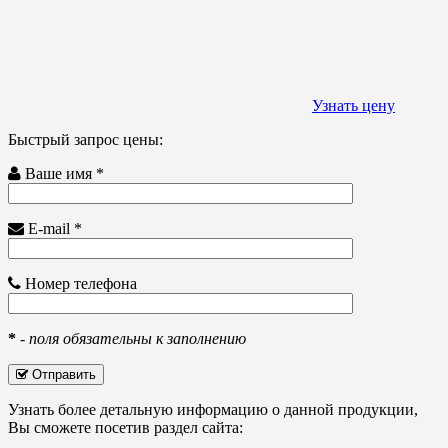
Узнать цену
Быстрый запрос цены:
Ваше имя *
E-mail *
Номер телефона
*
-
поля обязательны к заполнению
Отправить
Узнать более детальную информацию о данной продукции,
Вы сможете посетив раздел сайта: