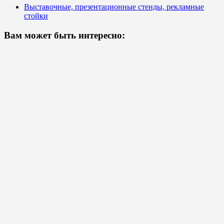
Выставочные, презентационные стенды, рекламные
стойки
Вам может быть интересно: