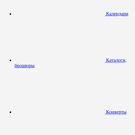
Календари
Каталоги,
брошюры
Конверты