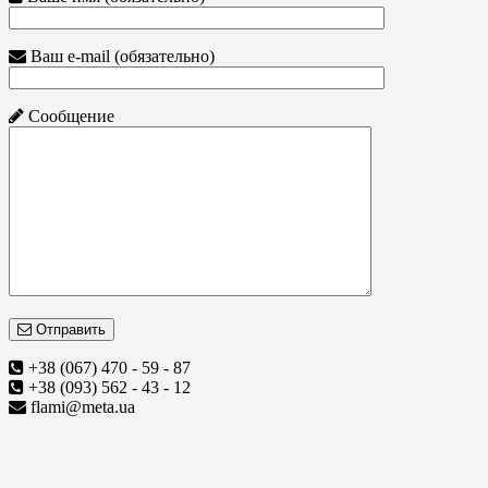
Ваш e-mail (обязательно)
Сообщение
Отправить
+38 (067) 470 - 59 - 87
+38 (093) 562 - 43 - 12
flami@meta.ua