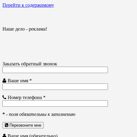
Перейти к содержимому
Наше дело - реклама!
Заказать обратный звонок
Ваше имя *
Номер телефона *
*
-
поля обязательны к заполнению
Перезвоните мне
Ваше имя (обязательно)