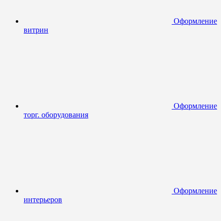
Оформление
витрин
Оформление
торг. оборудования
Оформление
интерьеров