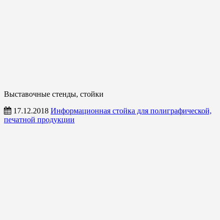
Выставочные стенды, стойки
17.12.2018
Информационная стойка для полиграфической,
печатной продукции