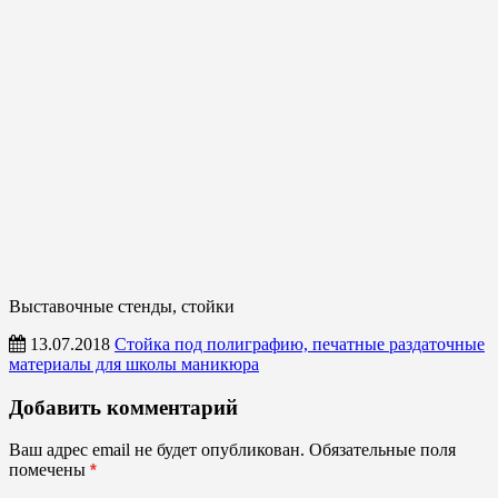
Выставочные стенды, стойки
13.07.2018
Стойка под полиграфию, печатные раздаточные
материалы для школы маникюра
Выставочные
Добавить комментарий
стенды,
стойки
Ваш адрес email не будет опубликован.
Обязательные поля
помечены
*