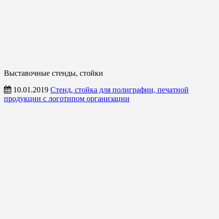
Выставочные стенды, стойки
10.01.2019
Стенд, стойка для полиграфии, печатной
продукции с логотипом организации