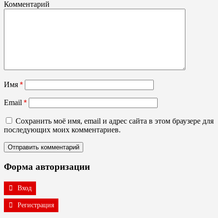
Комментарий
Имя
*
Email
*
Сохранить моё имя, email и адрес сайта в этом браузере для
последующих моих комментариев.
Форма авторизации
Вход
Регистрация