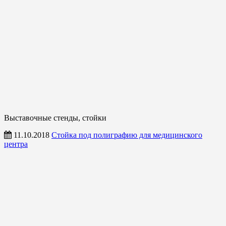
Выставочные стенды, стойки
11.10.2018
Стойка под полиграфию для медицинского
центра