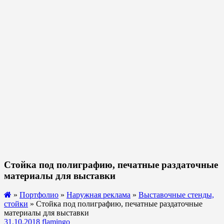
Стойка под полиграфию, печатные раздаточные
материалы для выставки
»
Портфолио
»
Наружная реклама
»
Выставочные стенды,
стойки
» Стойка под полиграфию, печатные раздаточные
материалы для выставки
31.10.2018
flamingo