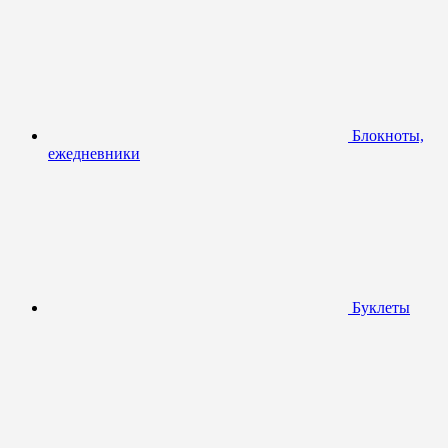
Блокноты,
ежедневники
Буклеты