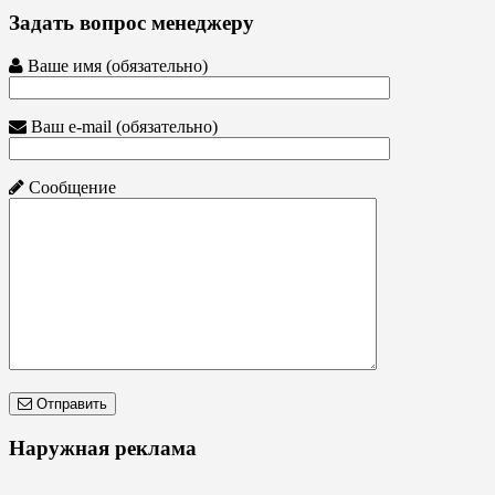
Задать вопрос менеджеру
Ваше имя (обязательно)
Ваш e-mail (обязательно)
Сообщение
Отправить
Наружная реклама