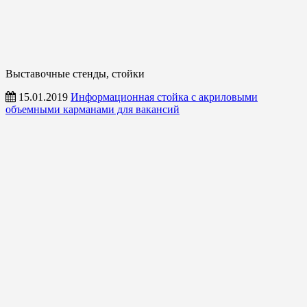
Выставочные стенды, стойки
15.01.2019
Информационная стойка с акриловыми
объемными карманами для вакансий