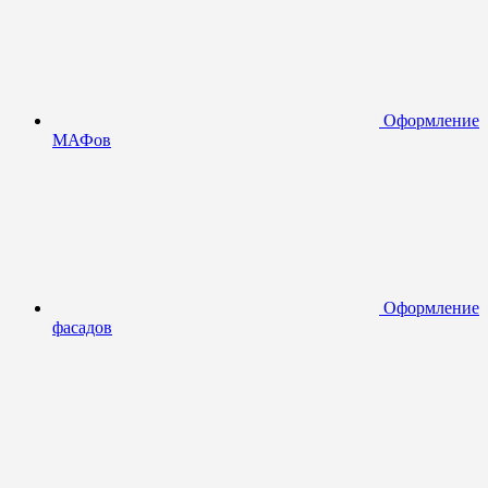
Оформление
МАФов
Оформление
фасадов