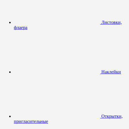
Листовки,
флаера
Наклейки
Открытки,
пригласительные