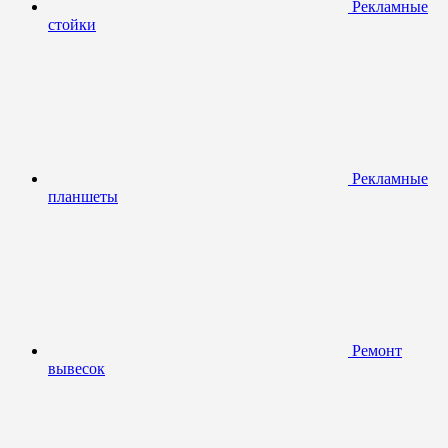
Рекламные
стойки
Рекламные
планшеты
Ремонт
вывесок