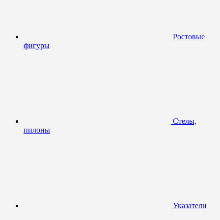
Ростовые
фигуры
Стелы,
пилоны
Указатели