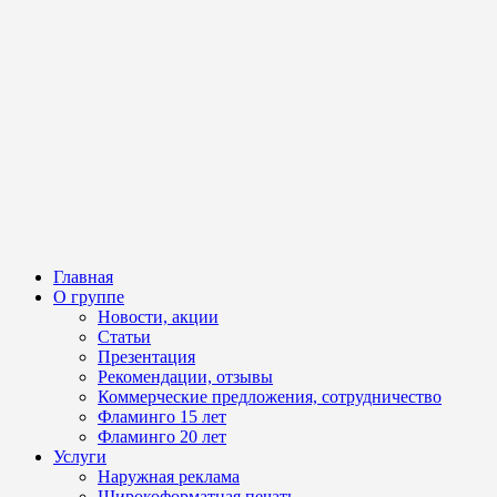
Главная
О группе
Новости, акции
Статьи
Презентация
Рекомендации, отзывы
Коммерческие предложения, сотрудничество
Фламинго 15 лет
Фламинго 20 лет
Услуги
Наружная реклама
Широкоформатная печать