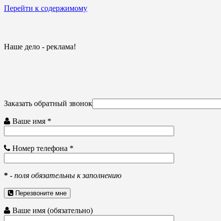
Перейти к содержимому
Наше дело - реклама!
Заказать обратный звонок
Ваше имя *
Номер телефона *
*
-
поля обязательны к заполнению
Перезвоните мне
Ваше имя (обязательно)