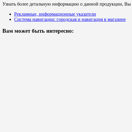
Узнать более детальную информацию о данной продукции, Вы с
Рекламные, информационные указатели
Система навигации: городская и навигация в магазине
Вам может быть интересно: