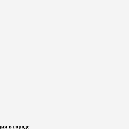
ия в городе