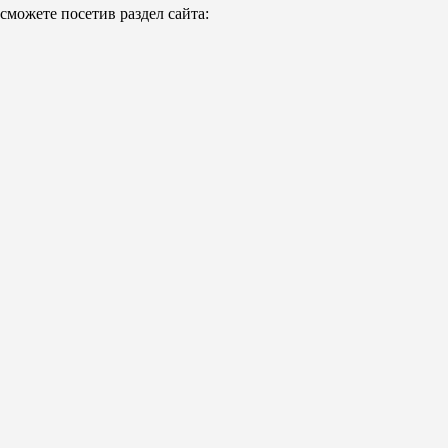
можете посетив раздел сайта: