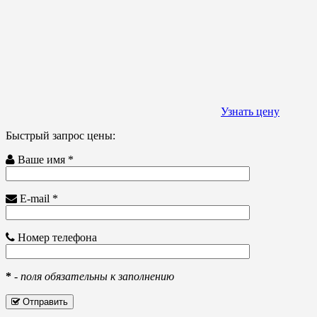
Узнать цену
Быстрый запрос цены:
Ваше имя *
E-mail *
Номер телефона
*
-
поля обязательны к заполнению
Отправить