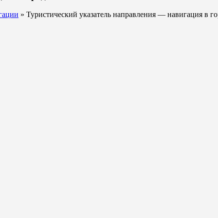
игации
» Туристический указатель направления — навигация в го