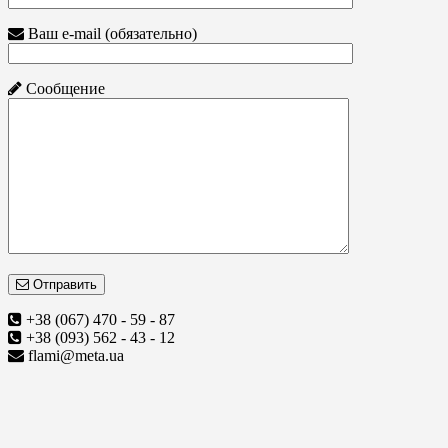
Ваш e-mail (обязательно)
Сообщение
Отправить
+38 (067) 470 - 59 - 87
+38 (093) 562 - 43 - 12
flami@meta.ua