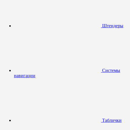
Штендеры
Системы
навигации
Таблички