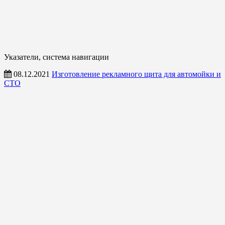
Указатели, система навигации
08.12.2021
Изготовление рекламного щита для автомойки и
СТО