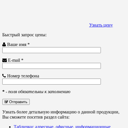
Узнать цену
Быстрый запрос цены:
Ваше имя *
E-mail *
Номер телефона
*
-
поля обязательны к заполнению
Отправить
Узнать более детальную информацию о данной продукции,
Вы сможете посетив раздел сайта:
Таблички: адресные, офисные, информационные