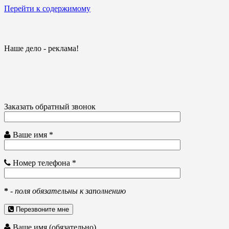
Перейти к содержимому
Наше дело - реклама!
Заказать обратный звонок
Ваше имя *
Номер телефона *
*
-
поля обязательны к заполнению
Перезвоните мне
Ваше имя (обязательно)