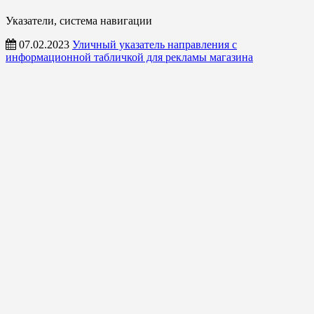
Указатели, система навигации
07.02.2023
Уличный указатель направления с
информационной табличкой для рекламы магазина