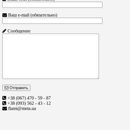
Ваш e-mail (обязательно)
Сообщение
Отправить
+38 (067) 470 - 59 - 87
+38 (093) 562 - 43 - 12
flami@meta.ua