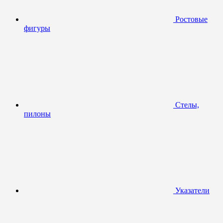
Ростовые
фигуры
Стелы,
пилоны
Указатели