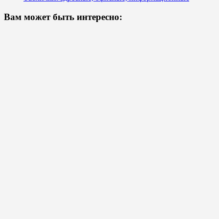
Вам может быть интересно: