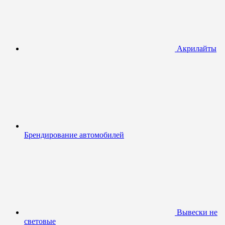
Акрилайты
Брендирование автомобилей
Вывески не
световые