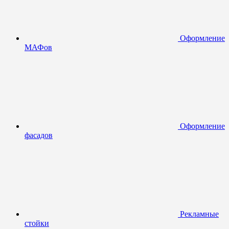
Оформление
МАФов
Оформление
фасадов
Рекламные
стойки