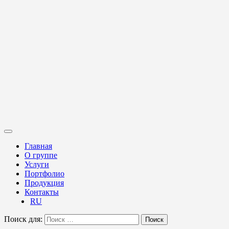
Главная
О группе
Услуги
Портфолио
Продукция
Контакты
RU
Поиск для:
Поиск