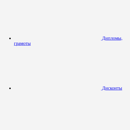
Дипломы,
грамоты
Дисконты