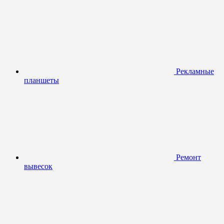
Рекламные
планшеты
Ремонт
вывесок