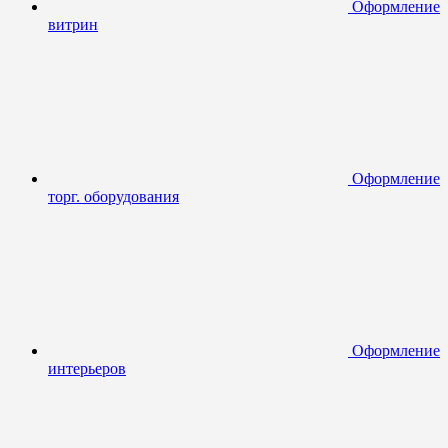
Оформление
витрин
Оформление
торг. оборудования
Оформление
интерьеров