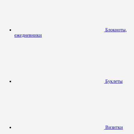
Блокноты,
ежедневники
Буклеты
Визитки