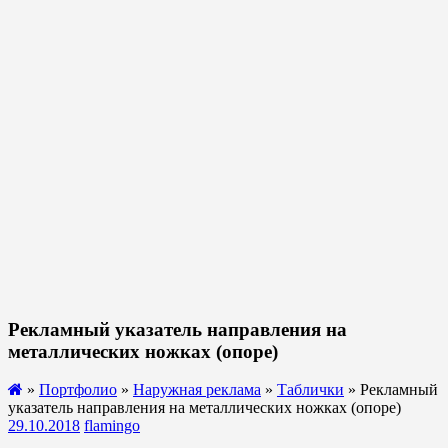
Рекламный указатель направления на
металлических ножках (опоре)
»
Портфолио
»
Наружная реклама
»
Таблички
» Рекламный
указатель направления на металлических ножках (опоре)
29.10.2018
flamingo