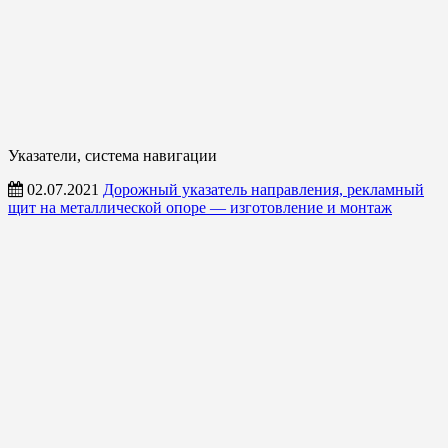
Указатели, система навигации
02.07.2021
Дорожный указатель направления, рекламный
щит на металлической опоре — изготовление и монтаж