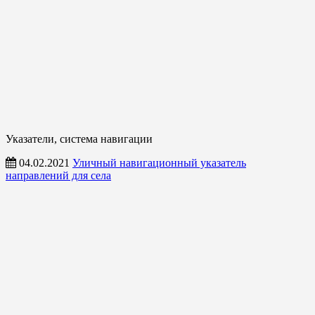
Указатели, система навигации
04.02.2021
Уличный навигационный указатель
направлений для села