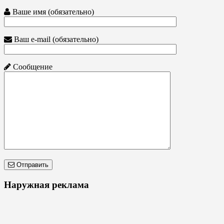
Ваше имя (обязательно)
Ваш e-mail (обязательно)
Сообщение
Отправить
Наружная реклама