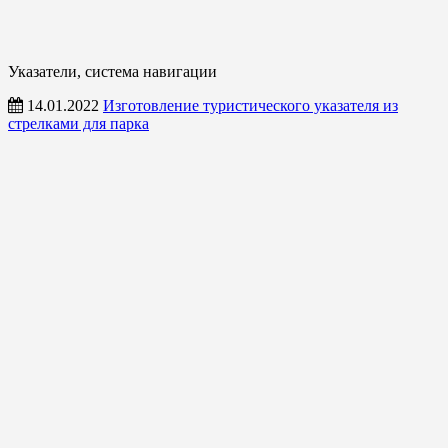
Указатели, система навигации
14.01.2022
Изготовление туристического указателя из
стрелками для парка