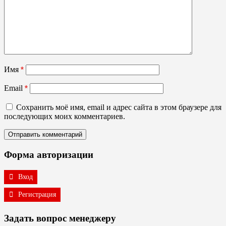
Имя
*
Email
*
Сохранить моё имя, email и адрес сайта в этом браузере для
последующих моих комментариев.
Форма авторизации
Вход
Регистрация
Задать вопрос менеджеру