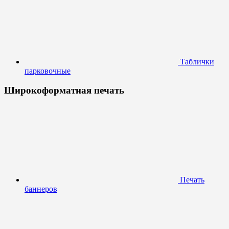
Таблички
парковочные
Широкоформатная печать
Печать
баннеров