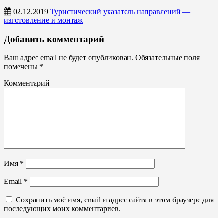
02.12.2019
Туристический указатель направлений —
изготовление и монтаж
Указатели,
Добавить комментарий
система
навигации
Ваш адрес email не будет опубликован.
Обязательные поля
помечены
*
Комментарий
Имя
*
Email
*
Сохранить моё имя, email и адрес сайта в этом браузере для
последующих моих комментариев.