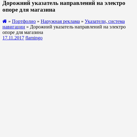
Дорожний указатель направлений на электро
опоре для магазина
»
Портфолио
»
Наружная реклама
»
Указатели, система
навигации
» Дорожний указатель направлений на электро
опоре для магазина
17.11.2017
flamingo