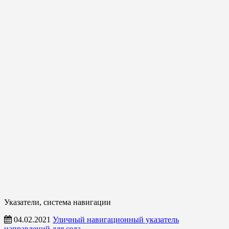
Указатели, система навигации
04.02.2021
Уличный навигационный указатель
направлений для села