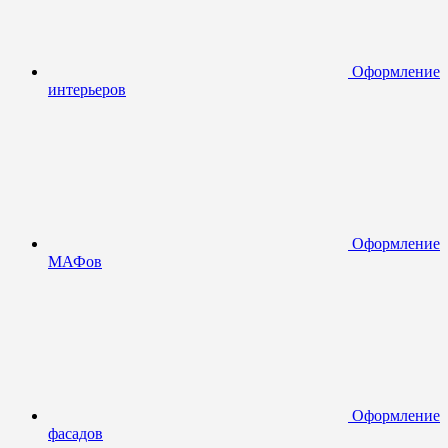
Оформление
интерьеров
Оформление
МАФов
Оформление
фасадов