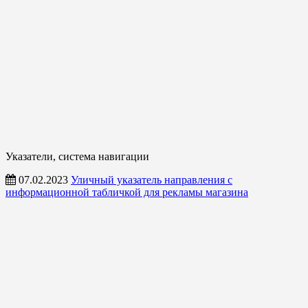
Указатели, система навигации
07.02.2023
Уличный указатель направления с
информационной табличкой для рекламы магазина