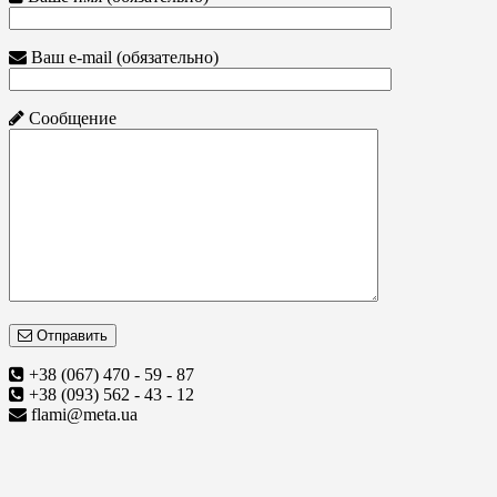
Ваш e-mail (обязательно)
Сообщение
Отправить
+38 (067) 470 - 59 - 87
+38 (093) 562 - 43 - 12
flami@meta.ua