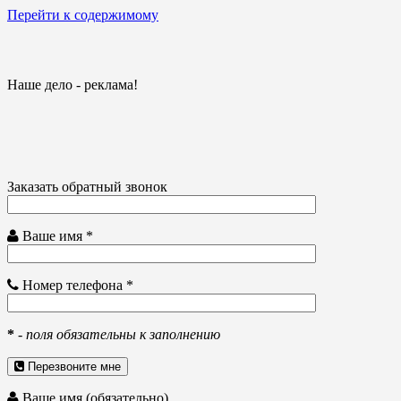
Перейти к содержимому
Наше дело - реклама!
Заказать обратный звонок
Ваше имя *
Номер телефона *
*
-
поля обязательны к заполнению
Перезвоните мне
Ваше имя (обязательно)