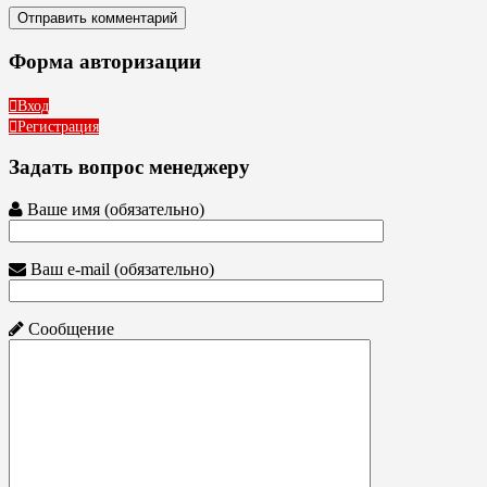
Форма авторизации
Вход
Регистрация
Задать вопрос менеджеру
Ваше имя (обязательно)
Ваш e-mail (обязательно)
Сообщение