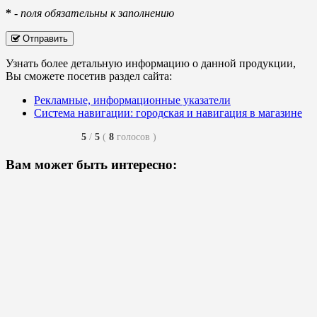
*
-
поля обязательны к заполнению
Отправить
Узнать более детальную информацию о данной продукции,
Вы сможете посетив раздел сайта:
Рекламные, информационные указатели
Система навигации: городская и навигация в магазине
5
/
5
(
8
голосов
)
Вам может быть интересно: