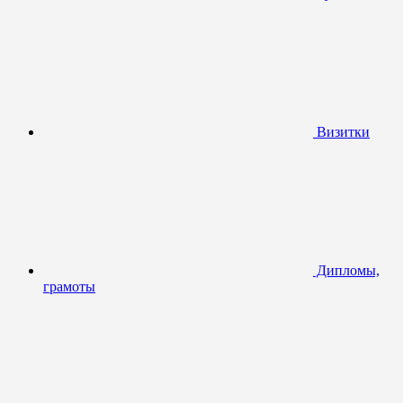
Визитки
Дипломы,
грамоты