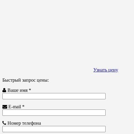
Узнать цену
Быстрый запрос цены:
Ваше имя *
E-mail *
Номер телефона