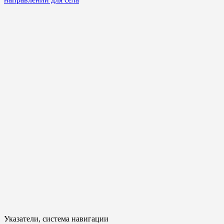
Указатели, система навигации