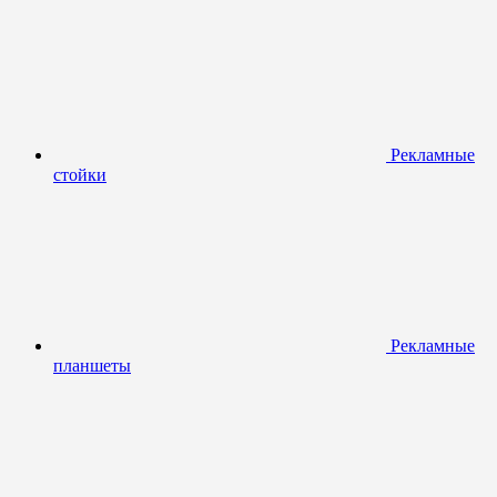
Рекламные
стойки
Рекламные
планшеты