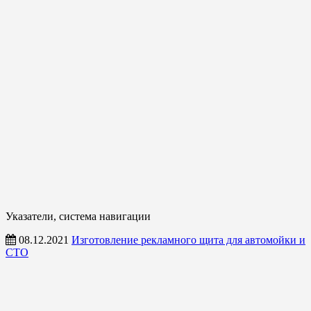
Указатели, система навигации
08.12.2021
Изготовление рекламного щита для автомойки и
СТО