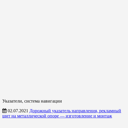
Указатели, система навигации
02.07.2021
Дорожный указатель направления, рекламный
щит на металлической опоре — изготовление и монтаж