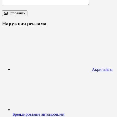
Отправить
Наружная реклама
Акрилайты
Брендирование автомобилей