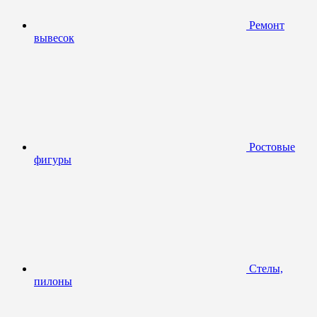
Ремонт
вывесок
Ростовые
фигуры
Стелы,
пилоны