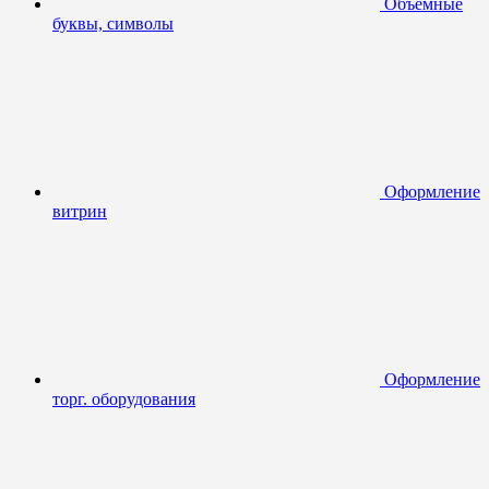
Объемные
буквы, символы
Оформление
витрин
Оформление
торг. оборудования