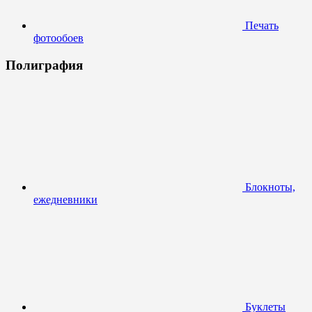
Печать
фотообоев
Полиграфия
Блокноты,
ежедневники
Буклеты