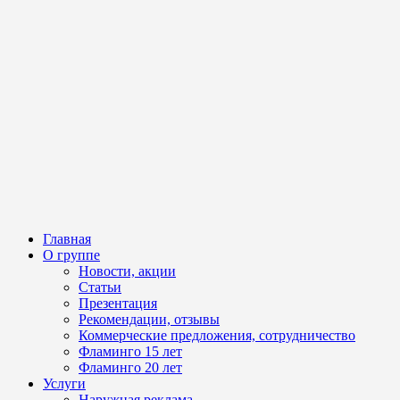
Главная
О группе
Новости, акции
Статьи
Презентация
Рекомендации, отзывы
Коммерческие предложения, сотрудничество
Фламинго 15 лет
Фламинго 20 лет
Услуги
Наружная реклама