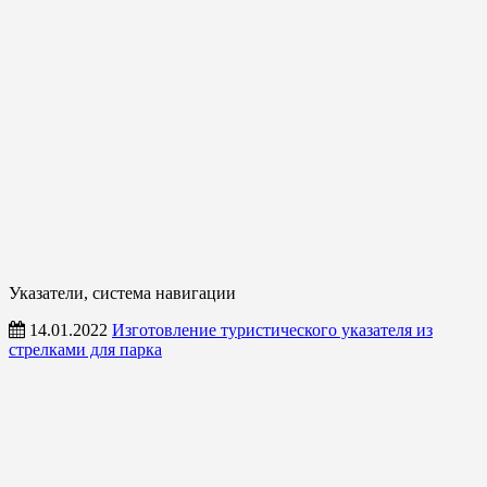
Указатели, система навигации
14.01.2022
Изготовление туристического указателя из
стрелками для парка