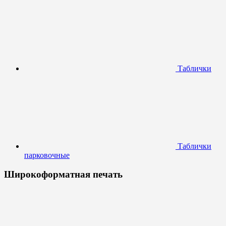
Таблички
Таблички
парковочные
Широкоформатная печать